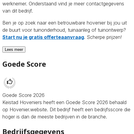
werknemer. Onderstaand vind je meer contactgegevens
van dit bedrijf.
Ben je op zoek naar een betrouwbare hovenier bij jou uit
de buurt voor tuinonderhoud, tuinaanleg of tuinontwerp?
Start nu je gratis offerteaanvraag
. Scherpe prijzen!
Lees meer
Goede Score
Goede Score 2026
Keistad Hoveniers heeft een Goede Score 2026 behaald
op Hovenier.website. Dit bedrijf heeft een bedrijfsscore die
hoger is dan de meeste bedrijven in de branche.
Bedrijfsgegevens