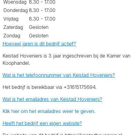
Woensdag
8.30 - 17.00
Donderdag
8.30 - 17.00
Vrijdag
8.30 - 17.00
Zaterdag
Gesloten
Zondag
Gesloten
Hoeveel jaren is dit bedrijf actief?
Keistad Hoveniers is 3 jaar ingeschreven bij de Kamer van
Koophandel.
Wat is het telefoonnummer van Keistad Hoveniers?
Het bedrijf is bereikbaar via +31615175694.
Wat is het emailadres van Keistad Hoveniers?
Klik hier om het emailadres weer te geven.
Heeft het bedrijf een eigen website?