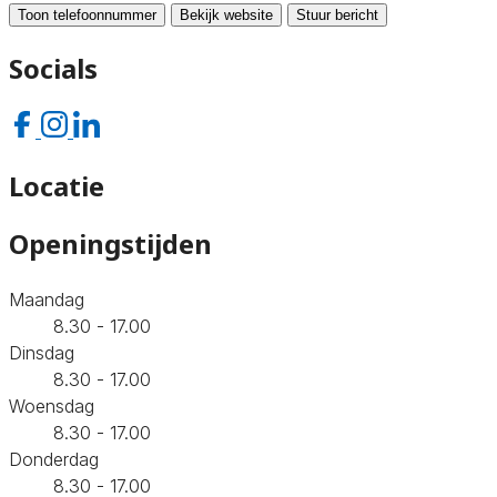
Toon telefoonnummer
Bekijk website
Stuur bericht
Socials
Locatie
Openingstijden
Maandag
8.30 - 17.00
Dinsdag
8.30 - 17.00
Woensdag
8.30 - 17.00
Donderdag
8.30 - 17.00