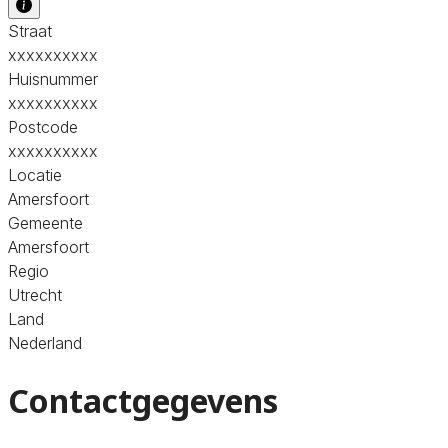
Straat
xxxxxxxxxx
Huisnummer
xxxxxxxxxx
Postcode
xxxxxxxxxx
Locatie
Amersfoort
Gemeente
Amersfoort
Regio
Utrecht
Land
Nederland
Contactgegevens