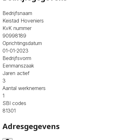
Bedrijfsnaam
Keistad Hoveniers
KvK nummer
90998189
Oprichtingsdatum
01-01-2023
Bedrijfsvorm
Eenmanszaak
Jaren actief
3
Aantal werknemers
1
SBI codes
81301
Adresgegevens