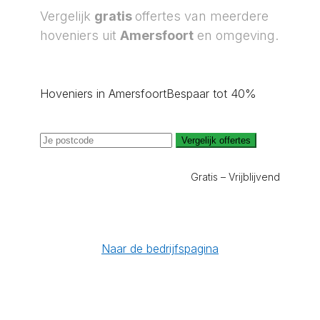
Vergelijk
gratis
offertes van meerdere
hoveniers uit
Amersfoort
en omgeving.
Hoveniers in Amersfoort
Bespaar tot 40%
Vergelijk offertes
Gratis – Vrijblijvend
Naar de bedrijfspagina