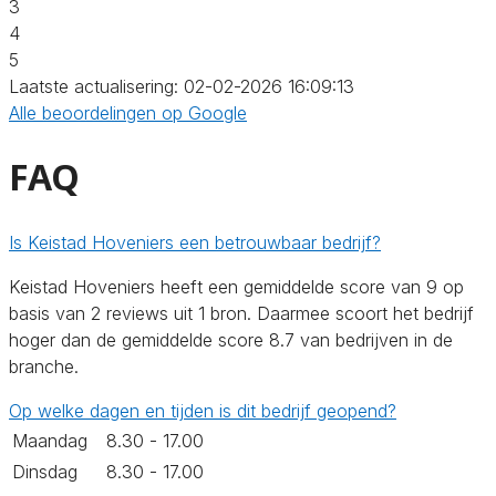
3
4
5
Laatste actualisering: 02-02-2026 16:09:13
Alle beoordelingen op Google
FAQ
Is Keistad Hoveniers een betrouwbaar bedrijf?
Keistad Hoveniers heeft een gemiddelde score van 9 op
basis van 2 reviews uit 1 bron. Daarmee scoort het bedrijf
hoger dan de gemiddelde score 8.7 van bedrijven in de
branche.
Op welke dagen en tijden is dit bedrijf geopend?
Maandag
8.30 - 17.00
Dinsdag
8.30 - 17.00