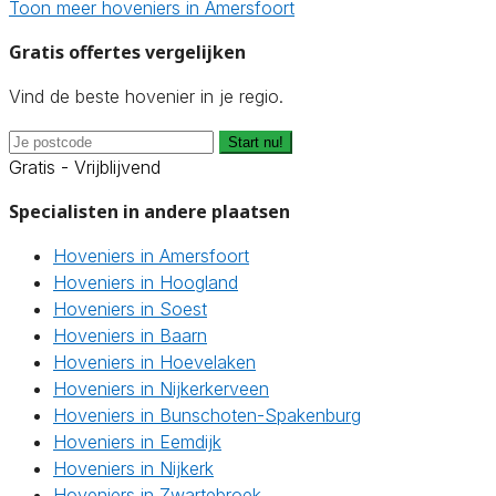
Toon meer hoveniers in Amersfoort
Gratis offertes vergelijken
Vind de beste hovenier in je regio.
Start nu!
Gratis - Vrijblijvend
Specialisten in andere plaatsen
Hoveniers in Amersfoort
Hoveniers in Hoogland
Hoveniers in Soest
Hoveniers in Baarn
Hoveniers in Hoevelaken
Hoveniers in Nijkerkerveen
Hoveniers in Bunschoten-Spakenburg
Hoveniers in Eemdijk
Hoveniers in Nijkerk
Hoveniers in Zwartebroek