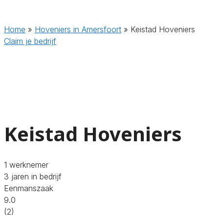
Home
»
Hoveniers in Amersfoort
»
Keistad Hoveniers
Claim je bedrijf
Keistad Hoveniers
1 werknemer
3 jaren in bedrijf
Eenmanszaak
9.0
(2)