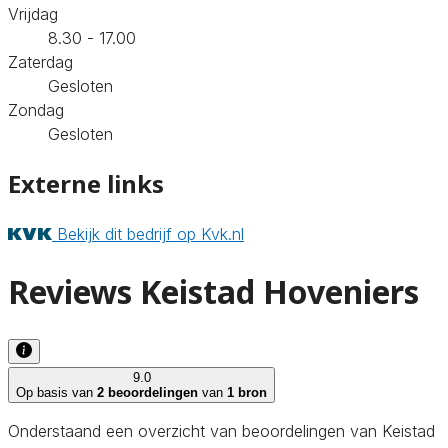
Vrijdag
8.30 - 17.00
Zaterdag
Gesloten
Zondag
Gesloten
Externe links
Bekijk dit bedrijf op Kvk.nl
Reviews Keistad Hoveniers
9.0
Op basis van
2 beoordelingen
van
1 bron
Onderstaand een overzicht van beoordelingen van Keistad