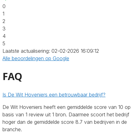
0
1
2
3
4
5
Laatste actualisering: 02-02-2026 16:09:12
Alle beoordelingen op Google
FAQ
Is De Wit Hoveniers een betrouwbaar bedrijf?
De Wit Hoveniers heeft een gemiddelde score van 10 op
basis van 1 review uit 1 bron. Daarmee scoort het bedrijf
hoger dan de gemiddelde score 8.7 van bedrijven in de
branche.