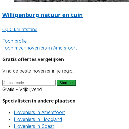
Willigenburg natuur en tuin
Op 0 km afstand
Toon profiel
Toon meer hoveniers in Amersfoort
Gratis offertes vergelijken
Vind de beste hovenier in je regio.
Start nu!
Gratis - Vrijblijvend
Specialisten in andere plaatsen
Hoveniers in Amersfoort
Hoveniers in Hoogland
Hoveniers in Soest