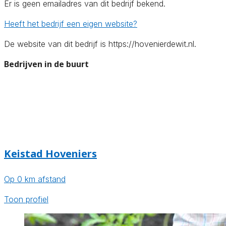
Er is geen emailadres van dit bedrijf bekend.
Heeft het bedrijf een eigen website?
De website van dit bedrijf is https://hovenierdewit.nl.
Bedrijven in de buurt
Keistad Hoveniers
Op 0 km afstand
Toon profiel