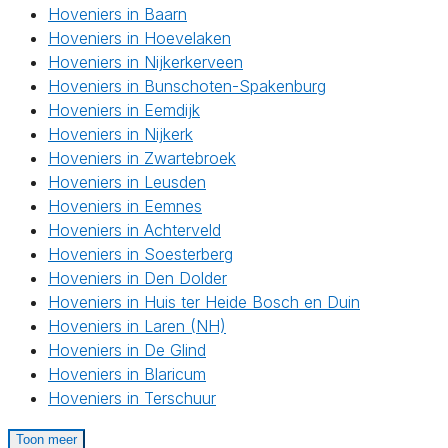
Hoveniers in Baarn
Hoveniers in Hoevelaken
Hoveniers in Nijkerkerveen
Hoveniers in Bunschoten-Spakenburg
Hoveniers in Eemdijk
Hoveniers in Nijkerk
Hoveniers in Zwartebroek
Hoveniers in Leusden
Hoveniers in Eemnes
Hoveniers in Achterveld
Hoveniers in Soesterberg
Hoveniers in Den Dolder
Hoveniers in Huis ter Heide Bosch en Duin
Hoveniers in Laren (NH)
Hoveniers in De Glind
Hoveniers in Blaricum
Hoveniers in Terschuur
Toon meer