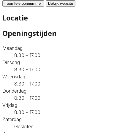
Toon telefoonnummer
Bekijk website
Locatie
Openingstijden
Maandag
8.30 - 17.00
Dinsdag
8.30 - 17.00
Woensdag
8.30 - 17.00
Donderdag
8.30 - 17.00
Vrijdag
8.30 - 17.00
Zaterdag
Gesloten