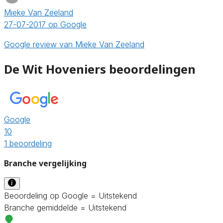
Mieke Van Zeeland
27-07-2017 op Google
Google review van Mieke Van Zeeland
De Wit Hoveniers beoordelingen
Google
10
1 beoordeling
Branche vergelijking
Beoordeling op Google = Uitstekend
Branche gemiddelde = Uitstekend