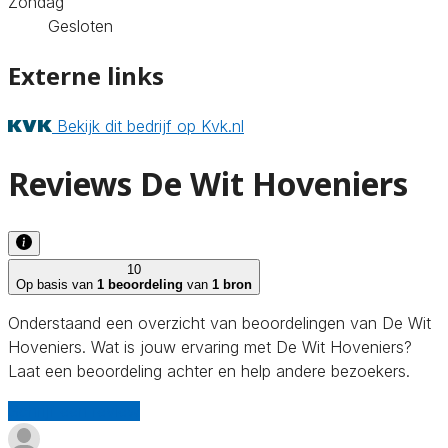
Zondag
Gesloten
Externe links
Bekijk dit bedrijf op Kvk.nl
Reviews De Wit Hoveniers
10
Op basis van
1 beoordeling
van
1 bron
Onderstaand een overzicht van beoordelingen van De Wit
Hoveniers. Wat is jouw ervaring met De Wit Hoveniers?
Laat een beoordeling achter en help andere bezoekers.
Schrijf een review