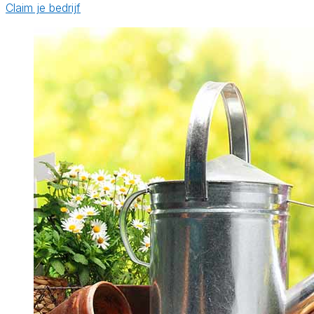
Claim je bedrijf