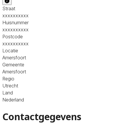
Straat
xxxxxxxxxx
Huisnummer
xxxxxxxxxx
Postcode
xxxxxxxxxx
Locatie
Amersfoort
Gemeente
Amersfoort
Regio
Utrecht
Land
Nederland
Contactgegevens