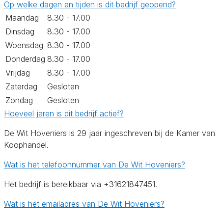
Op welke dagen en tijden is dit bedrijf geopend?
Maandag
8.30 - 17.00
Dinsdag
8.30 - 17.00
Woensdag
8.30 - 17.00
Donderdag
8.30 - 17.00
Vrijdag
8.30 - 17.00
Zaterdag
Gesloten
Zondag
Gesloten
Hoeveel jaren is dit bedrijf actief?
De Wit Hoveniers is 29 jaar ingeschreven bij de Kamer van
Koophandel.
Wat is het telefoonnummer van De Wit Hoveniers?
Het bedrijf is bereikbaar via +31621847451.
Wat is het emailadres van De Wit Hoveniers?