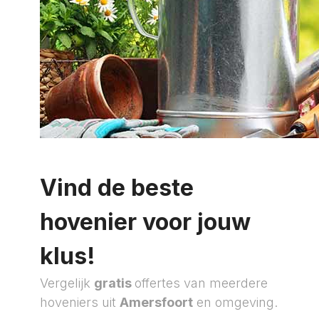
Vind de beste
hovenier voor jouw
klus!
Vergelijk
gratis
offertes van meerdere
hoveniers uit
Amersfoort
en omgeving.