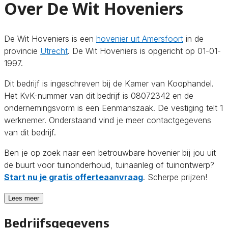
Over De Wit Hoveniers
De Wit Hoveniers is een
hovenier uit Amersfoort
in de
provincie
Utrecht
. De Wit Hoveniers is opgericht op 01-01-
1997.
Dit bedrijf is ingeschreven bij de Kamer van Koophandel.
Het KvK-nummer van dit bedrijf is 08072342 en de
ondernemingsvorm is een Eenmanszaak. De vestiging telt 1
werknemer. Onderstaand vind je meer contactgegevens
van dit bedrijf.
Ben je op zoek naar een betrouwbare hovenier bij jou uit
de buurt voor tuinonderhoud, tuinaanleg of tuinontwerp?
Start nu je gratis offerteaanvraag
. Scherpe prijzen!
Lees meer
Bedrijfsgegevens