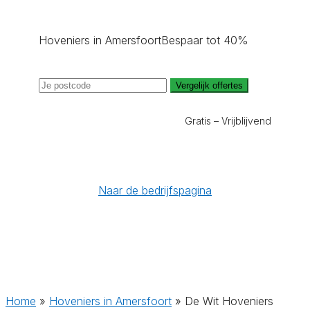
Hoveniers in Amersfoort
Bespaar tot 40%
Vergelijk offertes
Gratis – Vrijblijvend
Naar de bedrijfspagina
Home
»
Hoveniers in Amersfoort
»
De Wit Hoveniers