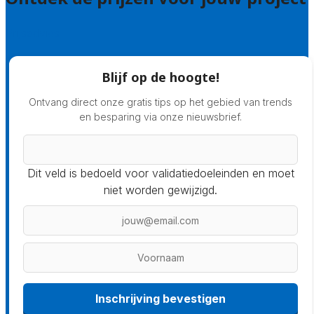
Prijsadvies
Blijf op de hoogte!
Ontvang direct onze gratis tips op het gebied van trends
en besparing via onze nieuwsbrief.
Dit veld is bedoeld voor validatiedoeleinden en moet
niet worden gewijzigd.
Inschrijving bevestigen