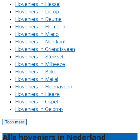
Hoveniers in Liessel
Hoveniers in Lierop
Hoveniers in Deurne
Hoveniers in Helmond
Hoveniers in Mierlo
Hoveniers in Neerkant
Hoveniers in Griendtsveen
Hoveniers in Sterksel
Hoveniers in Milheeze
Hoveniers in Bakel
Hoveniers in Meijel
Hoveniers in Helenaveen
Hoveniers in Heeze
Hoveniers in Ospel
Hoveniers in Geldrop
Toon meer
Alle hoveniers in Nederland