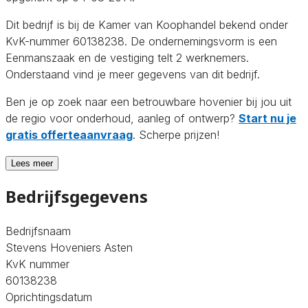
Dit bedrijf is bij de Kamer van Koophandel bekend onder
KvK-nummer 60138238. De ondernemingsvorm is een
Eenmanszaak en de vestiging telt 2 werknemers.
Onderstaand vind je meer gegevens van dit bedrijf.
Ben je op zoek naar een betrouwbare hovenier bij jou uit
de regio voor onderhoud, aanleg of ontwerp?
Start nu je
gratis offerteaanvraag
. Scherpe prijzen!
Lees meer
Bedrijfsgegevens
Bedrijfsnaam
Stevens Hoveniers Asten
KvK nummer
60138238
Oprichtingsdatum