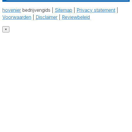
hovenier
bedrijvengids |
Sitemap
|
Privacy statement
|
Voorwaarden
|
Disclaimer
|
Reviewbeleid
×