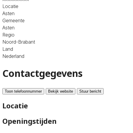
Locatie
Asten
Gemeente
Asten
Regio
Noord-Brabant
Land
Nederland
Contactgegevens
Toon telefoonnummer
Bekijk website
Stuur bericht
Locatie
Openingstijden