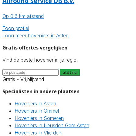
Allround Service DB B.V.
Op 0.6 km afstand
Toon profiel
Toon meer hoveniers in Asten
Gratis offertes vergelijken
Vind de beste hovenier in je regio.
Start nu!
Gratis - Vrijblijvend
Specialisten in andere plaatsen
Hoveniers in Asten
Hoveniers in Ommel
Hoveniers in Someren
Hoveniers in Heusden Gem Asten
Hoveniers in Vlierden