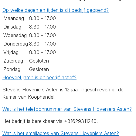
Op welke dagen en tijden is dit bedrijf geopend?
Maandag
8.30 - 17.00
Dinsdag
8.30 - 17.00
Woensdag
8.30 - 17.00
Donderdag
8.30 - 17.00
Vrijdag
8.30 - 17.00
Zaterdag
Gesloten
Zondag
Gesloten
Hoeveel jaren is dit bedrijf actief?
Stevens Hoveniers Asten is 12 jaar ingeschreven bij de
Kamer van Koophandel.
Wat is het telefoonnummer van Stevens Hoveniers Asten?
Het bedrijf is bereikbaar via +31629311240.
Wat is het emailadres van Stevens Hoveniers Asten?