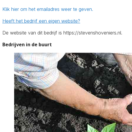
Klik hier om het emailadres weer te geven.
Heeft het bedrijf een eigen website?
De website van dit bedrijf is https://stevenshoveniers.nl.
Bedrijven in de buurt