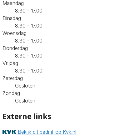
Maandag
8.30 - 17.00
Dinsdag
8.30 - 17.00
Woensdag
8.30 - 17.00
Donderdag
8.30 - 17.00
Vrijdag
8.30 - 17.00
Zaterdag
Gesloten
Zondag
Gesloten
Externe links
Bekijk dit bedrijf op Kvk.nl