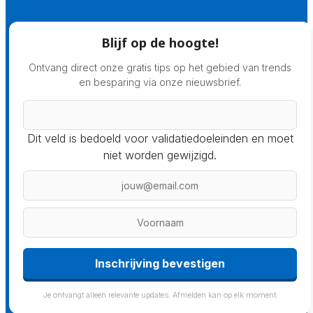
Blijf op de hoogte!
Ontvang direct onze gratis tips op het gebied van trends
en besparing via onze nieuwsbrief.
Dit veld is bedoeld voor validatiedoeleinden en moet
niet worden gewijzigd.
Inschrijving bevestigen
Je ontvangt alleen relevante updates. Afmelden kan op elk moment.