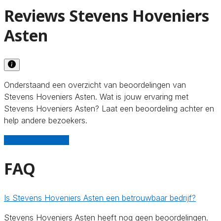
Reviews Stevens Hoveniers
Asten
Onderstaand een overzicht van beoordelingen van
Stevens Hoveniers Asten. Wat is jouw ervaring met
Stevens Hoveniers Asten? Laat een beoordeling achter en
help andere bezoekers.
Schrijf een review
FAQ
Is Stevens Hoveniers Asten een betrouwbaar bedrijf?
Stevens Hoveniers Asten heeft nog geen beoordelingen.