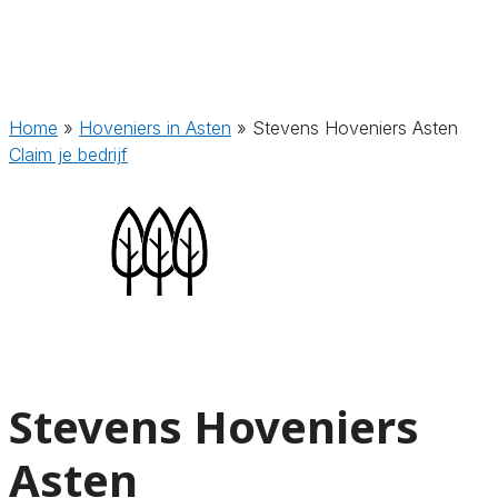
Home
»
Hoveniers in Asten
»
Stevens Hoveniers Asten
Claim je bedrijf
Stevens Hoveniers
Asten