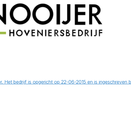
. Het bedrijf is opgericht op 22-06-2015 en is ingeschreven 