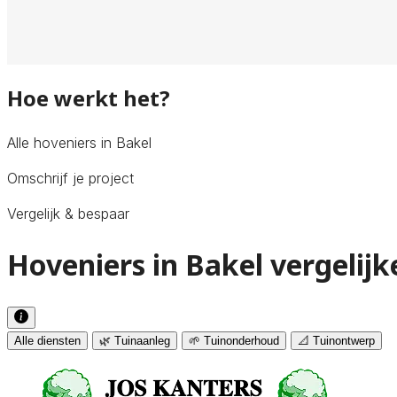
Hoe werkt het?
Alle hoveniers in Bakel
Omschrijf je project
Vergelijk & bespaar
Hoveniers in Bakel vergelijk
Alle diensten
🌿 Tuinaanleg
🌱 Tuinonderhoud
📐 Tuinontwerp