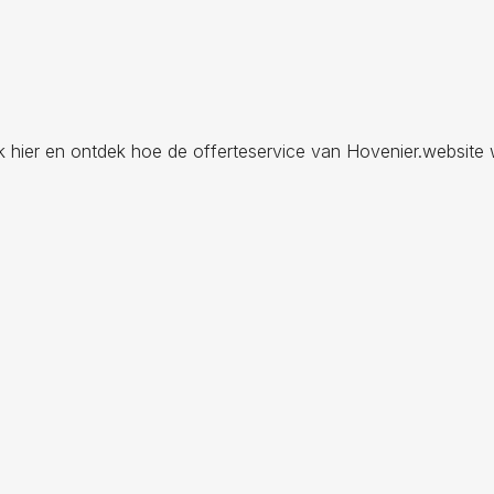
ik hier en ontdek hoe de offerteservice van Hovenier.website 