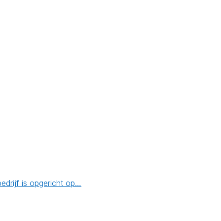
drijf is opgericht op…