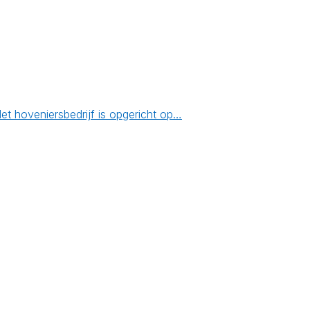
t hoveniersbedrijf is opgericht op…