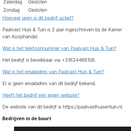
Zaterdag
Gesloten
Zondag
Gesloten
Hoeveel jaren is dit bedrijf actief?
Paalvast Huis & Tuin is 2 jaar ingeschreven bij de Kamer
van Koophandel.
Wat is het telefoonnummer van Paalvast Huis & Tuin?
Het bedrijf is bereikbaar via +31634488108.
Wat is het emailadres van Paalvast Huis & Tuin?
Er is geen emailadres van dit bedrijf bekend.
Heeft het bedrijf een eigen website?
De website van dit bedrijf is https://paalvasthuisentuin.nl.
Bedrijven in de buurt