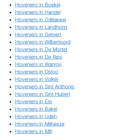
Hoveniers in Boekel
Hoveniers in Handel
Hoveniers in Odiliapeel
Hoveniers in Landhorst
Hoveniers in Gemert
Hoveniers in Wilbertoord
Hoveniers in De Mortel
Hoveniers in De Rips
Hoveniers in Wanroij
Hoveniers in Oploo
Hoveniers in Volkel
Hoveniers in Sint Anthonis
Hoveniers in Sint Hubert
Hoveniers in Erp
Hoveniers in Bakel
Hoveniers in Uden
Hoveniers in Milheeze
Hoveniers in Mill