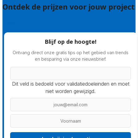
Ontdek de prijzen voor jouw project
Prijsadvies
Blijf op de hoogte!
Ontvang direct onze gratis tips op het gebied van trends
en besparing via onze nieuwsbrief.
Dit veld is bedoeld voor validatiedoeleinden en moet
niet worden gewijzigd.