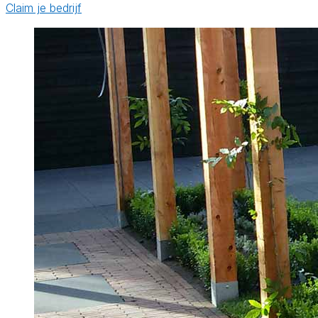
Claim je bedrijf