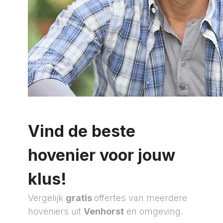
Vind de beste
hovenier voor jouw
klus!
Vergelijk
gratis
offertes van meerdere
hoveniers uit
Venhorst
en omgeving.