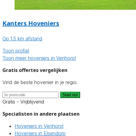
Kanters Hoveniers
Op 1.5 km afstand
Toon profiel
Toon meer hoveniers in Venhorst
Gratis offertes vergelijken
Vind de beste hovenier in je regio.
Start nu!
Gratis - Vrijblijvend
Specialisten in andere plaatsen
Hoveniers in Venhorst
Hoveniers in Elsendorp