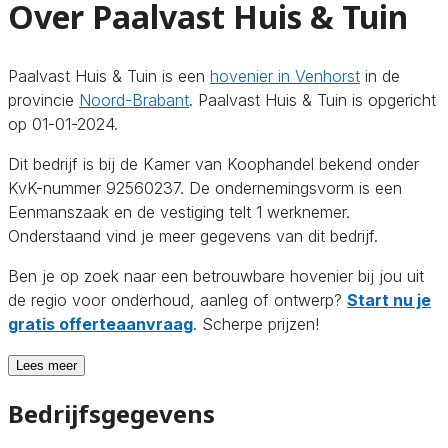
Over Paalvast Huis & Tuin
Paalvast Huis & Tuin is een
hovenier in Venhorst
in de
provincie
Noord-Brabant
. Paalvast Huis & Tuin is opgericht
op 01-01-2024.
Dit bedrijf is bij de Kamer van Koophandel bekend onder
KvK-nummer 92560237. De ondernemingsvorm is een
Eenmanszaak en de vestiging telt 1 werknemer.
Onderstaand vind je meer gegevens van dit bedrijf.
Ben je op zoek naar een betrouwbare hovenier bij jou uit
de regio voor onderhoud, aanleg of ontwerp?
Start nu je
gratis offerteaanvraag
. Scherpe prijzen!
Lees meer
Bedrijfsgegevens