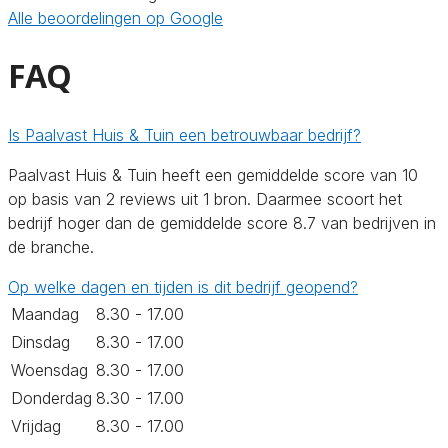
Alle beoordelingen op Google
FAQ
Is Paalvast Huis & Tuin een betrouwbaar bedrijf?
Paalvast Huis & Tuin heeft een gemiddelde score van 10
op basis van 2 reviews uit 1 bron. Daarmee scoort het
bedrijf hoger dan de gemiddelde score 8.7 van bedrijven in
de branche.
Op welke dagen en tijden is dit bedrijf geopend?
Maandag
8.30 - 17.00
Dinsdag
8.30 - 17.00
Woensdag
8.30 - 17.00
Donderdag
8.30 - 17.00
Vrijdag
8.30 - 17.00