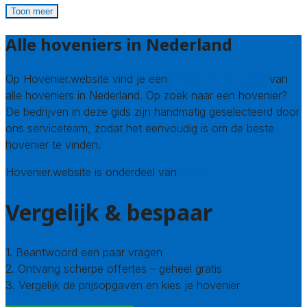
Toon meer
Alle hoveniers in Nederland
Op Hovenier.website vind je een
compleet overzicht
van
alle hoveniers in Nederland. Op zoek naar een hovenier?
De bedrijven in deze gids zijn handmatig geselecteerd door
ons serviceteam, zodat het eenvoudig is om de beste
hovenier te vinden.
Hovenier.website is onderdeel van
Avato
Vergelijk & bespaar
1. Beantwoord een paar vragen
2. Ontvang scherpe offertes – geheel gratis
3. Vergelijk de prijsopgaven en kies je hovenier