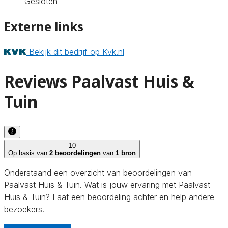
Gesloten
Externe links
Bekijk dit bedrijf op Kvk.nl
Reviews Paalvast Huis &
Tuin
10
Op basis van
2 beoordelingen
van
1 bron
Onderstaand een overzicht van beoordelingen van
Paalvast Huis & Tuin. Wat is jouw ervaring met Paalvast
Huis & Tuin? Laat een beoordeling achter en help andere
bezoekers.