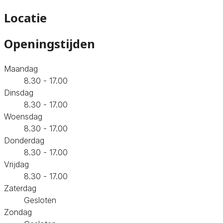
Locatie
Openingstijden
Maandag
8.30 - 17.00
Dinsdag
8.30 - 17.00
Woensdag
8.30 - 17.00
Donderdag
8.30 - 17.00
Vrijdag
8.30 - 17.00
Zaterdag
Gesloten
Zondag