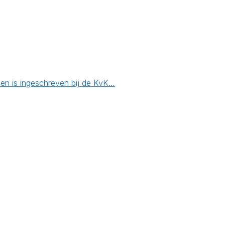
 en is ingeschreven bij de KvK…