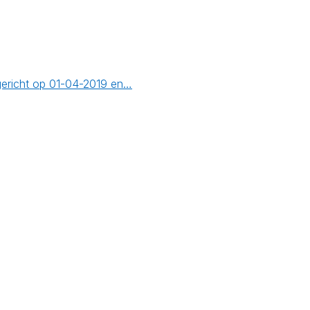
gericht op 01-04-2019 en…