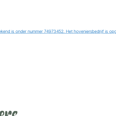
ekend is onder nummer 74973452. Het hoveniersbedrijf is op