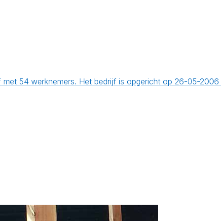
f met 54 werknemers. Het bedrijf is opgericht op 26-05-2006