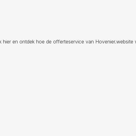
ik hier en ontdek hoe de offerteservice van Hovenier.website 