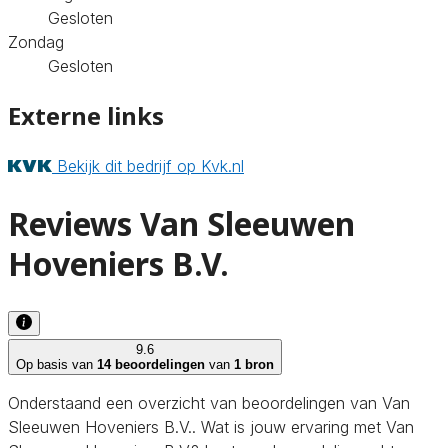
Gesloten
Zondag
Gesloten
Externe links
Bekijk dit bedrijf op Kvk.nl
Reviews Van Sleeuwen
Hoveniers B.V.
9.6
Op basis van
14 beoordelingen
van
1 bron
Onderstaand een overzicht van beoordelingen van Van
Sleeuwen Hoveniers B.V.. Wat is jouw ervaring met Van