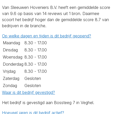
Van Sleeuwen Hoveniers B.V. heeft een gemiddelde score
van 9.6 op basis van 14 reviews uit 1 bron. Daarmee
scoort het bedrijf hoger dan de gemiddelde score 8.7 van
bedrijven in de branche.
Op welke dagen en tijden is dit bedrijf geopend?
Maandag
8.30 - 17.00
Dinsdag
8.30 - 17.00
Woensdag
8.30 - 17.00
Donderdag
8.30 - 17.00
Vrijdag
8.30 - 17.00
Zaterdag
Gesloten
Zondag
Gesloten
Waar is dit bedrijf gevestigd?
Het bedrijf is gevestigd aan Bossteeg 7 in Veghel.
Hoeveel jaren is dit bedrijf actief?