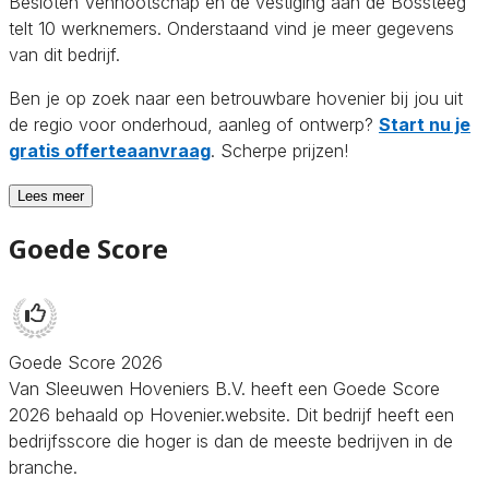
Besloten Vennootschap en de vestiging aan de Bossteeg
telt 10 werknemers. Onderstaand vind je meer gegevens
van dit bedrijf.
Ben je op zoek naar een betrouwbare hovenier bij jou uit
de regio voor onderhoud, aanleg of ontwerp?
Start nu je
gratis offerteaanvraag
. Scherpe prijzen!
Lees meer
Goede Score
Goede Score 2026
Van Sleeuwen Hoveniers B.V. heeft een Goede Score
2026 behaald op Hovenier.website. Dit bedrijf heeft een
bedrijfsscore die hoger is dan de meeste bedrijven in de
branche.