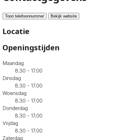
Toon telefoonnummer
Bekijk website
Locatie
Openingstijden
Maandag
8.30 - 17.00
Dinsdag
8.30 - 17.00
Woensdag
8.30 - 17.00
Donderdag
8.30 - 17.00
Vrijdag
8.30 - 17.00
Zaterdag