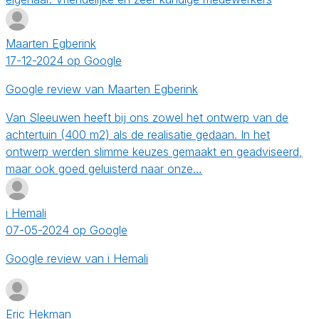
Maarten Egberink
17-12-2024 op Google
Google review van Maarten Egberink
Van Sleeuwen heeft bij ons zowel het ontwerp van de
achtertuin (400 m2) als de realisatie gedaan. In het
ontwerp werden slimme keuzes gemaakt en geadviseerd,
maar ook goed geluisterd naar onze…
i Hemali
07-05-2024 op Google
Google review van i Hemali
Eric Hekman