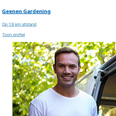
Geenen Gardening
Op 1.9 km afstand
Toon profiel