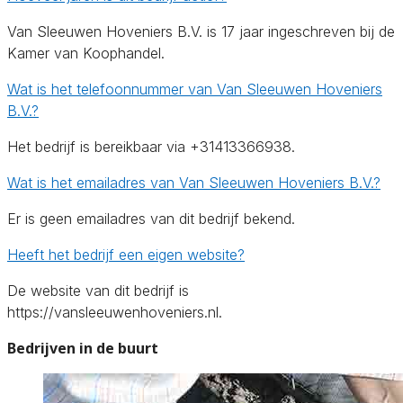
Van Sleeuwen Hoveniers B.V. is 17 jaar ingeschreven bij de
Kamer van Koophandel.
Wat is het telefoonnummer van Van Sleeuwen Hoveniers
B.V.?
Het bedrijf is bereikbaar via +31413366938.
Wat is het emailadres van Van Sleeuwen Hoveniers B.V.?
Er is geen emailadres van dit bedrijf bekend.
Heeft het bedrijf een eigen website?
De website van dit bedrijf is
https://vansleeuwenhoveniers.nl.
Bedrijven in de buurt