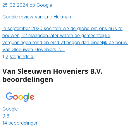
25-02-2024 op Google
Google review van Eric Hekman
In september 2020 kochten we de grond om ons huis te
bouwen, 12 maanden later waren de gemeentelijke
vergunningen rond en eind 21 begon dan eindelijk de bouw.
Van Sleeuwen Hoveniers is…
1
2
Volgende »
Van Sleeuwen Hoveniers B.V.
beoordelingen
Google
9.6
14 beoordelingen