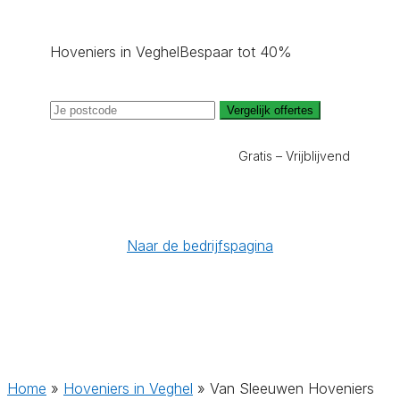
Hoveniers in Veghel
Bespaar tot 40%
Vergelijk offertes
Gratis – Vrijblijvend
Naar de bedrijfspagina
Home
»
Hoveniers in Veghel
»
Van Sleeuwen Hoveniers