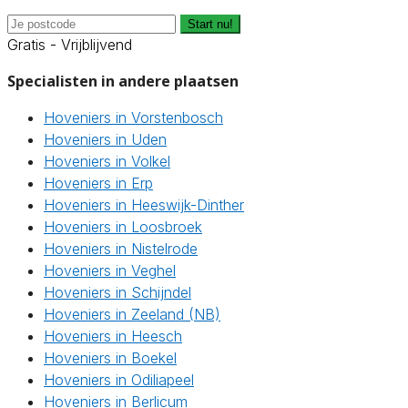
Start nu!
Gratis - Vrijblijvend
Specialisten in andere plaatsen
Hoveniers in Vorstenbosch
Hoveniers in Uden
Hoveniers in Volkel
Hoveniers in Erp
Hoveniers in Heeswijk-Dinther
Hoveniers in Loosbroek
Hoveniers in Nistelrode
Hoveniers in Veghel
Hoveniers in Schijndel
Hoveniers in Zeeland (NB)
Hoveniers in Heesch
Hoveniers in Boekel
Hoveniers in Odiliapeel
Hoveniers in Berlicum