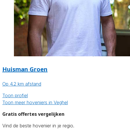
Huisman Groen
Op 4.2 km afstand
Toon profiel
Toon meer hoveniers in Veghel
Gratis offertes vergelijken
Vind de beste hovenier in je regio.