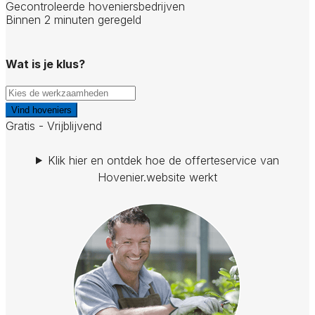
Gecontroleerde hoveniersbedrijven
Binnen 2 minuten geregeld
Wat is je klus?
Vind hoveniers
Gratis - Vrijblijvend
Klik hier en ontdek hoe de offerteservice van
Hovenier.website werkt