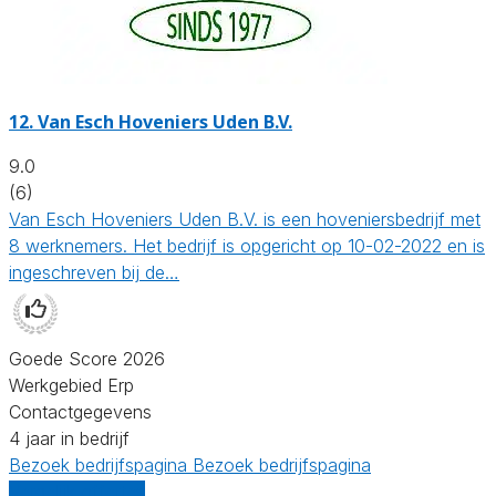
12.
Van Esch Hoveniers Uden B.V.
9.0
(6)
Van Esch Hoveniers Uden B.V. is een hoveniersbedrijf met
8 werknemers. Het bedrijf is opgericht op 10-02-2022 en is
ingeschreven bij de…
Goede Score 2026
Werkgebied Erp
Contactgegevens
4 jaar in bedrijf
Bezoek bedrijfspagina
Bezoek bedrijfspagina
Vergelijk offertes