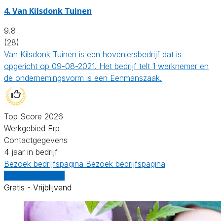
4.
Van Kilsdonk Tuinen
9.8
(28)
Van Kilsdonk Tuinen is een hoveniersbedrijf dat is
opgericht op 09-08-2021. Het bedrijf telt 1 werknemer en
de ondernemingsvorm is een Eenmanszaak.
Top Score 2026
Werkgebied Erp
Contactgegevens
4 jaar in bedrijf
Bezoek bedrijfspagina
Bezoek bedrijfspagina
Vergelijk offertes
Gratis - Vrijblijvend