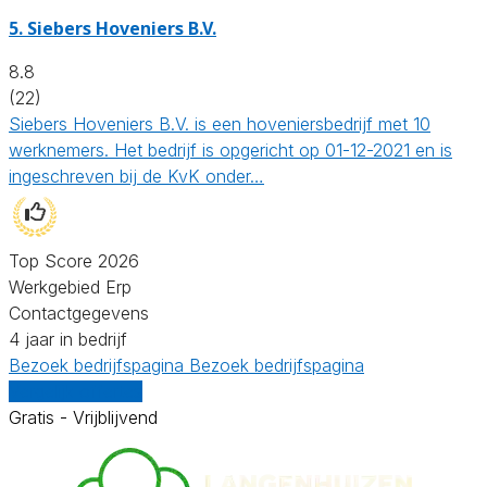
5.
Siebers Hoveniers B.V.
8.8
(22)
Siebers Hoveniers B.V. is een hoveniersbedrijf met 10
werknemers. Het bedrijf is opgericht op 01-12-2021 en is
ingeschreven bij de KvK onder…
Top Score 2026
Werkgebied Erp
Contactgegevens
4 jaar in bedrijf
Bezoek bedrijfspagina
Bezoek bedrijfspagina
Vergelijk offertes
Gratis - Vrijblijvend