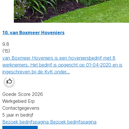
10.
van Boxmeer Hoveniers
9.8
(15)
van Boxmeer Hoveniers is een hoveniersbedrijf met 8
werknemers. Het bedrijf is opgericht op 01-04-2020 en is
ingeschreven bij de KvK onder…
Goede Score 2026
Werkgebied Erp
Contactgegevens
5 jaar in bedrijf
Bezoek bedrijfspagina
Bezoek bedrijfspagina
Vergelijk offertes