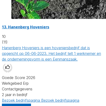
13.
Hanenberg Hoveniers
10
(11)
Hanenberg Hoveniers is een hoveniersbedrijf dat is
opgericht op 06-06-2023. Het bedrijf telt 1 werknemer en
de ondernemingsvorm is een Eenmanszaak.
Goede Score 2026
Werkgebied Erp
Contactgegevens
2 jaar in bedrijf
Bezoek bedrijfspagina
Bezoek bedrijfspagina
Vergelijk offertes