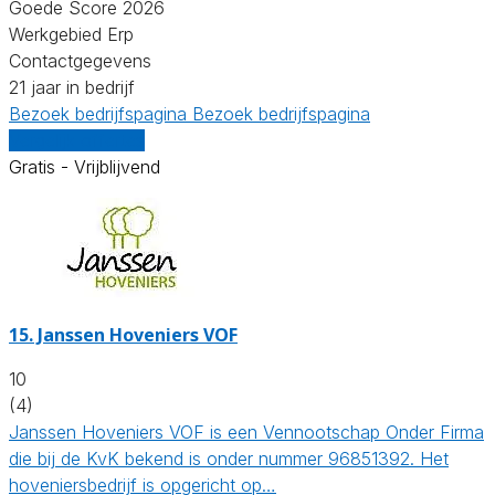
Goede Score 2026
Werkgebied Erp
Contactgegevens
21 jaar in bedrijf
Bezoek bedrijfspagina
Bezoek bedrijfspagina
Vergelijk offertes
Gratis - Vrijblijvend
15.
Janssen Hoveniers VOF
10
(4)
Janssen Hoveniers VOF is een Vennootschap Onder Firma
die bij de KvK bekend is onder nummer 96851392. Het
hoveniersbedrijf is opgericht op…