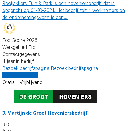
Rooijakkers Tuin & Park is een hoveniersbedrijf dat is
opgericht op 01-10-2021. Het bedrijf telt 4 werknemers en
de ondernemingsvorm is een…
Top Score 2026
Werkgebied Erp
Contactgegevens
4 jaar in bedrijf
Bezoek bedrijfspagina
Bezoek bedrijfspagina
Vergelijk offertes
Gratis - Vrijblijvend
3.
Martijn de Groot Hoveniersbedrijf
9.0