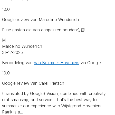
10.0
Google review van Marcelino Wünderlich
Fijne gasten die van aanpakken houden💪🏻
M
Marcelino Wünderlich
31-12-2025
Beoordeling van
van Boxmeer Hoveniers
via Google
10.0
Google review van Carel Trietsch
(Translated by Google) Vision, combined with creativity,
craftsmanship, and service. That’s the best way to
summarize our experience with Wijstgrond Hoveniers.
Patrik is a…