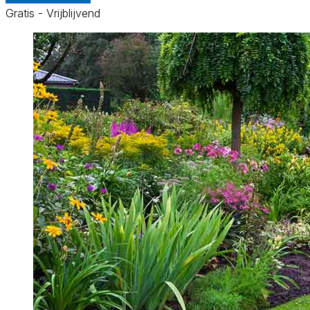
Gratis - Vrijblijvend