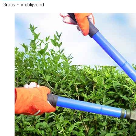
Gratis - Vrijblijvend