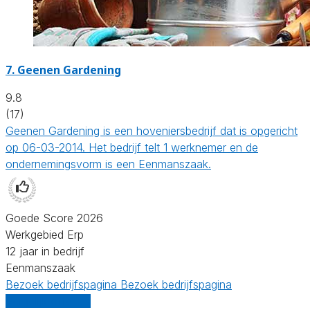
7.
Geenen Gardening
9.8
(17)
Geenen Gardening is een hoveniersbedrijf dat is opgericht
op 06-03-2014. Het bedrijf telt 1 werknemer en de
ondernemingsvorm is een Eenmanszaak.
Goede Score 2026
Werkgebied Erp
12 jaar in bedrijf
Eenmanszaak
Bezoek bedrijfspagina
Bezoek bedrijfspagina
Vergelijk offertes