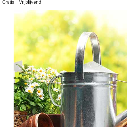
Gratis - Vrijblijvend