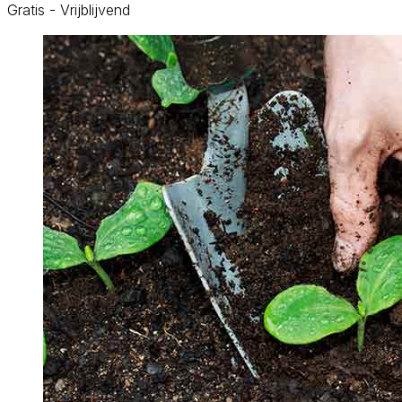
Gratis - Vrijblijvend