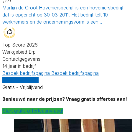
(27)
Martijn de Groot Hoveniersbedrijf is een hoveniersbedrijf
dat is opgericht op 30-03-2011. Het bedrijf telt 10
werknemers en de ondernemingsvorm is een…
Top Score 2026
Werkgebied Erp
Contactgegevens
14 jaar in bedrijf
Bezoek bedrijfspagina
Bezoek bedrijfspagina
Vergelijk offertes
Gratis - Vrijblijvend
Benieuwd naar de prijzen? Vraag gratis offertes aan!
Start gratis offerteaanvraag!