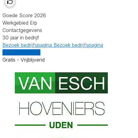
Goede Score 2026
Werkgebied Erp
Contactgegevens
30 jaar in bedrijf
Bezoek bedrijfspagina
Bezoek bedrijfspagina
Vergelijk offertes
Gratis - Vrijblijvend