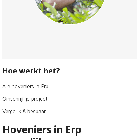
Hoe werkt het?
Alle hoveniers in Erp
Omschrijf je project
Vergelijk & bespaar
Hoveniers in Erp