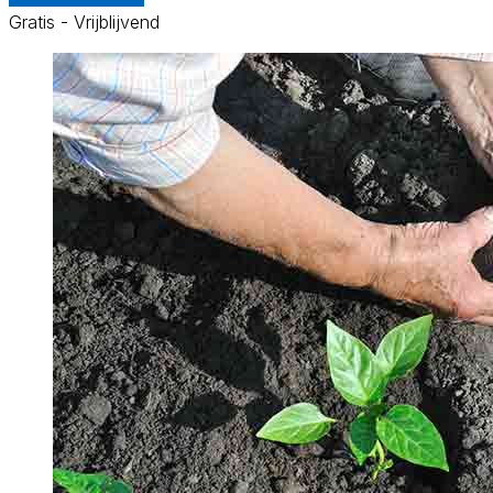
Gratis - Vrijblijvend