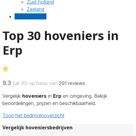
Zuid-holland
Zeeland
Gratis offertes
Top 30 hoveniers in
Erp
9.3
(uit 10) op basis van
291
reviews
Vergelijk
hoveniers
in
Erp
en omgeving. Bekijk
beoordelingen, prijzen en beschikbaarheid.
Toon het bedrijvenoverzicht
Vergelijk hoveniersbedrijven