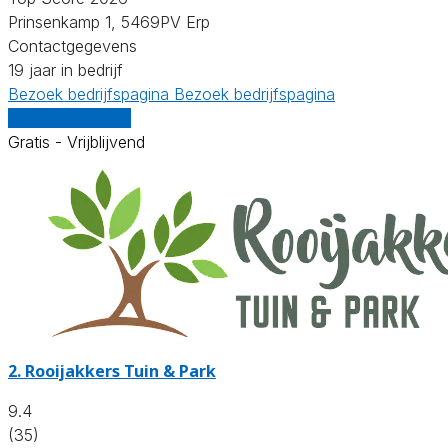
Prinsenkamp 1, 5469PV Erp
Contactgegevens
19 jaar in bedrijf
Bezoek bedrijfspagina
Bezoek bedrijfspagina
Vergelijk offertes
Gratis - Vrijblijvend
2.
Rooijakkers Tuin & Park
9.4
(35)