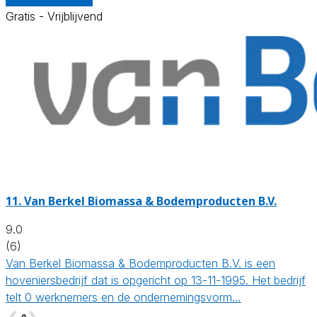
Gratis - Vrijblijvend
11.
Van Berkel Biomassa & Bodemproducten B.V.
9.0
(6)
Van Berkel Biomassa & Bodemproducten B.V. is een
hoveniersbedrijf dat is opgericht op 13-11-1995. Het bedrijf
telt 0 werknemers en de ondernemingsvorm…