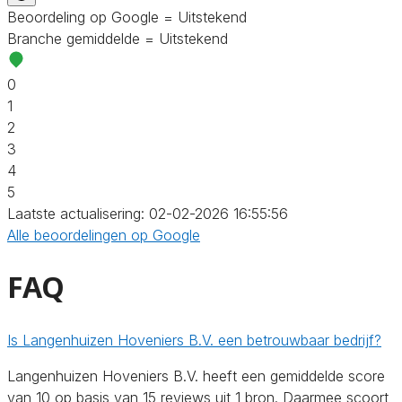
Beoordeling op Google = Uitstekend
Branche gemiddelde = Uitstekend
0
1
2
3
4
5
Laatste actualisering: 02-02-2026 16:55:56
Alle beoordelingen op Google
FAQ
Is Langenhuizen Hoveniers B.V. een betrouwbaar bedrijf?
Langenhuizen Hoveniers B.V. heeft een gemiddelde score
van 10 op basis van 15 reviews uit 1 bron. Daarmee scoort