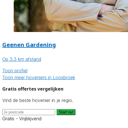
Geenen Gardening
Op 3.3 km afstand
Toon profiel
Toon meer hoveniers in Loosbroek
Gratis offertes vergelijken
Vind de beste hovenier in je regio.
Start nu!
Gratis - Vrijblijvend