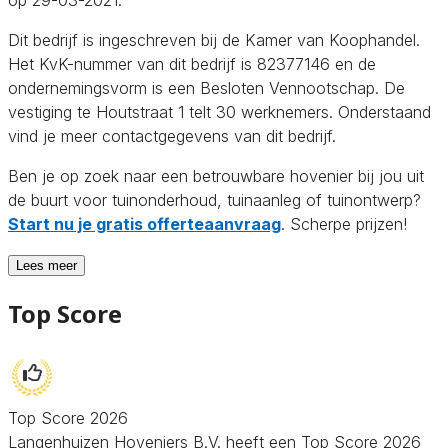
Dit bedrijf is ingeschreven bij de Kamer van Koophandel.
Het KvK-nummer van dit bedrijf is 82377146 en de
ondernemingsvorm is een Besloten Vennootschap. De
vestiging te Houtstraat 1 telt 30 werknemers. Onderstaand
vind je meer contactgegevens van dit bedrijf.
Ben je op zoek naar een betrouwbare hovenier bij jou uit
de buurt voor tuinonderhoud, tuinaanleg of tuinontwerp?
Start nu je gratis offerteaanvraag
. Scherpe prijzen!
Lees meer
Top Score
Top Score 2026
Langenhuizen Hoveniers B.V. heeft een Top Score 2026