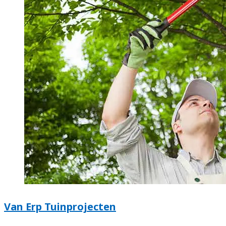
Van Erp Tuinprojecten