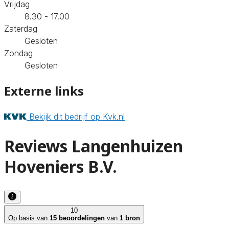
Vrijdag
8.30 - 17.00
Zaterdag
Gesloten
Zondag
Gesloten
Externe links
Bekijk dit bedrijf op Kvk.nl
Reviews Langenhuizen
Hoveniers B.V.
10
Op basis van
15 beoordelingen
van
1 bron