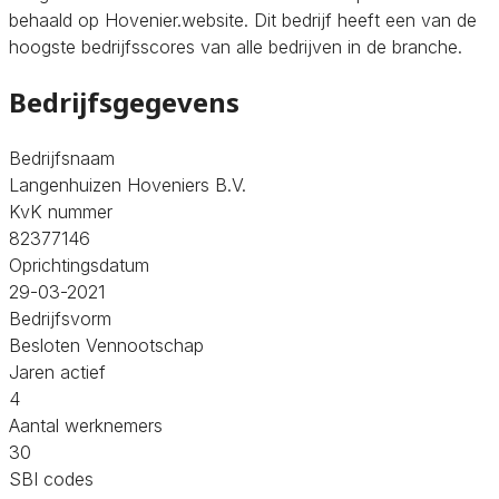
behaald op Hovenier.website. Dit bedrijf heeft een van de
hoogste bedrijfsscores van alle bedrijven in de branche.
Bedrijfsgegevens
Bedrijfsnaam
Langenhuizen Hoveniers B.V.
KvK nummer
82377146
Oprichtingsdatum
29-03-2021
Bedrijfsvorm
Besloten Vennootschap
Jaren actief
4
Aantal werknemers
30
SBI codes