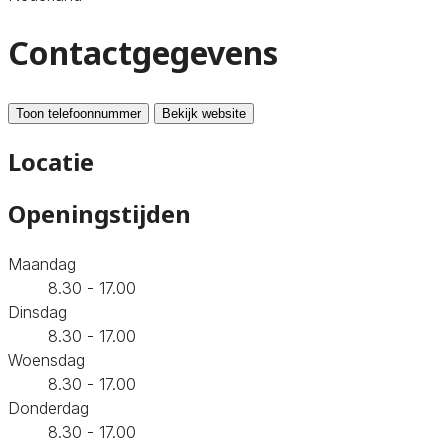
Contactgegevens
Toon telefoonnummer
Bekijk website
Locatie
Openingstijden
Maandag
8.30 - 17.00
Dinsdag
8.30 - 17.00
Woensdag
8.30 - 17.00
Donderdag
8.30 - 17.00