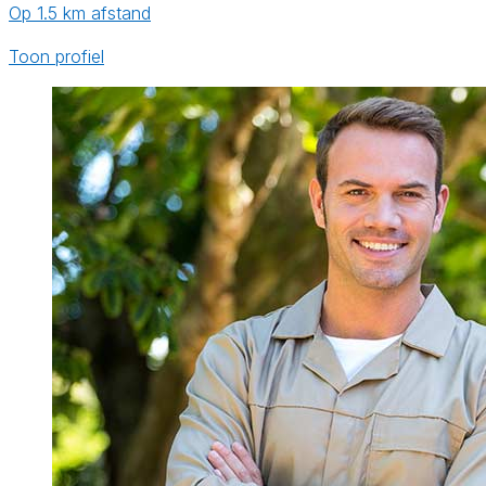
Op 1.5 km afstand
Toon profiel