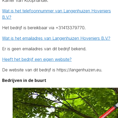
Kamer van Koophandel.
Wat is het telefoonnummer van Langenhuizen Hoveniers
B.V.?
Het bedrijf is bereikbaar via +31413379770.
Wat is het emailadres van Langenhuizen Hoveniers B.V.?
Er is geen emailadres van dit bedrijf bekend.
Heeft het bedrijf een eigen website?
De website van dit bedrijf is https://langenhuizen.eu.
Bedrijven in de buurt