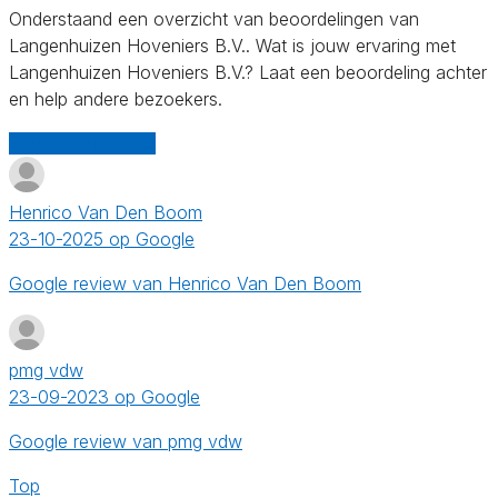
Onderstaand een overzicht van beoordelingen van
Langenhuizen Hoveniers B.V.. Wat is jouw ervaring met
Langenhuizen Hoveniers B.V.? Laat een beoordeling achter
en help andere bezoekers.
Schrijf een review
Henrico Van Den Boom
23-10-2025 op Google
Google review van Henrico Van Den Boom
pmg vdw
23-09-2023 op Google
Google review van pmg vdw
Top