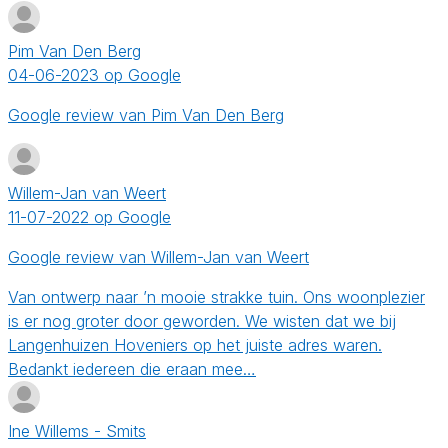
Pim Van Den Berg
04-06-2023 op Google
Google review van Pim Van Den Berg
Willem-Jan van Weert
11-07-2022 op Google
Google review van Willem-Jan van Weert
Van ontwerp naar ’n mooie strakke tuin. Ons woonplezier
is er nog groter door geworden. We wisten dat we bij
Langenhuizen Hoveniers op het juiste adres waren.
Bedankt iedereen die eraan mee…
Ine Willems - Smits