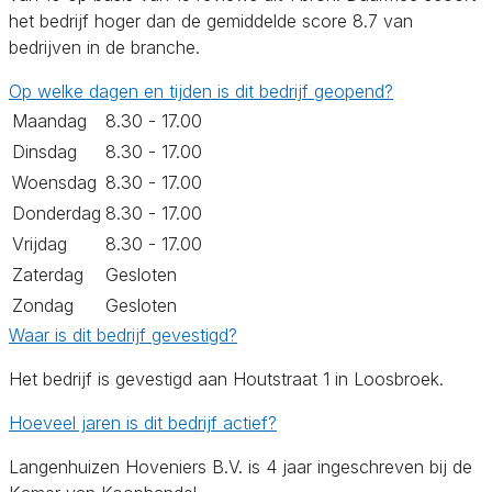
het bedrijf hoger dan de gemiddelde score 8.7 van
bedrijven in de branche.
Op welke dagen en tijden is dit bedrijf geopend?
Maandag
8.30 - 17.00
Dinsdag
8.30 - 17.00
Woensdag
8.30 - 17.00
Donderdag
8.30 - 17.00
Vrijdag
8.30 - 17.00
Zaterdag
Gesloten
Zondag
Gesloten
Waar is dit bedrijf gevestigd?
Het bedrijf is gevestigd aan Houtstraat 1 in Loosbroek.
Hoeveel jaren is dit bedrijf actief?
Langenhuizen Hoveniers B.V. is 4 jaar ingeschreven bij de