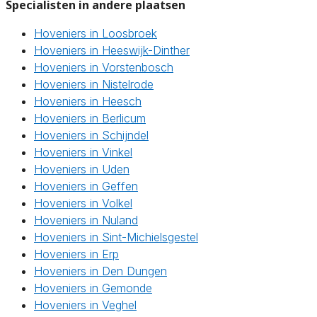
Specialisten in andere plaatsen
Hoveniers in Loosbroek
Hoveniers in Heeswijk-Dinther
Hoveniers in Vorstenbosch
Hoveniers in Nistelrode
Hoveniers in Heesch
Hoveniers in Berlicum
Hoveniers in Schijndel
Hoveniers in Vinkel
Hoveniers in Uden
Hoveniers in Geffen
Hoveniers in Volkel
Hoveniers in Nuland
Hoveniers in Sint-Michielsgestel
Hoveniers in Erp
Hoveniers in Den Dungen
Hoveniers in Gemonde
Hoveniers in Veghel