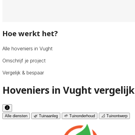
Hoe werkt het?
Alle hoveniers in Vught
Omschrijf je project
Vergelijk & bespaar
Hoveniers in Vught vergelij
Alle diensten
🌿 Tuinaanleg
🌱 Tuinonderhoud
📐 Tuinontwerp