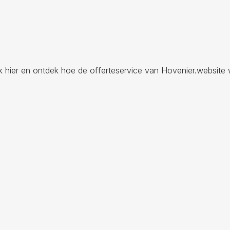
ik hier en ontdek hoe de offerteservice van Hovenier.website 