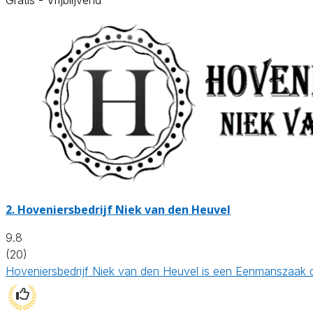
2.
Hoveniersbedrijf Niek van den Heuvel
9.8
(20)
Hoveniersbedrijf Niek van den Heuvel is een Eenmanszaak d