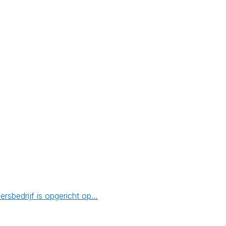
rsbedrijf is opgericht op…