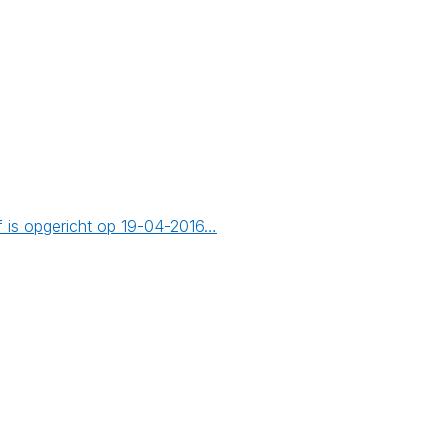
f is opgericht op 19-04-2016…