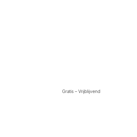
Gratis – Vrijblijvend