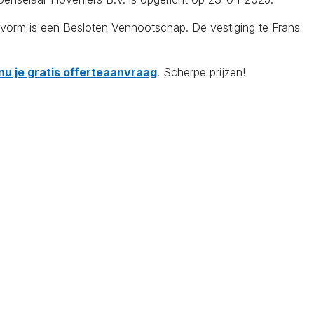
svorm is een Besloten Vennootschap. De vestiging te Frans
nu je gratis offerteaanvraag
. Scherpe prijzen!