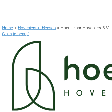
Home
»
Hoveniers in Heesch
»
Hoenselaar Hoveniers B.V.
Claim je bedrijf