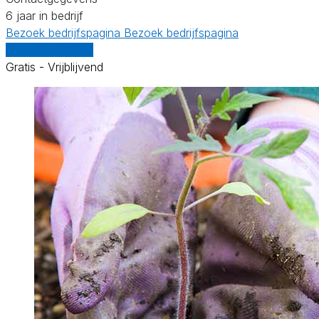
6 jaar in bedrijf
Bezoek bedrijfspagina
Bezoek bedrijfspagina
Vergelijk offertes
Gratis - Vrijblijvend