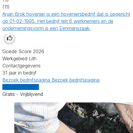
(11)
Arjan Brok hovenier is een hoveniersbedrijf dat is opgericht
op 01-02-1995. Het bedrijf telt 6 werknemers en de
ondernemingsvorm is een Eenmanszaak.
Goede Score 2026
Werkgebied Lith
Contactgegevens
31 jaar in bedrijf
Bezoek bedrijfspagina
Bezoek bedrijfspagina
Vergelijk offertes
Gratis - Vrijblijvend