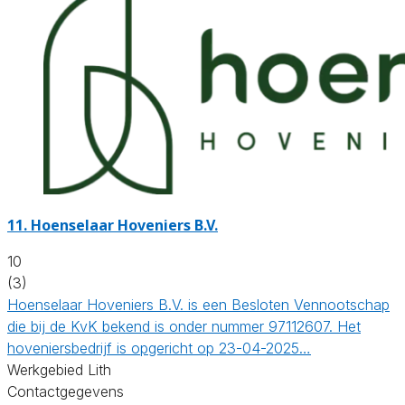
11.
Hoenselaar Hoveniers B.V.
10
(3)
Hoenselaar Hoveniers B.V. is een Besloten Vennootschap
die bij de KvK bekend is onder nummer 97112607. Het
hoveniersbedrijf is opgericht op 23-04-2025…
Werkgebied Lith
Contactgegevens