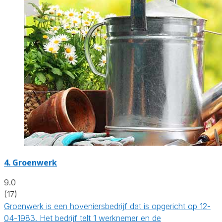
4.
Groenwerk
9.0
(17)
Groenwerk is een hoveniersbedrijf dat is opgericht op 12-
04-1983. Het bedrijf telt 1 werknemer en de