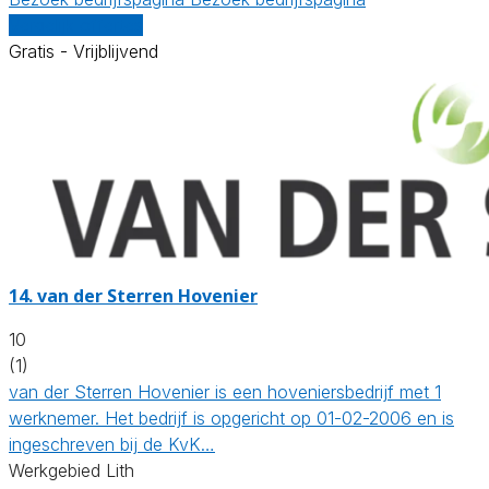
Vergelijk offertes
Gratis - Vrijblijvend
14.
van der Sterren Hovenier
10
(1)
van der Sterren Hovenier is een hoveniersbedrijf met 1
werknemer. Het bedrijf is opgericht op 01-02-2006 en is
ingeschreven bij de KvK…
Werkgebied Lith