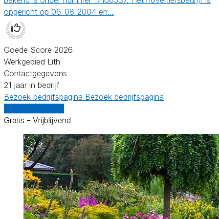
opgericht op 06-08-2004 en…
Goede Score 2026
Werkgebied Lith
Contactgegevens
21 jaar in bedrijf
Bezoek bedrijfspagina
Bezoek bedrijfspagina
Vergelijk offertes
Gratis - Vrijblijvend