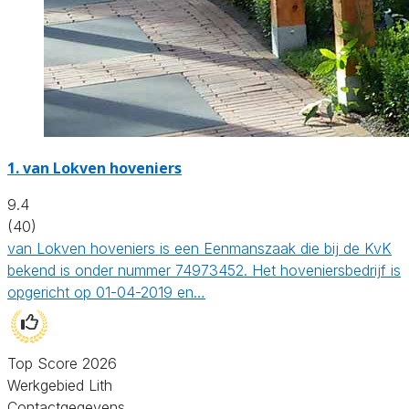
1.
van Lokven hoveniers
9.4
(40)
van Lokven hoveniers is een Eenmanszaak die bij de KvK
bekend is onder nummer 74973452. Het hoveniersbedrijf is
opgericht op 01-04-2019 en…
Top Score 2026
Werkgebied Lith
Contactgegevens