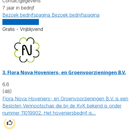
Contactgegevens
7 jaar in bedrijf
Bezoek bedrijfspagina
Bezoek bedrijfspagina
Vergelijk offertes
Gratis - Vrijblijvend
3.
Flora Nova Hoveniers- en Groenvoorzieningen B.V.
6.6
(48)
Flora Nova Hoveniers- en Groenvoorzieningen B.V. is een
Besloten Vennootschap die bij de KvK bekend is onder
nummer 11019902. Het hoveniersbedrijf is…