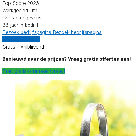
Top Score 2026
Werkgebied Lith
Contactgegevens
38 jaar in bedrijf
Bezoek bedrijfspagina
Bezoek bedrijfspagina
Vergelijk offertes
Gratis - Vrijblijvend
Benieuwd naar de prijzen? Vraag gratis offertes aan!
Start gratis offerteaanvraag!