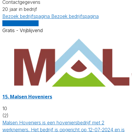
Contactgegevens
20 jaar in bedrijf
Bezoek bedrijfspagina
Bezoek bedrijfspagina
Vergelijk offertes
Gratis - Vrijblijvend
15.
Malsen Hoveniers
10
(2)
Malsen Hoveniers is een hoveniersbedrijf met 2
werknemers. Het bedrijf is opgericht op 12-07-2024 en is