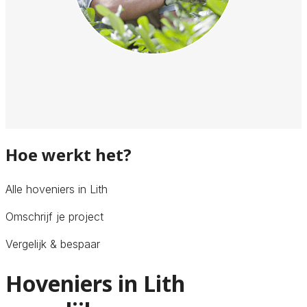
Hoe werkt het?
Alle hoveniers in Lith
Omschrijf je project
Vergelijk & bespaar
Hoveniers in Lith