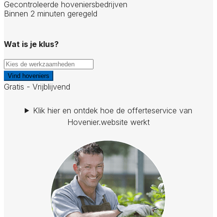
Gecontroleerde hoveniersbedrijven
Binnen 2 minuten geregeld
Wat is je klus?
Vind hoveniers
Gratis - Vrijblijvend
Klik hier en ontdek hoe de offerteservice van
Hovenier.website werkt