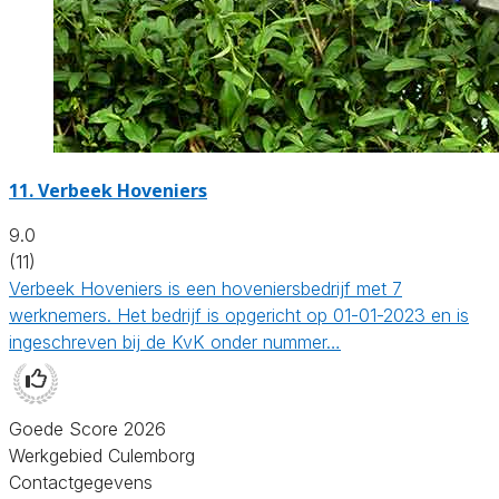
11.
Verbeek Hoveniers
9.0
(11)
Verbeek Hoveniers is een hoveniersbedrijf met 7
werknemers. Het bedrijf is opgericht op 01-01-2023 en is
ingeschreven bij de KvK onder nummer…
Goede Score 2026
Werkgebied Culemborg
Contactgegevens