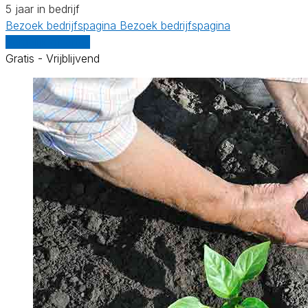
5 jaar in bedrijf
Bezoek bedrijfspagina
Bezoek bedrijfspagina
Vergelijk offertes
Gratis - Vrijblijvend