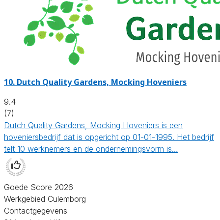
10.
Dutch Quality Gardens, Mocking Hoveniers
9.4
(7)
Dutch Quality Gardens, Mocking Hoveniers is een
hoveniersbedrijf dat is opgericht op 01-01-1995. Het bedrijf
telt 10 werknemers en de ondernemingsvorm is…
Goede Score 2026
Werkgebied Culemborg
Contactgegevens