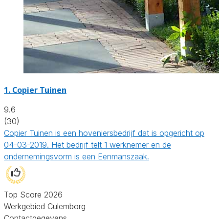
1.
Copier Tuinen
9.6
(30)
Copier Tuinen is een hoveniersbedrijf dat is opgericht op
04-03-2019. Het bedrijf telt 1 werknemer en de
ondernemingsvorm is een Eenmanszaak.
Top Score 2026
Werkgebied Culemborg
Contactgegevens