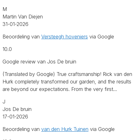
M
Martin Van Diejen
31-01-2026
Beoordeling van
Versteegh hoveniers
via Google
10.0
Google review van Jos De bruin
(Translated by Google) True craftsmanship! Rick van den
Hurk completely transformed our garden, and the results
are beyond our expectations. From the very first…
J
Jos De bruin
17-01-2026
Beoordeling van
van den Hurk Tuinen
via Google