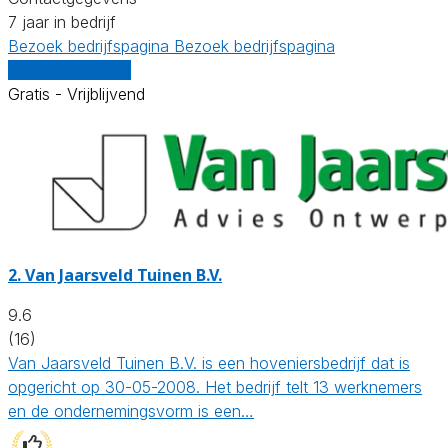
7 jaar in bedrijf
Bezoek bedrijfspagina
Bezoek bedrijfspagina
Vergelijk offertes
Gratis - Vrijblijvend
2.
Van Jaarsveld Tuinen B.V.
9.6
(16)
Van Jaarsveld Tuinen B.V. is een hoveniersbedrijf dat is
opgericht op 30-05-2008. Het bedrijf telt 13 werknemers
en de ondernemingsvorm is een…