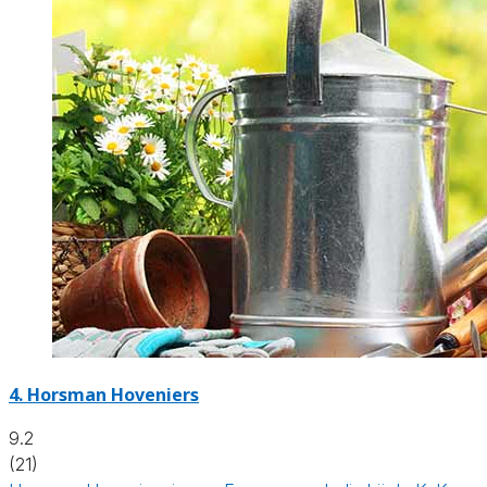
4.
Horsman Hoveniers
9.2
(21)