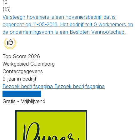
10
(15)
Versteegh hoveniers is een hoveniersbedrijf dat is
opgericht op 11-05-2016. Het bedrijf telt 0 werknemers en
de ondernemingsvorm is een Besloten Vennootschap.
Top Score 2026
Werkgebied Culemborg
Contactgegevens
9 jaar in bedrijf
Bezoek bedrijfspagina
Bezoek bedrijfspagina
Vergelijk offertes
Gratis - Vrijblijvend