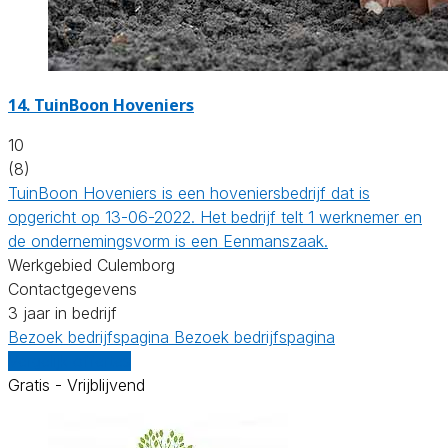
14.
TuinBoon Hoveniers
10
(8)
TuinBoon Hoveniers is een hoveniersbedrijf dat is
opgericht op 13-06-2022. Het bedrijf telt 1 werknemer en
de ondernemingsvorm is een Eenmanszaak.
Werkgebied Culemborg
Contactgegevens
3 jaar in bedrijf
Bezoek bedrijfspagina
Bezoek bedrijfspagina
Vergelijk offertes
Gratis - Vrijblijvend