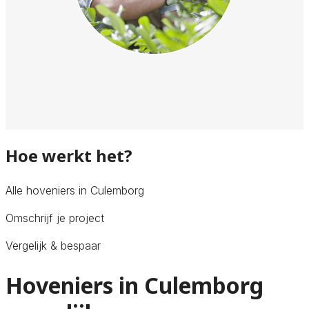
Hoe werkt het?
Alle hoveniers in Culemborg
Omschrijf je project
Vergelijk & bespaar
Hoveniers in Culemborg