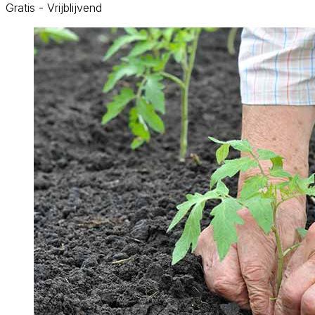
Gratis - Vrijblijvend