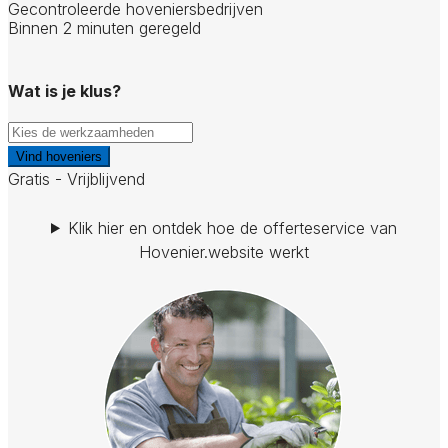
Gecontroleerde hoveniersbedrijven
Binnen 2 minuten geregeld
Wat is je klus?
Vind hoveniers
Gratis - Vrijblijvend
Klik hier en ontdek hoe de offerteservice van
Hovenier.website werkt