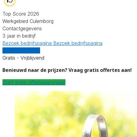
Top Score 2026
Werkgebied Culemborg
Contactgegevens
3 jaar in bedrijf
Bezoek bedrijfspagina
Bezoek bedrijfspagina
Vergelijk offertes
Gratis - Vrijblijvend
Benieuwd naar de prijzen? Vraag gratis offertes aan!
Start gratis offerteaanvraag!