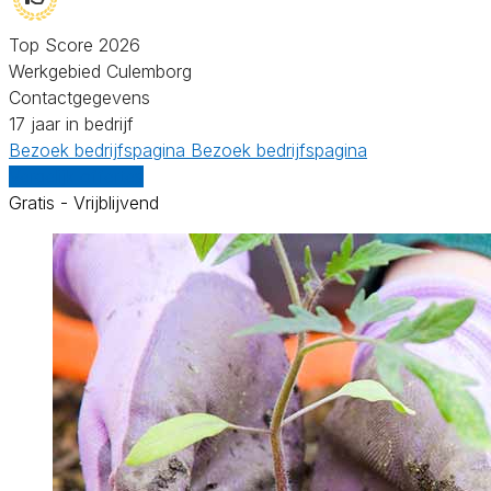
Top Score 2026
Werkgebied Culemborg
Contactgegevens
17 jaar in bedrijf
Bezoek bedrijfspagina
Bezoek bedrijfspagina
Vergelijk offertes
Gratis - Vrijblijvend