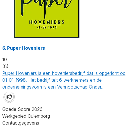
6.
Puper Hoveniers
10
(8)
Puper Hoveniers is een hoveniersbedrijf dat is opgericht op
01-01-1998. Het bedrijf telt 6 werknemers en de
ondernemingsvorm is een Vennootschap Onder…
Goede Score 2026
Werkgebied Culemborg
Contactgegevens