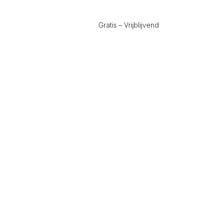
Gratis – Vrijblijvend