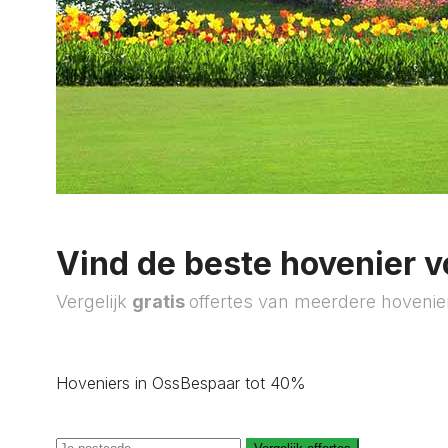
Vind de beste hovenier v
Vergelijk
gratis
offertes van meerdere hovenie
Hoveniers in Oss
Bespaar tot 40%