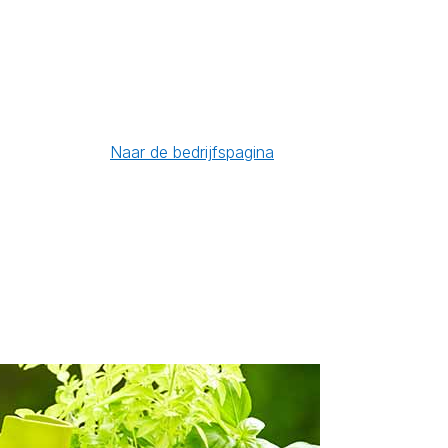
Naar de bedrijfspagina