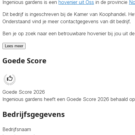
Ingenious gardens is een
hovenier uit Oss
in de provincie
No
Dit bedrijf is ingeschreven bij de Kamer van Koophandel. H
Onderstaand vind je meer contactgegevens van dit bedrijf.
Ben je op zoek naar een betrouwbare hovenier bij jou uit d
Lees meer
Goede Score
Goede Score 2026
Ingenious gardens heeft een Goede Score 2026 behaald op Ho
Bedrijfsgegevens
Bedrijfsnaam