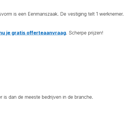
svorm is een Eenmanszaak. De vestiging telt 1 werknemer.
nu je gratis offerteaanvraag
. Scherpe prijzen!
r is dan de meeste bedrijven in de branche.