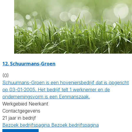
12.
Schuurmans-Groen
(0)
Schuurmans-Groen is een hoveniersbedrijf dat is opgericht
op 03-01-2005. Het bedrijf telt 1 werknemer en de
ondernemingsvorm is een Eenmanszaak.
Werkgebied Neerkant
Contactgegevens
21 jaar in bedrijf
Bezoek bedrijfspagina
Bezoek bedrijfspagina
Vergelijk offertes