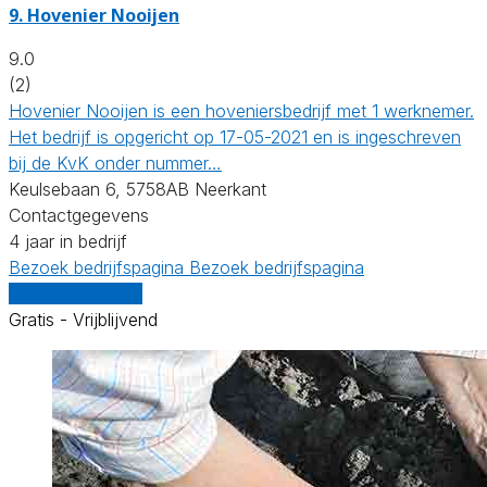
9.
Hovenier Nooijen
9.0
(2)
Hovenier Nooijen is een hoveniersbedrijf met 1 werknemer.
Het bedrijf is opgericht op 17-05-2021 en is ingeschreven
bij de KvK onder nummer…
Keulsebaan 6, 5758AB Neerkant
Contactgegevens
4 jaar in bedrijf
Bezoek bedrijfspagina
Bezoek bedrijfspagina
Vergelijk offertes
Gratis - Vrijblijvend