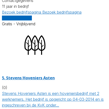
Contactgegevens
11 jaar in bedrijf
Bezoek bedrijfspagina
Bezoek bedrijfspagina
Vergelijk offertes
Gratis - Vrijblijvend
5.
Stevens Hoveniers Asten
(0)
Stevens Hoveniers Asten is een hoveniersbedrijf met 2
werknemers. Het bedrijf is opgericht op 04-03-2014 en is
ingeschreven bij de KvK onder…