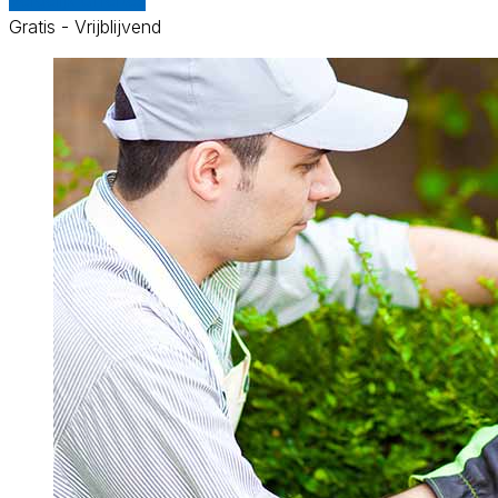
Gratis - Vrijblijvend