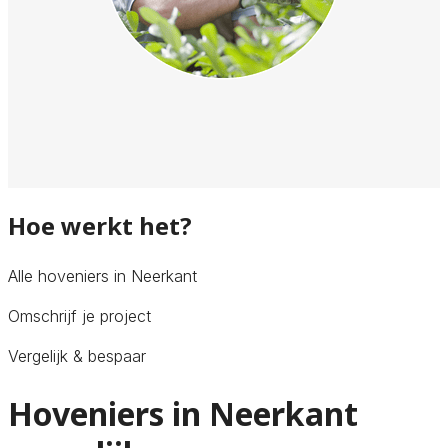
Hoe werkt het?
Alle hoveniers in Neerkant
Omschrijf je project
Vergelijk & bespaar
Hoveniers in Neerkant