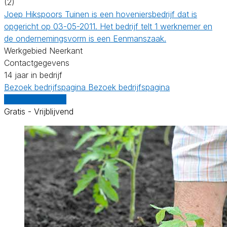
(2)
Joep Hikspoors Tuinen is een hoveniersbedrijf dat is
opgericht op 03-05-2011. Het bedrijf telt 1 werknemer en
de ondernemingsvorm is een Eenmanszaak.
Werkgebied Neerkant
Contactgegevens
14 jaar in bedrijf
Bezoek bedrijfspagina
Bezoek bedrijfspagina
Vergelijk offertes
Gratis - Vrijblijvend