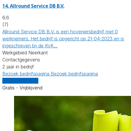
14.
Allround Service DB B.V.
6.6
(7)
Allround Service DB B.V. is een hoveniersbedrijf met 0
werknemers. Het bedrijf is opgericht op 21-04-2023 en is
ingeschreven bij de KvK…
Werkgebied Neerkant
Contactgegevens
2 jaar in bedrijf
Bezoek bedrijfspagina
Bezoek bedrijfspagina
Vergelijk offertes
Gratis - Vrijblijvend