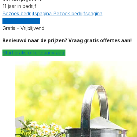
11 jaar in bedrijf
Bezoek bedrijfspagina
Bezoek bedrijfspagina
Vergelijk offertes
Gratis - Vrijblijvend
Benieuwd naar de prijzen? Vraag gratis offertes aan!
Start gratis offerteaanvraag!