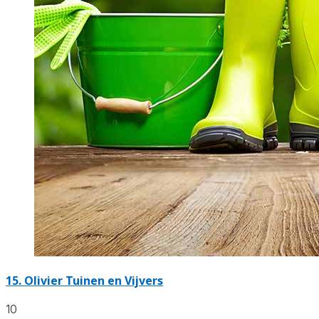
15.
Olivier Tuinen en Vijvers
10