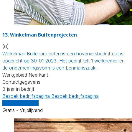
13.
Winkelman Buitenprojecten
(0)
Winkelman Buitenprojecten is een hoveniersbedrijf dat is
opgericht op 30-01-2023. Het bedrijf telt 1 werknemer en
de ondernemingsvorm is een Eenmanszaak.
Werkgebied Neerkant
Contactgegevens
3 jaar in bedrijf
Bezoek bedrijfspagina
Bezoek bedrijfspagina
Vergelijk offertes
Gratis - Vrijblijvend