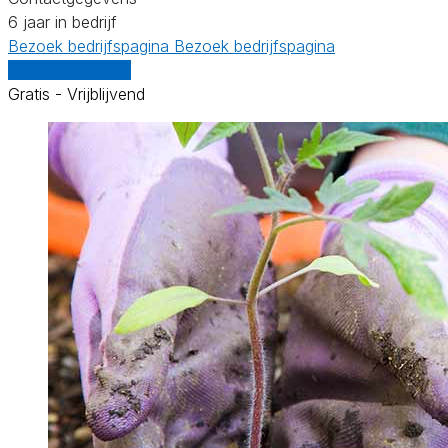
6 jaar in bedrijf
Bezoek bedrijfspagina
Bezoek bedrijfspagina
Vergelijk offertes
Gratis - Vrijblijvend