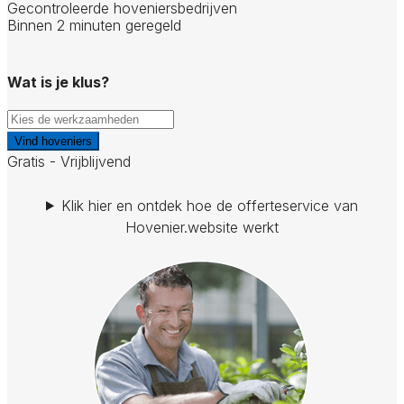
Gecontroleerde hoveniersbedrijven
Binnen 2 minuten geregeld
Wat is je klus?
Vind hoveniers
Gratis - Vrijblijvend
Klik hier en ontdek hoe de offerteservice van
Hovenier.website werkt