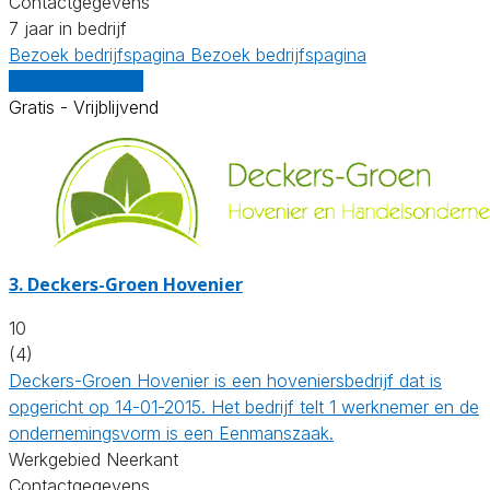
Contactgegevens
7 jaar in bedrijf
Bezoek bedrijfspagina
Bezoek bedrijfspagina
Vergelijk offertes
Gratis - Vrijblijvend
3.
Deckers-Groen Hovenier
10
(4)
Deckers-Groen Hovenier is een hoveniersbedrijf dat is
opgericht op 14-01-2015. Het bedrijf telt 1 werknemer en de
ondernemingsvorm is een Eenmanszaak.
Werkgebied Neerkant
Contactgegevens