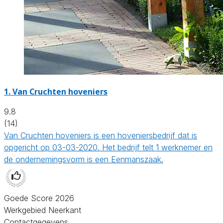
1.
Van Cruchten hoveniers
9.8
(14)
Van Cruchten hoveniers is een hoveniersbedrijf dat is
opgericht op 03-03-2020. Het bedrijf telt 1 werknemer en
de ondernemingsvorm is een Eenmanszaak.
Goede Score 2026
Werkgebied Neerkant
Contactgegevens