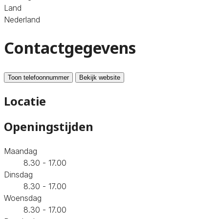
Land
Nederland
Contactgegevens
Toon telefoonnummer
Bekijk website
Locatie
Openingstijden
Maandag
8.30 - 17.00
Dinsdag
8.30 - 17.00
Woensdag
8.30 - 17.00