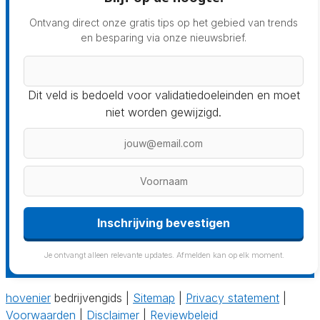
Ontvang direct onze gratis tips op het gebied van trends
en besparing via onze nieuwsbrief.
Dit veld is bedoeld voor validatiedoeleinden en moet
niet worden gewijzigd.
Inschrijving bevestigen
Je ontvangt alleen relevante updates. Afmelden kan op elk moment.
hovenier
bedrijvengids |
Sitemap
|
Privacy statement
|
Voorwaarden
|
Disclaimer
|
Reviewbeleid