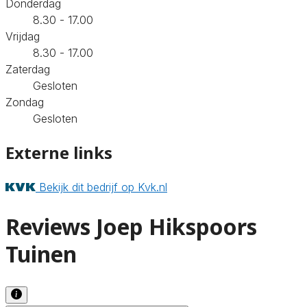
Donderdag
8.30 - 17.00
Vrijdag
8.30 - 17.00
Zaterdag
Gesloten
Zondag
Gesloten
Externe links
Bekijk dit bedrijf op Kvk.nl
Reviews Joep Hikspoors
Tuinen