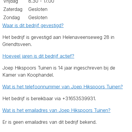
Vrijdag
8.30 - 17.00
Zaterdag
Gesloten
Zondag
Gesloten
Waar is dit bedrijf gevestigd?
Het bedrijf is gevestigd aan Helenaveenseweg 28 in
Griendtsveen.
Hoeveel jaren is dit bedrijf actief?
Joep Hikspoors Tuinen is 14 jaar ingeschreven bij de
Kamer van Koophandel.
Wat is het telefoonnummer van Joep Hikspoors Tuinen?
Het bedrijf is bereikbaar via +31653539931.
Wat is het emailadres van Joep Hikspoors Tuinen?
Er is geen emailadres van dit bedrijf bekend.