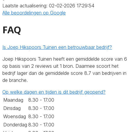
Laatste actualisering: 02-02-2026 17:29:54
Alle beoordelingen op Google
FAQ
Is Joep Hikspoors Tuinen een betrouwbaar bedrijf?
Joep Hikspoors Tuinen heeft een gemiddelde score van 6
op basis van 2 reviews uit 1 bron. Daarmee scoort het
bedrijf lager dan de gemiddelde score 8.7 van bedrijven in
de branche.
Op welke dagen en tijden is dit bedrijf geopend?
Maandag
8.30 - 17.00
Dinsdag
8.30 - 17.00
Woensdag
8.30 - 17.00
Donderdag
8.30 - 17.00