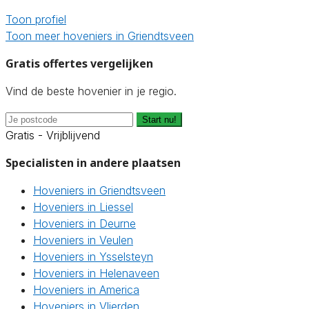
Toon profiel
Toon meer hoveniers in Griendtsveen
Gratis offertes vergelijken
Vind de beste hovenier in je regio.
Start nu!
Gratis - Vrijblijvend
Specialisten in andere plaatsen
Hoveniers in Griendtsveen
Hoveniers in Liessel
Hoveniers in Deurne
Hoveniers in Veulen
Hoveniers in Ysselsteyn
Hoveniers in Helenaveen
Hoveniers in America
Hoveniers in Vlierden