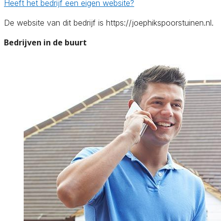
Heeft het bedrijf een eigen website?
De website van dit bedrijf is https://joephikspoorstuinen.nl.
Bedrijven in de buurt