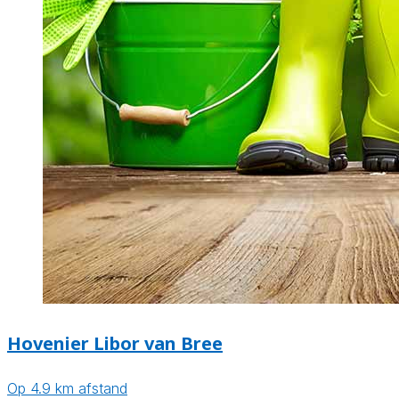
Hovenier Libor van Bree
Op 4.9 km afstand