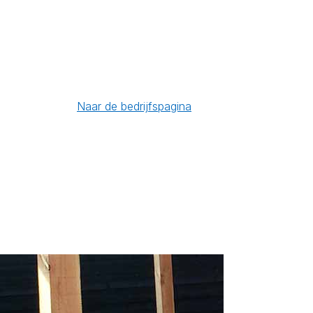
Naar de bedrijfspagina