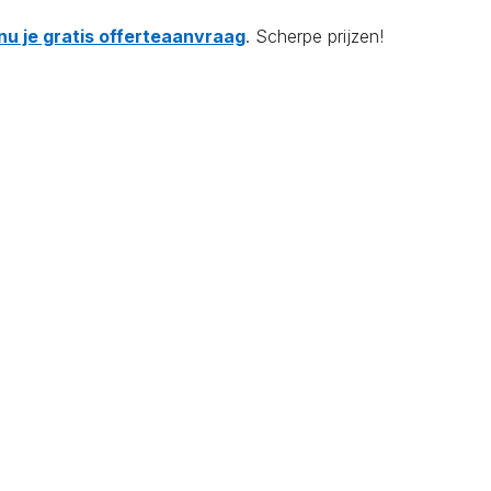
nu je gratis offerteaanvraag
. Scherpe prijzen!