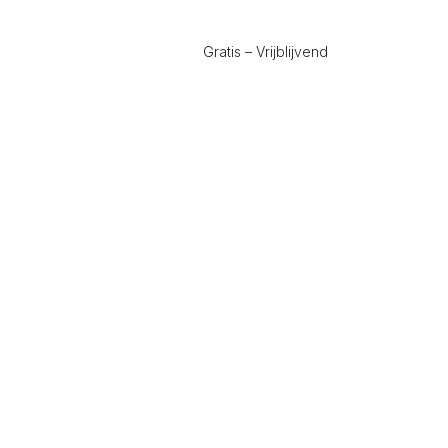
Gratis – Vrijblijvend