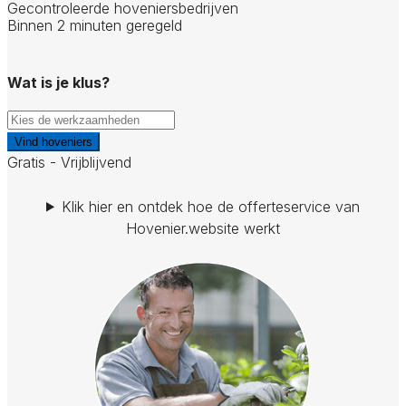
Gecontroleerde hoveniersbedrijven
Binnen 2 minuten geregeld
Wat is je klus?
Vind hoveniers
Gratis - Vrijblijvend
Klik hier en ontdek hoe de offerteservice van
Hovenier.website werkt