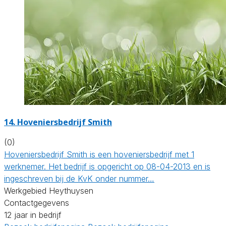
14.
Hoveniersbedrijf Smith
(0)
Hoveniersbedrijf Smith is een hoveniersbedrijf met 1
werknemer. Het bedrijf is opgericht op 08-04-2013 en is
ingeschreven bij de KvK onder nummer…
Werkgebied Heythuysen
Contactgegevens
12 jaar in bedrijf