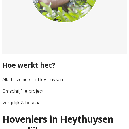
Hoe werkt het?
Alle hoveniers in Heythuysen
Omschrijf je project
Vergelijk & bespaar
Hoveniers in Heythuysen