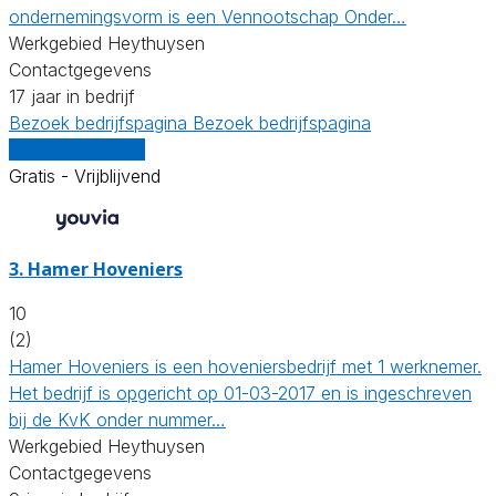
ondernemingsvorm is een Vennootschap Onder…
Werkgebied Heythuysen
Contactgegevens
17 jaar in bedrijf
Bezoek bedrijfspagina
Bezoek bedrijfspagina
Vergelijk offertes
Gratis - Vrijblijvend
3.
Hamer Hoveniers
10
(2)
Hamer Hoveniers is een hoveniersbedrijf met 1 werknemer.
Het bedrijf is opgericht op 01-03-2017 en is ingeschreven
bij de KvK onder nummer…
Werkgebied Heythuysen
Contactgegevens