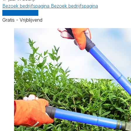
Bezoek bedrijfspagina
Bezoek bedrijfspagina
Vergelijk offertes
Gratis - Vrijblijvend