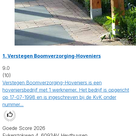
1.
Verstegen Boomverzorging-Hoveniers
9.0
(10)
Verstegen Boomverzorging-Hoveniers is een
hoveniersbedrijf met 1 werknemer. Het bedrijf is opgericht
op 17-07-1998 en is ingeschreven bij de KvK onder
nummer…
Goede Score 2026
Eykerstokweg 4, 6093AV Heythuysen