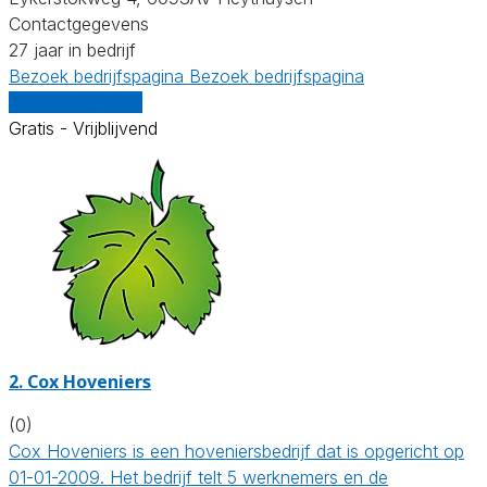
Contactgegevens
27 jaar in bedrijf
Bezoek bedrijfspagina
Bezoek bedrijfspagina
Vergelijk offertes
Gratis - Vrijblijvend
2.
Cox Hoveniers
(0)
Cox Hoveniers is een hoveniersbedrijf dat is opgericht op
01-01-2009. Het bedrijf telt 5 werknemers en de