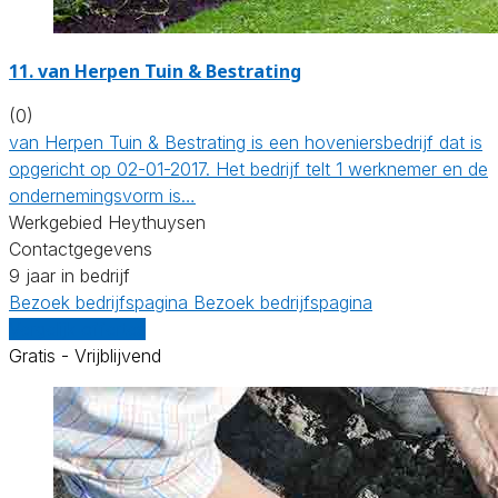
11.
van Herpen Tuin & Bestrating
(0)
van Herpen Tuin & Bestrating is een hoveniersbedrijf dat is
opgericht op 02-01-2017. Het bedrijf telt 1 werknemer en de
ondernemingsvorm is…
Werkgebied Heythuysen
Contactgegevens
9 jaar in bedrijf
Bezoek bedrijfspagina
Bezoek bedrijfspagina
Vergelijk offertes
Gratis - Vrijblijvend