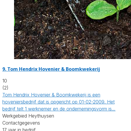
9.
Tom Hendrix Hovenier & Boomkwekerij
10
(2)
Tom Hendrix Hovenier & Boomkwekerij is een
hoveniersbedrijf dat is opgericht op 01-02-2009. Het
bedrijf telt 1 werknemer en de ondernemingsvorm is…
Werkgebied Heythuysen
Contactgegevens
17 jaar in bedrijf