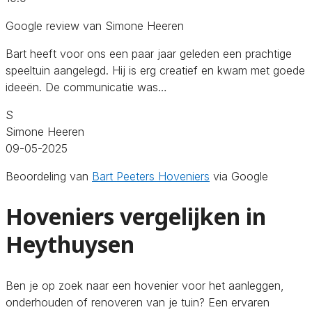
Google review van Simone Heeren
Bart heeft voor ons een paar jaar geleden een prachtige
speeltuin aangelegd. Hij is erg creatief en kwam met goede
ideeën. De communicatie was…
S
Simone Heeren
09-05-2025
Beoordeling van
Bart Peeters Hoveniers
via Google
Hoveniers vergelijken in
Heythuysen
Ben je op zoek naar een hovenier voor het aanleggen,
onderhouden of renoveren van je tuin? Een ervaren