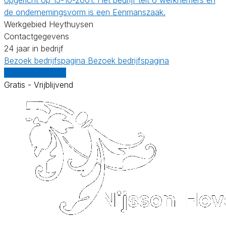
de ondernemingsvorm is een Eenmanszaak.
Werkgebied Heythuysen
Contactgegevens
24 jaar in bedrijf
Bezoek bedrijfspagina
Bezoek bedrijfspagina
Vergelijk offertes
Gratis - Vrijblijvend