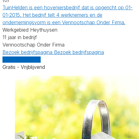
TuinHelden is een hoveniersbedrijf dat is opgericht op 01-
01-2015. Het bedrijf telt 4 werknemers en de
ondernemingsvorm is een Vennootschap Onder Firma.
Werkgebied Heythuysen
11 jaar in bedrijf
Vennootschap Onder Firma
Bezoek bedrijfspagina
Bezoek bedrijfspagina
Vergelijk offertes
Gratis - Vrijblijvend