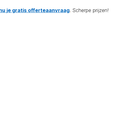
nu je gratis offerteaanvraag
. Scherpe prijzen!