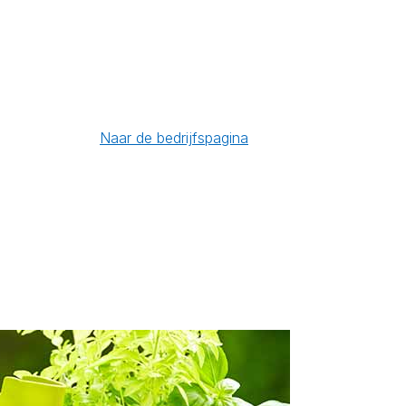
Naar de bedrijfspagina