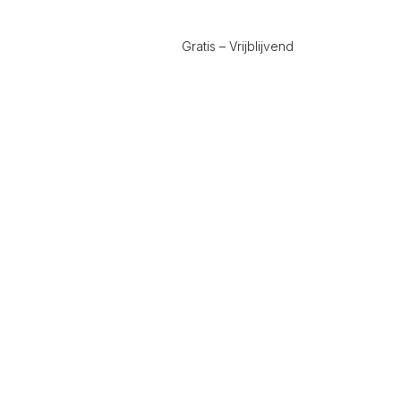
Gratis – Vrijblijvend