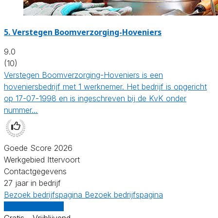
5.
Verstegen Boomverzorging-Hoveniers
9.0
(10)
Verstegen Boomverzorging-Hoveniers is een
hoveniersbedrijf met 1 werknemer. Het bedrijf is opgericht
op 17-07-1998 en is ingeschreven bij de KvK onder
nummer…
Goede Score 2026
Werkgebied Ittervoort
Contactgegevens
27 jaar in bedrijf
Bezoek bedrijfspagina
Bezoek bedrijfspagina
Vergelijk offertes
Gratis - Vrijblijvend