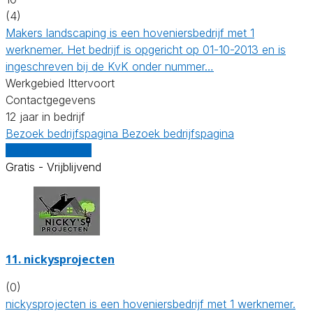
(4)
Makers landscaping is een hoveniersbedrijf met 1
werknemer. Het bedrijf is opgericht op 01-10-2013 en is
ingeschreven bij de KvK onder nummer…
Werkgebied Ittervoort
Contactgegevens
12 jaar in bedrijf
Bezoek bedrijfspagina
Bezoek bedrijfspagina
Vergelijk offertes
Gratis - Vrijblijvend
11.
nickysprojecten
(0)
nickysprojecten is een hoveniersbedrijf met 1 werknemer.