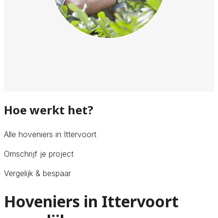
Hoe werkt het?
Alle hoveniers in Ittervoort
Omschrijf je project
Vergelijk & bespaar
Hoveniers in Ittervoort