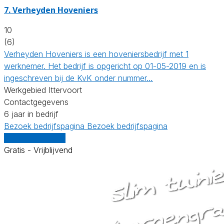
7.
Verheyden Hoveniers
10
(6)
Verheyden Hoveniers is een hoveniersbedrijf met 1
werknemer. Het bedrijf is opgericht op 01-05-2019 en is
ingeschreven bij de KvK onder nummer…
Werkgebied Ittervoort
Contactgegevens
6 jaar in bedrijf
Bezoek bedrijfspagina
Bezoek bedrijfspagina
Vergelijk offertes
Gratis - Vrijblijvend