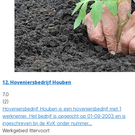
12.
Hoveniersbedrijf Houben
7.0
(2)
Hoveniersbedrijf Houben is een hoveniersbedrijf met 1
werknemer. Het bedrijf is opgericht op 01-09-2003 en is
ingeschreven bij de KvK onder nummer…
Werkgebied Ittervoort