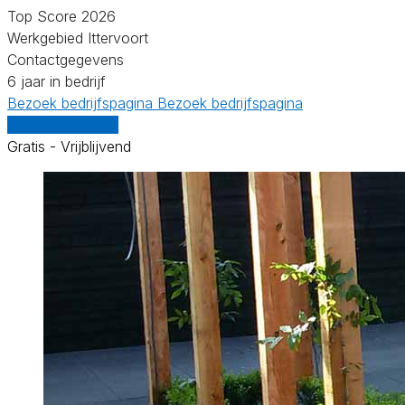
Top Score 2026
Werkgebied Ittervoort
Contactgegevens
6 jaar in bedrijf
Bezoek bedrijfspagina
Bezoek bedrijfspagina
Vergelijk offertes
Gratis - Vrijblijvend