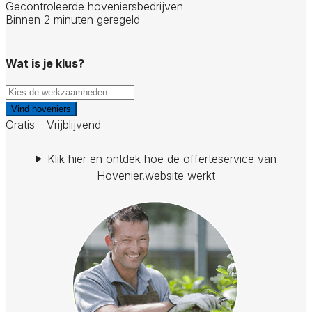
Gecontroleerde hoveniersbedrijven
Binnen 2 minuten geregeld
Wat is je klus?
Vind hoveniers
Gratis - Vrijblijvend
Klik hier en ontdek hoe de offerteservice van
Hovenier.website werkt