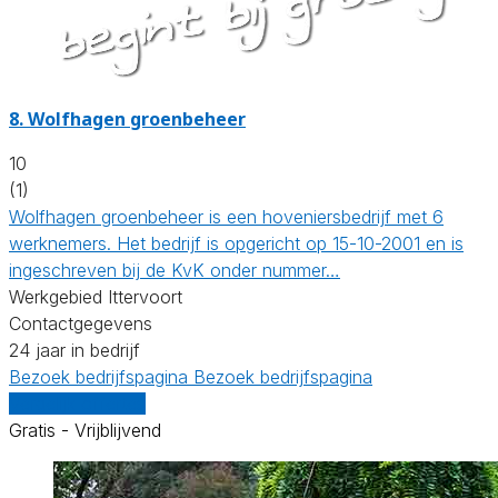
8.
Wolfhagen groenbeheer
10
(1)
Wolfhagen groenbeheer is een hoveniersbedrijf met 6
werknemers. Het bedrijf is opgericht op 15-10-2001 en is
ingeschreven bij de KvK onder nummer…
Werkgebied Ittervoort
Contactgegevens
24 jaar in bedrijf
Bezoek bedrijfspagina
Bezoek bedrijfspagina
Vergelijk offertes
Gratis - Vrijblijvend