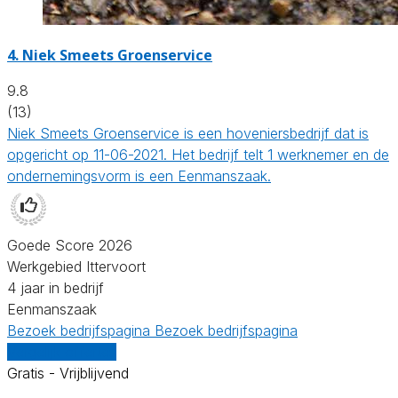
4.
Niek Smeets Groenservice
9.8
(13)
Niek Smeets Groenservice is een hoveniersbedrijf dat is
opgericht op 11-06-2021. Het bedrijf telt 1 werknemer en de
ondernemingsvorm is een Eenmanszaak.
Goede Score 2026
Werkgebied Ittervoort
4 jaar in bedrijf
Eenmanszaak
Bezoek bedrijfspagina
Bezoek bedrijfspagina
Vergelijk offertes
Gratis - Vrijblijvend