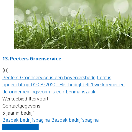
13.
Peeters Groenservice
(0)
Peeters Groenservice is een hoveniersbedrijf dat is
opgericht op 01-08-2020. Het bedrijf telt 1 werknemer en
de ondernemingsvorm is een Eenmanszaak.
Werkgebied Ittervoort
Contactgegevens
5 jaar in bedrijf
Bezoek bedrijfspagina
Bezoek bedrijfspagina
Vergelijk offertes