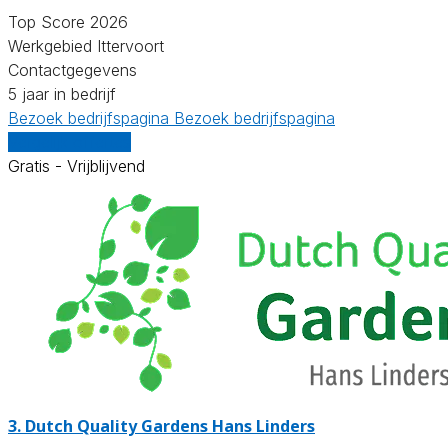
Top Score 2026
Werkgebied Ittervoort
Contactgegevens
5 jaar in bedrijf
Bezoek bedrijfspagina
Bezoek bedrijfspagina
Vergelijk offertes
Gratis - Vrijblijvend
3.
Dutch Quality Gardens Hans Linders