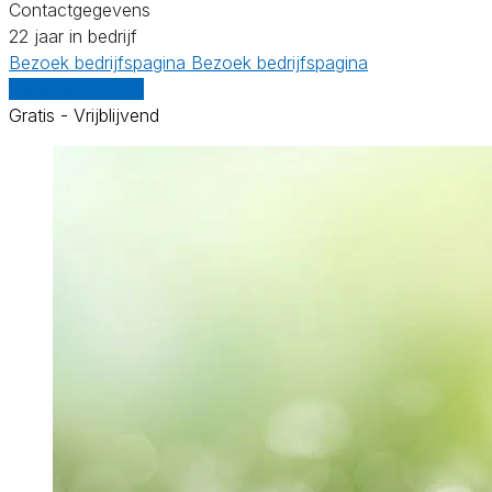
Contactgegevens
22 jaar in bedrijf
Bezoek bedrijfspagina
Bezoek bedrijfspagina
Vergelijk offertes
Gratis - Vrijblijvend