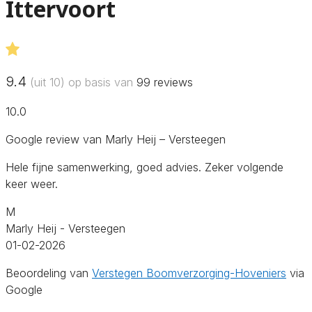
Ittervoort
9.4
(uit 10) op basis van
99
reviews
10.0
Google review van Marly Heij – Versteegen
Hele fijne samenwerking, goed advies. Zeker volgende
keer weer.
M
Marly Heij - Versteegen
01-02-2026
Beoordeling van
Verstegen Boomverzorging-Hoveniers
via
Google