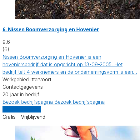
6.
Nissen Boomverzorging en Hovenier
9.6
(6)
Nissen Boomverzorging en Hovenier is een
hoveniersbedrijf dat is opgericht op 13-09-2005. Het
bedrijf telt 4 werknemers en de ondernemingsvorm is een…
Werkgebied Ittervoort
Contactgegevens
20 jaar in bedrijf
Bezoek bedrijfspagina
Bezoek bedrijfspagina
Vergelijk offertes
Gratis - Vrijblijvend