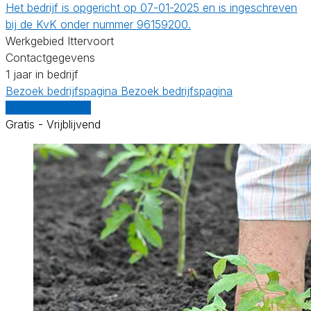
Het bedrijf is opgericht op 07-01-2025 en is ingeschreven
bij de KvK onder nummer 96159200.
Werkgebied Ittervoort
Contactgegevens
1 jaar in bedrijf
Bezoek bedrijfspagina
Bezoek bedrijfspagina
Vergelijk offertes
Gratis - Vrijblijvend