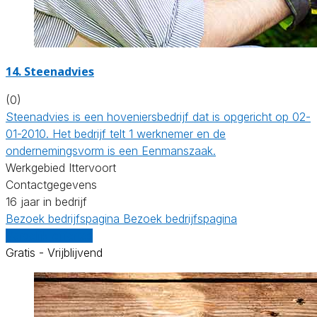
14.
Steenadvies
(0)
Steenadvies is een hoveniersbedrijf dat is opgericht op 02-
01-2010. Het bedrijf telt 1 werknemer en de
ondernemingsvorm is een Eenmanszaak.
Werkgebied Ittervoort
Contactgegevens
16 jaar in bedrijf
Bezoek bedrijfspagina
Bezoek bedrijfspagina
Vergelijk offertes
Gratis - Vrijblijvend