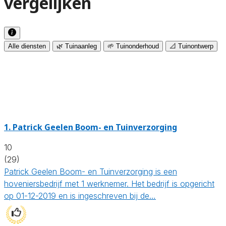
vergelijken
Alle diensten
🌿 Tuinaanleg
🌱 Tuinonderhoud
📐 Tuinontwerp
1.
Patrick Geelen Boom- en Tuinverzorging
10
(29)
Patrick Geelen Boom- en Tuinverzorging is een
hoveniersbedrijf met 1 werknemer. Het bedrijf is opgericht
op 01-12-2019 en is ingeschreven bij de…