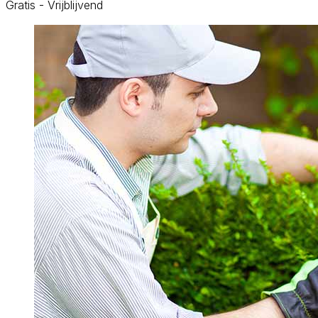
Gratis - Vrijblijvend