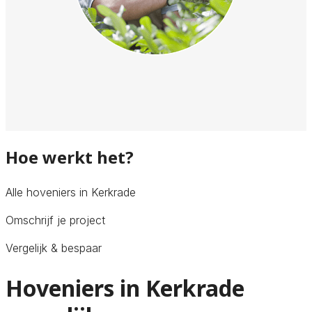
Hoe werkt het?
Alle hoveniers in Kerkrade
Omschrijf je project
Vergelijk & bespaar
Hoveniers in Kerkrade