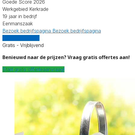
Goede Score 2026
Werkgebied Kerkrade
19 jaar in bedrijf
Eenmanszaak
Bezoek bedrijfspagina
Bezoek bedrijfspagina
Vergelijk offertes
Gratis - Vrijblijvend
Benieuwd naar de prijzen? Vraag gratis offertes aan!
Start gratis offerteaanvraag!