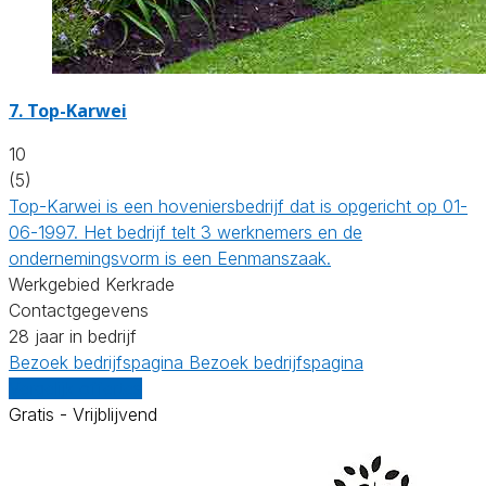
7.
Top-Karwei
10
(5)
Top-Karwei is een hoveniersbedrijf dat is opgericht op 01-
06-1997. Het bedrijf telt 3 werknemers en de
ondernemingsvorm is een Eenmanszaak.
Werkgebied Kerkrade
Contactgegevens
28 jaar in bedrijf
Bezoek bedrijfspagina
Bezoek bedrijfspagina
Vergelijk offertes
Gratis - Vrijblijvend