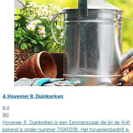
4.
Hovenier R. Duinkerken
9.0
(8)
Hovenier R. Duinkerken is een Eenmanszaak die bij de KvK
bekend is onder nummer 75961318. Het hoveniersbedrijf is