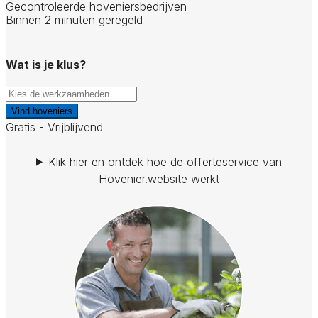
Gecontroleerde hoveniersbedrijven
Binnen 2 minuten geregeld
Wat is je klus?
Vind hoveniers
Gratis - Vrijblijvend
Klik hier en ontdek hoe de offerteservice van
Hovenier.website werkt