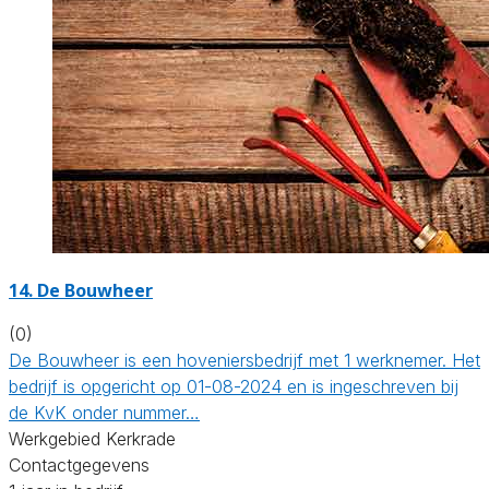
14.
De Bouwheer
(0)
De Bouwheer is een hoveniersbedrijf met 1 werknemer. Het
bedrijf is opgericht op 01-08-2024 en is ingeschreven bij
de KvK onder nummer…
Werkgebied Kerkrade
Contactgegevens