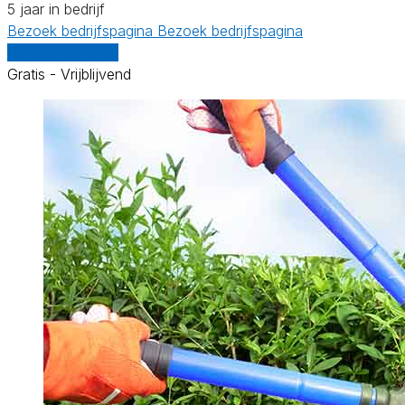
5 jaar in bedrijf
Bezoek bedrijfspagina
Bezoek bedrijfspagina
Vergelijk offertes
Gratis - Vrijblijvend