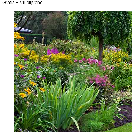
Gratis - Vrijblijvend