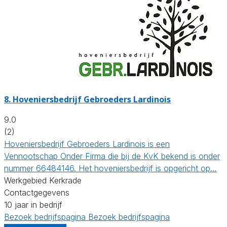
8.
Hoveniersbedrijf Gebroeders Lardinois
9.0
(2)
Hoveniersbedrijf Gebroeders Lardinois is een
Vennootschap Onder Firma die bij de KvK bekend is onder
nummer 66484146. Het hoveniersbedrijf is opgericht op…
Werkgebied Kerkrade
Contactgegevens
10 jaar in bedrijf
Bezoek bedrijfspagina
Bezoek bedrijfspagina