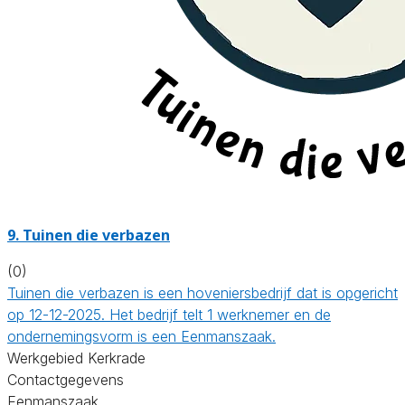
9.
Tuinen die verbazen
(0)
Tuinen die verbazen is een hoveniersbedrijf dat is opgericht
op 12-12-2025. Het bedrijf telt 1 werknemer en de
ondernemingsvorm is een Eenmanszaak.
Werkgebied Kerkrade
Contactgegevens
Eenmanszaak