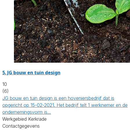
5.
JG bouw en tuin design
10
(6)
JG bouw en tuin design is een hoveniersbedrijf dat is
opgericht op 15-02-2021. Het bedrijf telt 1 werknemer en de
ondernemingsvorm is…
Werkgebied Kerkrade
Contactgegevens