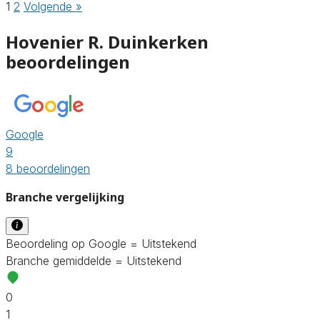
1
2
Volgende »
Hovenier R. Duinkerken
beoordelingen
Google
9
8 beoordelingen
Branche vergelijking
Beoordeling op Google = Uitstekend
Branche gemiddelde = Uitstekend
0
1