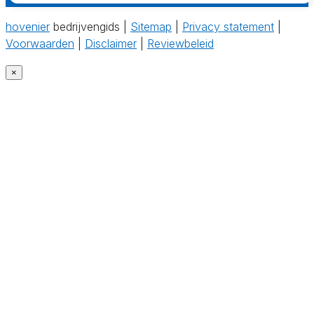
hovenier
bedrijvengids |
Sitemap
|
Privacy statement
|
Voorwaarden
|
Disclaimer
|
Reviewbeleid
×