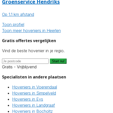
Groenservice Hendriks
Op 1.1 km afstand
Toon profiel
Toon meer hoveniers in Heerlen
Gratis offertes vergelijken
Vind de beste hovenier in je regio.
Start nu!
Gratis - Vrijblijvend
Specialisten in andere plaatsen
Hoveniers in Voerendaal
Hoveniers in Simpelveld
Hoveniers in Eys
Hoveniers in Landgraaf
Hoveniers in Bocholtz