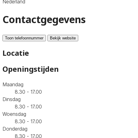
Nederland
Contactgegevens
Toon telefoonnummer
Bekijk website
Locatie
Openingstijden
Maandag
8.30 - 17.00
Dinsdag
8.30 - 17.00
Woensdag
8.30 - 17.00
Donderdag
8.30 - 17.00