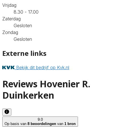
Vrijdag
8.30 - 17.00
Zaterdag
Gesloten
Zondag
Gesloten
Externe links
Bekijk dit bedrijf op Kvk.nl
Reviews Hovenier R.
Duinkerken
9.0
Op basis van
8 beoordelingen
van
1 bron