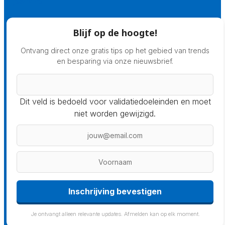
Prijsadvies
Blijf op de hoogte!
Ontvang direct onze gratis tips op het gebied van trends
en besparing via onze nieuwsbrief.
Dit veld is bedoeld voor validatiedoeleinden en moet
niet worden gewijzigd.
Je ontvangt alleen relevante updates. Afmelden kan op elk moment.