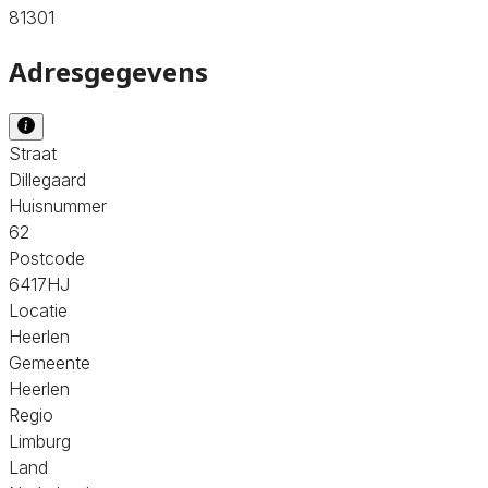
81301
Adresgegevens
Straat
Dillegaard
Huisnummer
62
Postcode
6417HJ
Locatie
Heerlen
Gemeente
Heerlen
Regio
Limburg
Land