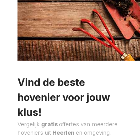
Vind de beste
hovenier voor jouw
klus!
Vergelijk
gratis
offertes van meerdere
hoveniers uit
Heerlen
en omgeving.