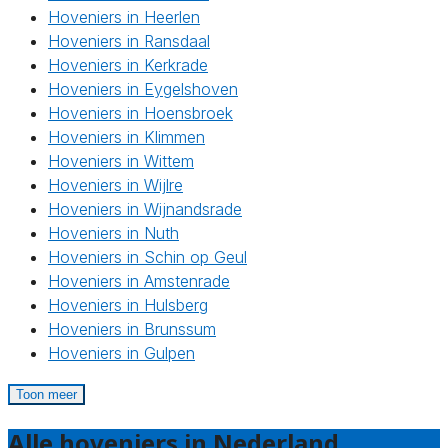
Hoveniers in Heerlen
Hoveniers in Ransdaal
Hoveniers in Kerkrade
Hoveniers in Eygelshoven
Hoveniers in Hoensbroek
Hoveniers in Klimmen
Hoveniers in Wittem
Hoveniers in Wijlre
Hoveniers in Wijnandsrade
Hoveniers in Nuth
Hoveniers in Schin op Geul
Hoveniers in Amstenrade
Hoveniers in Hulsberg
Hoveniers in Brunssum
Hoveniers in Gulpen
Toon meer
Alle hoveniers in Nederland