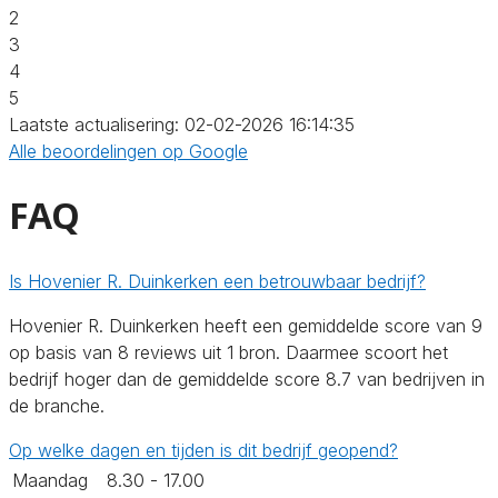
2
3
4
5
Laatste actualisering: 02-02-2026 16:14:35
Alle beoordelingen op Google
FAQ
Is Hovenier R. Duinkerken een betrouwbaar bedrijf?
Hovenier R. Duinkerken heeft een gemiddelde score van 9
op basis van 8 reviews uit 1 bron. Daarmee scoort het
bedrijf hoger dan de gemiddelde score 8.7 van bedrijven in
de branche.
Op welke dagen en tijden is dit bedrijf geopend?
Maandag
8.30 - 17.00