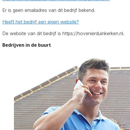
Er is geen emailadres van dit bedrijf bekend.
Heeft het bedrijf een eigen website?
De website van dit bedrijf is https://hovenierduinkerken.nl.
Bedrijven in de buurt