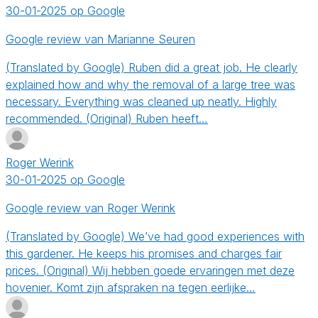
30-01-2025 op Google
Google review van Marianne Seuren
(Translated by Google) Ruben did a great job. He clearly
explained how and why the removal of a large tree was
necessary. Everything was cleaned up neatly. Highly
recommended. (Original) Ruben heeft…
Roger Werink
30-01-2025 op Google
Google review van Roger Werink
(Translated by Google) We’ve had good experiences with
this gardener. He keeps his promises and charges fair
prices. (Original) Wij hebben goede ervaringen met deze
hovenier. Komt zijn afspraken na tegen eerlijke…