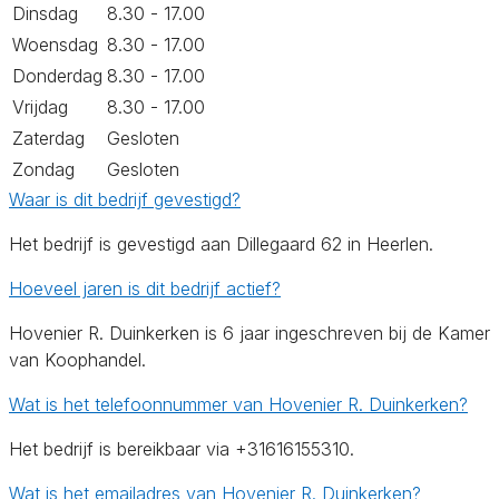
Dinsdag
8.30 - 17.00
Woensdag
8.30 - 17.00
Donderdag
8.30 - 17.00
Vrijdag
8.30 - 17.00
Zaterdag
Gesloten
Zondag
Gesloten
Waar is dit bedrijf gevestigd?
Het bedrijf is gevestigd aan Dillegaard 62 in Heerlen.
Hoeveel jaren is dit bedrijf actief?
Hovenier R. Duinkerken is 6 jaar ingeschreven bij de Kamer
van Koophandel.
Wat is het telefoonnummer van Hovenier R. Duinkerken?
Het bedrijf is bereikbaar via +31616155310.
Wat is het emailadres van Hovenier R. Duinkerken?