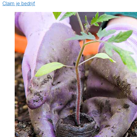
Claim je bedrijf