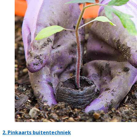
2.
Pinkaarts buitentechniek