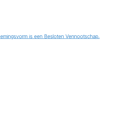
ernemingsvorm is een Besloten Vennootschap.