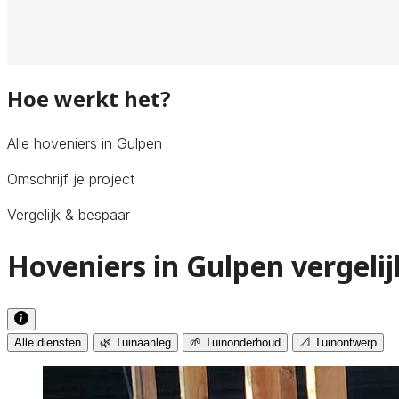
Hoe werkt het?
Alle hoveniers in Gulpen
Omschrijf je project
Vergelijk & bespaar
Hoveniers in Gulpen vergeli
Alle diensten
🌿 Tuinaanleg
🌱 Tuinonderhoud
📐 Tuinontwerp