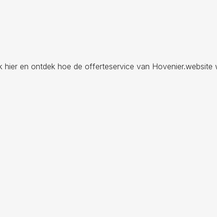
ik hier en ontdek hoe de offerteservice van Hovenier.website 