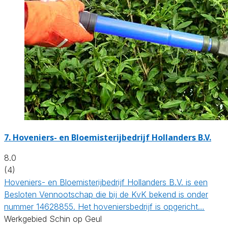
7.
Hoveniers- en Bloemisterijbedrijf Hollanders B.V.
8.0
(4)
Hoveniers- en Bloemisterijbedrijf Hollanders B.V. is een
Besloten Vennootschap die bij de KvK bekend is onder
nummer 14628855. Het hoveniersbedrijf is opgericht…
Werkgebied Schin op Geul