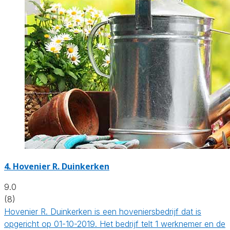
4.
Hovenier R. Duinkerken
9.0
(8)
Hovenier R. Duinkerken is een hoveniersbedrijf dat is
opgericht op 01-10-2019. Het bedrijf telt 1 werknemer en de