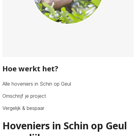
Hoe werkt het?
Alle hoveniers in Schin op Geul
Omschrijf je project
Vergelijk & bespaar
Hoveniers in Schin op Geul