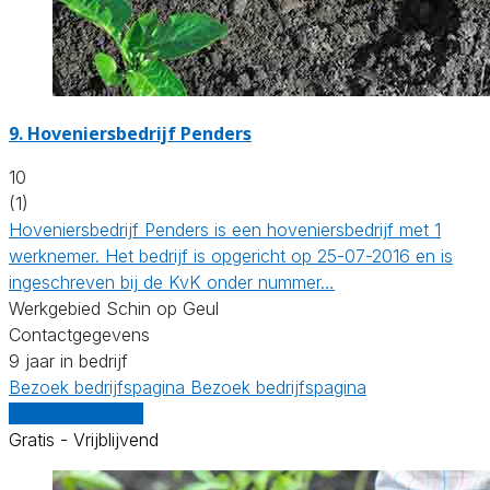
9.
Hoveniersbedrijf Penders
10
(1)
Hoveniersbedrijf Penders is een hoveniersbedrijf met 1
werknemer. Het bedrijf is opgericht op 25-07-2016 en is
ingeschreven bij de KvK onder nummer…
Werkgebied Schin op Geul
Contactgegevens
9 jaar in bedrijf
Bezoek bedrijfspagina
Bezoek bedrijfspagina
Vergelijk offertes
Gratis - Vrijblijvend