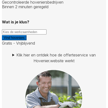
Gecontroleerde hoveniersbedrijven
Binnen 2 minuten geregeld
Wat is je klus?
Vind hoveniers
Gratis - Vrijblijvend
Klik hier en ontdek hoe de offerteservice van
Hovenier.website werkt