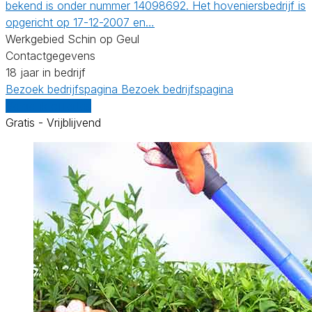
bekend is onder nummer 14098692. Het hoveniersbedrijf is
opgericht op 17-12-2007 en…
Werkgebied Schin op Geul
Contactgegevens
18 jaar in bedrijf
Bezoek bedrijfspagina
Bezoek bedrijfspagina
Vergelijk offertes
Gratis - Vrijblijvend