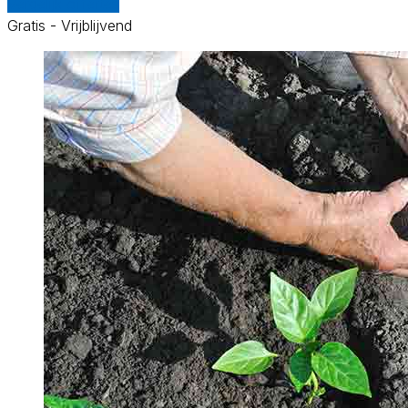
Vergelijk offertes
Gratis - Vrijblijvend