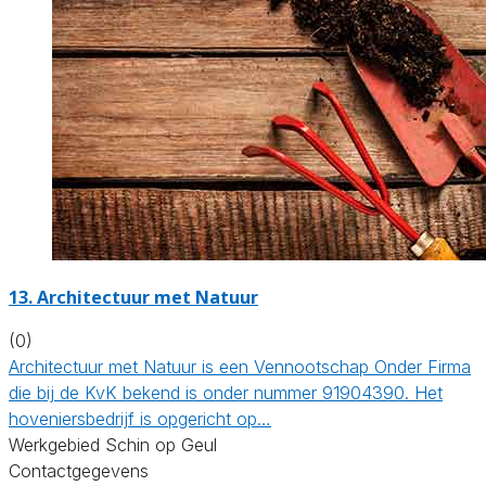
13.
Architectuur met Natuur
(0)
Architectuur met Natuur is een Vennootschap Onder Firma
die bij de KvK bekend is onder nummer 91904390. Het
hoveniersbedrijf is opgericht op…
Werkgebied Schin op Geul
Contactgegevens