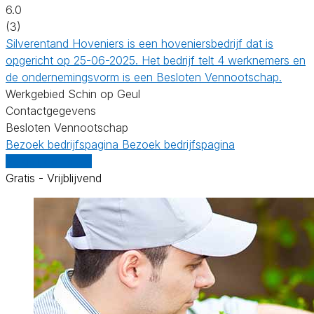
6.0
(3)
Silverentand Hoveniers is een hoveniersbedrijf dat is
opgericht op 25-06-2025. Het bedrijf telt 4 werknemers en
de ondernemingsvorm is een Besloten Vennootschap.
Werkgebied Schin op Geul
Contactgegevens
Besloten Vennootschap
Bezoek bedrijfspagina
Bezoek bedrijfspagina
Vergelijk offertes
Gratis - Vrijblijvend