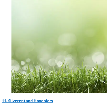
11.
Silverentand Hoveniers