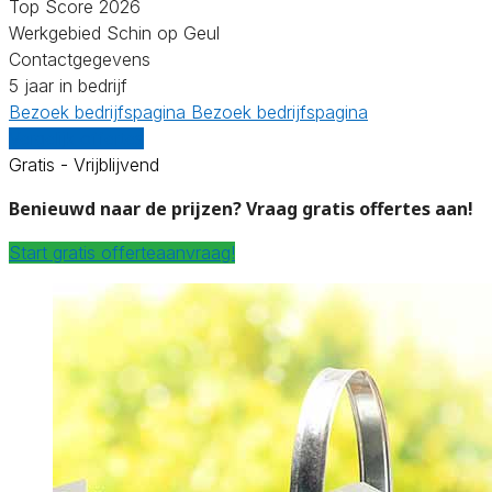
Top Score 2026
Werkgebied Schin op Geul
Contactgegevens
5 jaar in bedrijf
Bezoek bedrijfspagina
Bezoek bedrijfspagina
Vergelijk offertes
Gratis - Vrijblijvend
Benieuwd naar de prijzen? Vraag gratis offertes aan!
Start gratis offerteaanvraag!