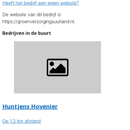
Heeft het bedrijf een eigen website?
De website van dit bedrijf is
https://groenverzorgingsuurland.nl.
Bedrijven in de buurt
Huntjens Hovenier
Op 1.3 km afstand