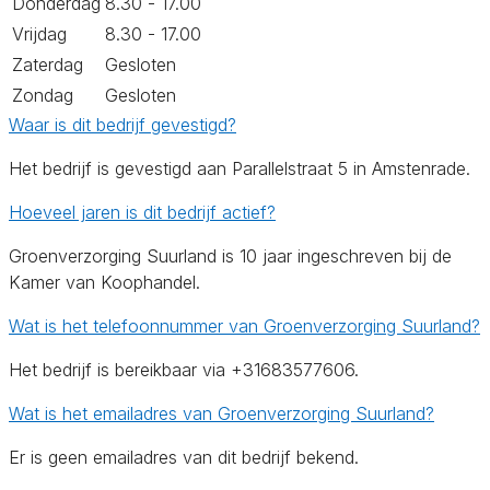
Donderdag
8.30 - 17.00
Vrijdag
8.30 - 17.00
Zaterdag
Gesloten
Zondag
Gesloten
Waar is dit bedrijf gevestigd?
Het bedrijf is gevestigd aan Parallelstraat 5 in Amstenrade.
Hoeveel jaren is dit bedrijf actief?
Groenverzorging Suurland is 10 jaar ingeschreven bij de
Kamer van Koophandel.
Wat is het telefoonnummer van Groenverzorging Suurland?
Het bedrijf is bereikbaar via +31683577606.
Wat is het emailadres van Groenverzorging Suurland?
Er is geen emailadres van dit bedrijf bekend.