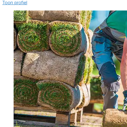
Toon profiel