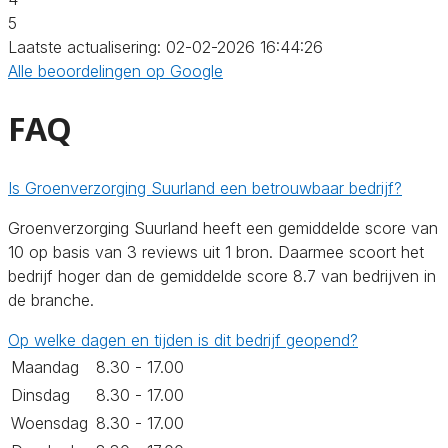
5
Laatste actualisering: 02-02-2026 16:44:26
Alle beoordelingen op Google
FAQ
Is Groenverzorging Suurland een betrouwbaar bedrijf?
Groenverzorging Suurland heeft een gemiddelde score van
10 op basis van 3 reviews uit 1 bron. Daarmee scoort het
bedrijf hoger dan de gemiddelde score 8.7 van bedrijven in
de branche.
Op welke dagen en tijden is dit bedrijf geopend?
Maandag
8.30 - 17.00
Dinsdag
8.30 - 17.00
Woensdag
8.30 - 17.00