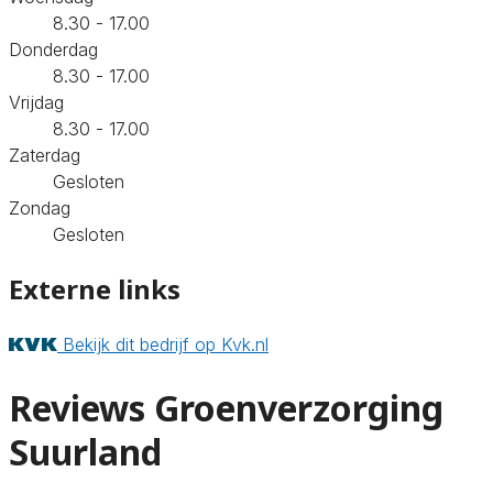
8.30 - 17.00
Donderdag
8.30 - 17.00
Vrijdag
8.30 - 17.00
Zaterdag
Gesloten
Zondag
Gesloten
Externe links
Bekijk dit bedrijf op Kvk.nl
Reviews Groenverzorging
Suurland