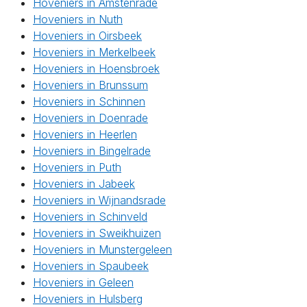
Hoveniers in Amstenrade
Hoveniers in Nuth
Hoveniers in Oirsbeek
Hoveniers in Merkelbeek
Hoveniers in Hoensbroek
Hoveniers in Brunssum
Hoveniers in Schinnen
Hoveniers in Doenrade
Hoveniers in Heerlen
Hoveniers in Bingelrade
Hoveniers in Puth
Hoveniers in Jabeek
Hoveniers in Wijnandsrade
Hoveniers in Schinveld
Hoveniers in Sweikhuizen
Hoveniers in Munstergeleen
Hoveniers in Spaubeek
Hoveniers in Geleen
Hoveniers in Hulsberg