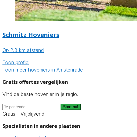
Schmitz Hoveniers
Op 2.8 km afstand
Toon profiel
Toon meer hoveniers in Amstenrade
Gratis offertes vergelijken
Vind de beste hovenier in je regio.
Start nu!
Gratis - Vrijblijvend
Specialisten in andere plaatsen