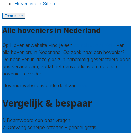
Hoveniers in Sittard
Toon meer
Alle hoveniers in Nederland
Op Hovenier.website vind je een
compleet overzicht
van
alle hoveniers in Nederland. Op zoek naar een hovenier?
De bedrijven in deze gids zijn handmatig geselecteerd door
ons serviceteam, zodat het eenvoudig is om de beste
hovenier te vinden.
Hovenier.website is onderdeel van
Avato
Vergelijk & bespaar
1. Beantwoord een paar vragen
2. Ontvang scherpe offertes – geheel gratis