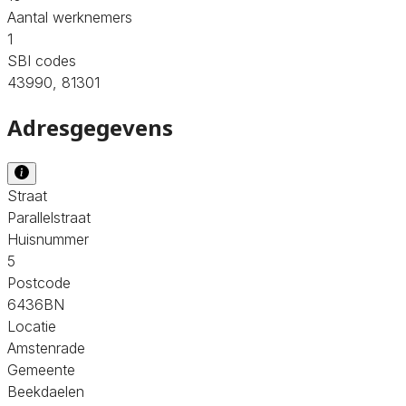
Aantal werknemers
1
SBI codes
43990, 81301
Adresgegevens
Straat
Parallelstraat
Huisnummer
5
Postcode
6436BN
Locatie
Amstenrade
Gemeente
Beekdaelen