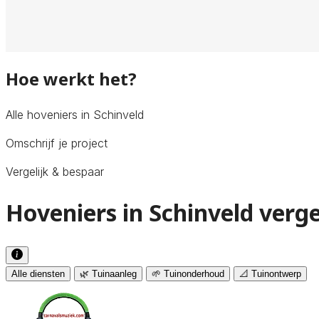
Hoe werkt het?
Alle hoveniers in Schinveld
Omschrijf je project
Vergelijk & bespaar
Hoveniers in Schinveld verge
Alle diensten
🌿 Tuinaanleg
🌱 Tuinonderhoud
📐 Tuinontwerp