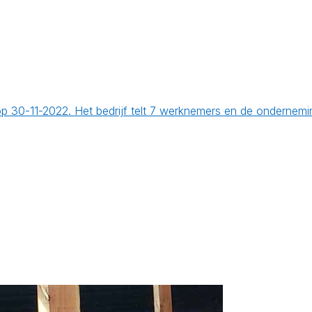
t op 30-11-2022. Het bedrijf telt 7 werknemers en de onderne