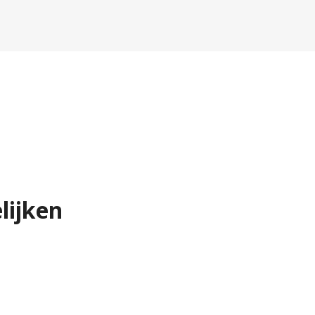
lijken