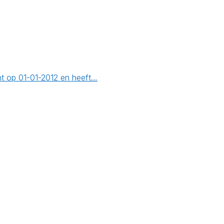
ht op 01-01-2012 en heeft…