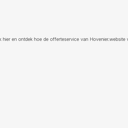
ik hier en ontdek hoe de offerteservice van Hovenier.website 