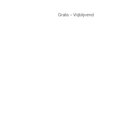
Gratis – Vrijblijvend