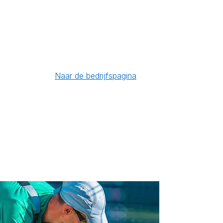
Naar de bedrijfspagina