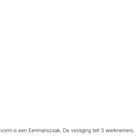
svorm is een Eenmanszaak. De vestiging telt 3 werknemers.