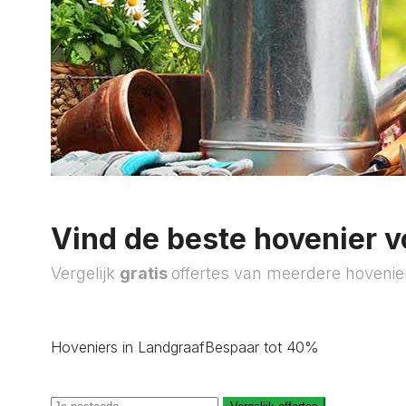
Vind de beste hovenier v
Vergelijk
gratis
offertes van meerdere hovenie
Hoveniers in Landgraaf
Bespaar tot 40%