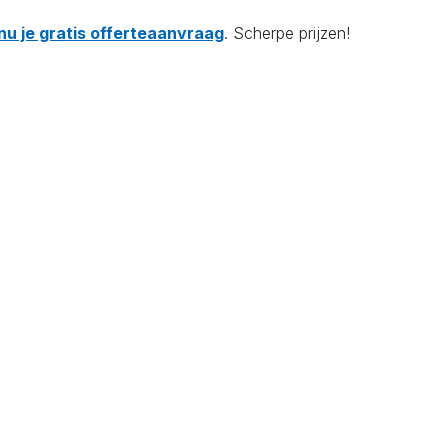
nu je gratis offerteaanvraag
. Scherpe prijzen!