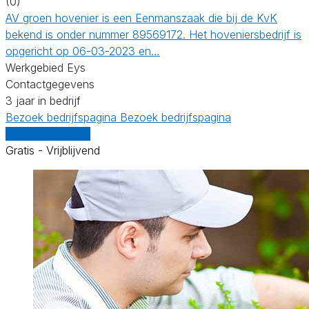
(0)
AV groen hovenier is een Eenmanszaak die bij de KvK
bekend is onder nummer 89569172. Het hoveniersbedrijf is
opgericht op 06-03-2023 en…
Werkgebied Eys
Contactgegevens
3 jaar in bedrijf
Bezoek bedrijfspagina
Bezoek bedrijfspagina
Vergelijk offertes
Gratis - Vrijblijvend