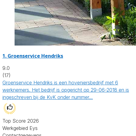
1.
Groenservice Hendriks
9.0
(17)
Groenservice Hendriks is een hoveniersbedrijf met 6
werknemers. Het bedrijf is opgericht op 29-06-2018 en is
ingeschreven bij de KvK onder nummer…
Top Score 2026
Werkgebied Eys
Contactgegevens