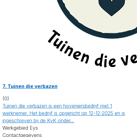
7.
Tuinen die verbazen
(0)
Tuinen die verbazen is een hoveniersbedrijf met 1
werknemer. Het bedrijf is opgericht op 12-12-2025 en is
ingeschreven bij de KvK onder…
Werkgebied Eys
Contactgegevens