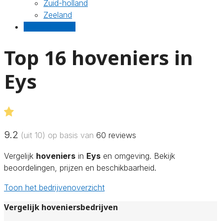
Zuid-holland
Zeeland
Gratis offertes
Top 16 hoveniers in
Eys
9.2
(uit 10) op basis van
60
reviews
Vergelijk
hoveniers
in
Eys
en omgeving. Bekijk
beoordelingen, prijzen en beschikbaarheid.
Toon het bedrijvenoverzicht
Vergelijk hoveniersbedrijven