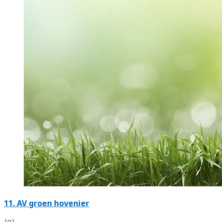
11.
AV groen hovenier