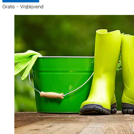
Gratis - Vrijblijvend