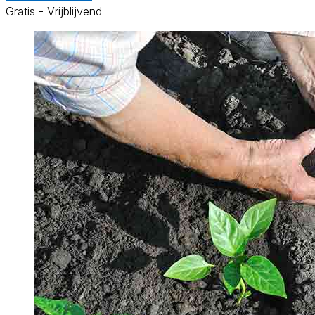
Gratis - Vrijblijvend