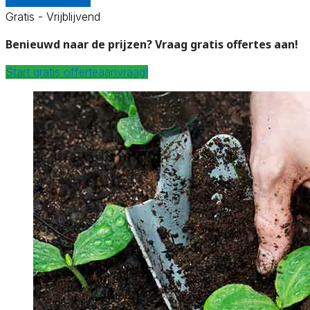
Gratis - Vrijblijvend
Benieuwd naar de prijzen? Vraag gratis offertes aan!
Start gratis offerteaanvraag!