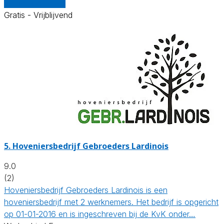
Vergelijk offertes
Gratis - Vrijblijvend
5.
Hoveniersbedrijf Gebroeders Lardinois
9.0
(2)
Hoveniersbedrijf Gebroeders Lardinois is een
hoveniersbedrijf met 2 werknemers. Het bedrijf is opgericht
op 01-01-2016 en is ingeschreven bij de KvK onder…