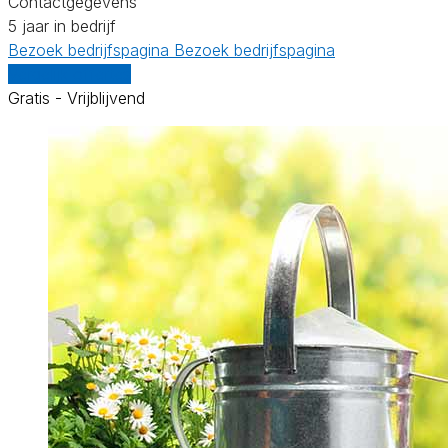
Contactgegevens
5 jaar in bedrijf
Bezoek bedrijfspagina
Bezoek bedrijfspagina
Vergelijk offertes
Gratis - Vrijblijvend