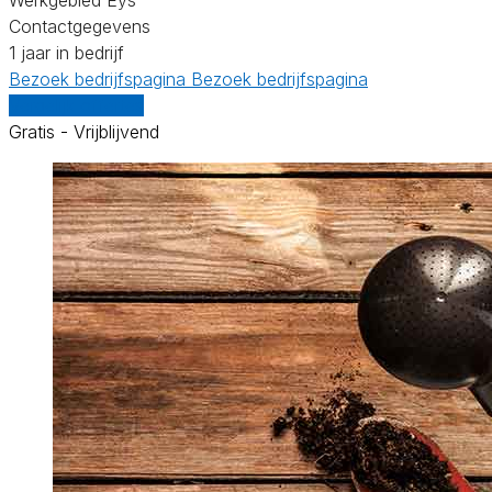
Contactgegevens
1 jaar in bedrijf
Bezoek bedrijfspagina
Bezoek bedrijfspagina
Vergelijk offertes
Gratis - Vrijblijvend