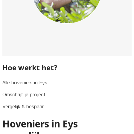
Hoe werkt het?
Alle hoveniers in Eys
Omschrijf je project
Vergelijk & bespaar
Hoveniers in Eys