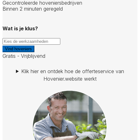
Gecontroleerde hoveniersbedrijven
Binnen 2 minuten geregeld
Wat is je klus?
Vind hoveniers
Gratis - Vrijblijvend
Klik hier en ontdek hoe de offerteservice van
Hovenier.website werkt