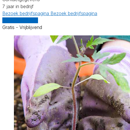
7 jaar in bedrijf
Bezoek bedrijfspagina
Bezoek bedrijfspagina
Vergelijk offertes
Gratis - Vrijblijvend