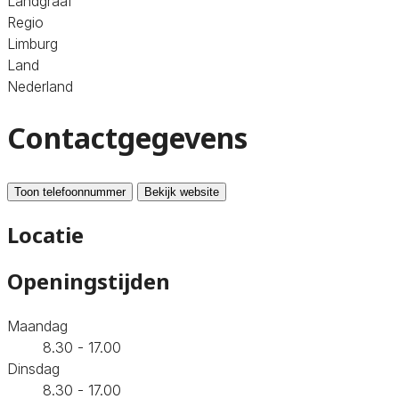
Landgraaf
Regio
Limburg
Land
Nederland
Contactgegevens
Toon telefoonnummer
Bekijk website
Locatie
Openingstijden
Maandag
8.30 - 17.00
Dinsdag
8.30 - 17.00