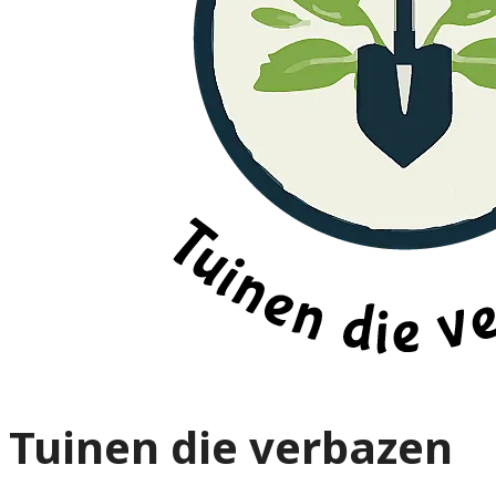
Tuinen die verbazen