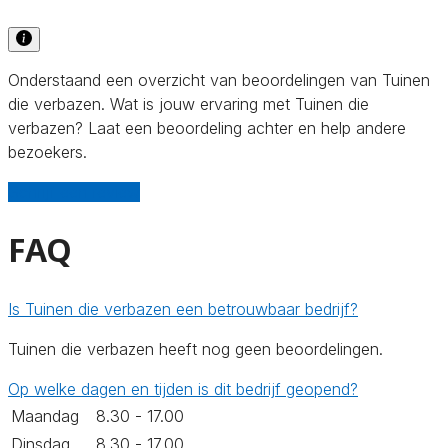
Onderstaand een overzicht van beoordelingen van Tuinen
die verbazen. Wat is jouw ervaring met Tuinen die
verbazen? Laat een beoordeling achter en help andere
bezoekers.
Schrijf een review
FAQ
Is Tuinen die verbazen een betrouwbaar bedrijf?
Tuinen die verbazen heeft nog geen beoordelingen.
Op welke dagen en tijden is dit bedrijf geopend?
Maandag
8.30 - 17.00
Dinsdag
8.30 - 17.00