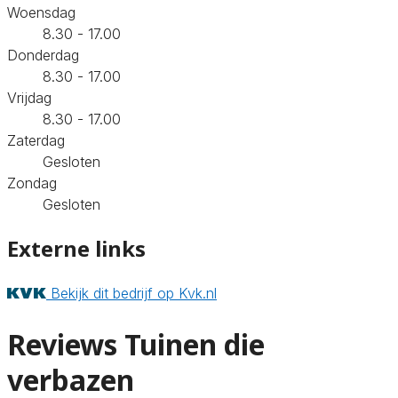
Woensdag
8.30 - 17.00
Donderdag
8.30 - 17.00
Vrijdag
8.30 - 17.00
Zaterdag
Gesloten
Zondag
Gesloten
Externe links
Bekijk dit bedrijf op Kvk.nl
Reviews Tuinen die
verbazen