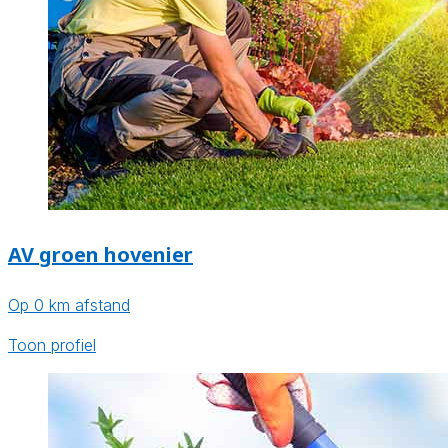
AV groen hovenier
Op 0 km afstand
Toon profiel