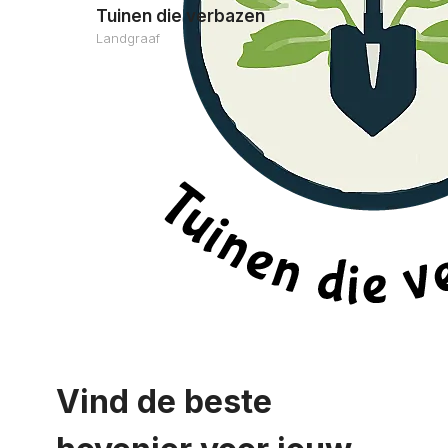
Tuinen die verbazen
Landgraaf
Vind de beste