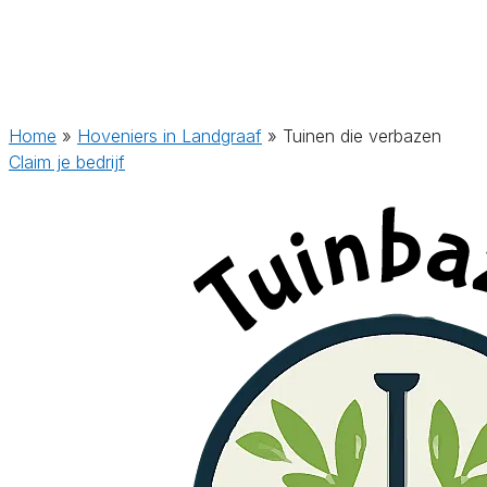
Home
»
Hoveniers in Landgraaf
»
Tuinen die verbazen
Claim je bedrijf