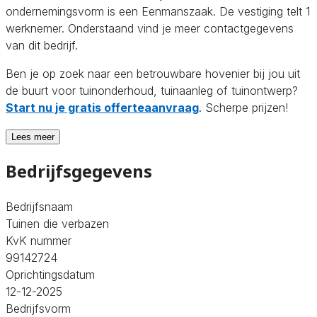
ondernemingsvorm is een Eenmanszaak. De vestiging telt 1
werknemer. Onderstaand vind je meer contactgegevens
van dit bedrijf.
Ben je op zoek naar een betrouwbare hovenier bij jou uit
de buurt voor tuinonderhoud, tuinaanleg of tuinontwerp?
Start nu je gratis offerteaanvraag
. Scherpe prijzen!
Lees meer
Bedrijfsgegevens
Bedrijfsnaam
Tuinen die verbazen
KvK nummer
99142724
Oprichtingsdatum
12-12-2025
Bedrijfsvorm