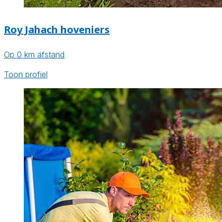
Roy Jahach hoveniers
Op 0 km afstand
Toon profiel