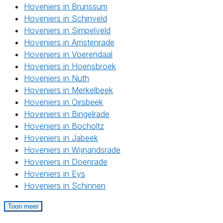
Hoveniers in Brunssum
Hoveniers in Schinveld
Hoveniers in Simpelveld
Hoveniers in Amstenrade
Hoveniers in Voerendaal
Hoveniers in Hoensbroek
Hoveniers in Nuth
Hoveniers in Merkelbeek
Hoveniers in Oirsbeek
Hoveniers in Bingelrade
Hoveniers in Bocholtz
Hoveniers in Jabeek
Hoveniers in Wijnandsrade
Hoveniers in Doenrade
Hoveniers in Eys
Hoveniers in Schinnen
Toon meer