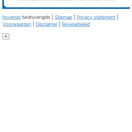
hovenier
bedrijvengids |
Sitemap
|
Privacy statement
|
Voorwaarden
|
Disclaimer
|
Reviewbeleid
×