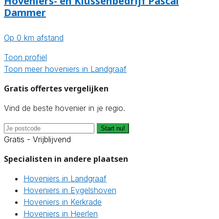
Hoveniers- en Klussenbedrijf Pascal
Dammer
Op 0 km afstand
Toon profiel
Toon meer hoveniers in Landgraaf
Gratis offertes vergelijken
Vind de beste hovenier in je regio.
Start nu!
Gratis - Vrijblijvend
Specialisten in andere plaatsen
Hoveniers in Landgraaf
Hoveniers in Eygelshoven
Hoveniers in Kerkrade
Hoveniers in Heerlen