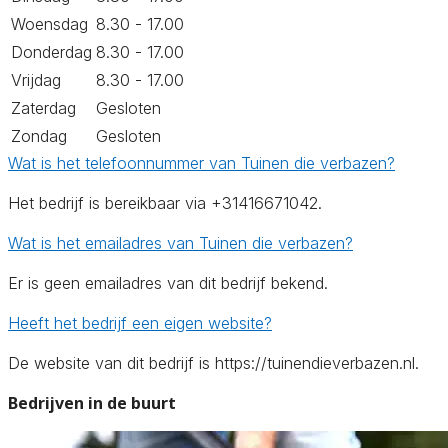
Woensdag
8.30 - 17.00
Donderdag
8.30 - 17.00
Vrijdag
8.30 - 17.00
Zaterdag
Gesloten
Zondag
Gesloten
Wat is het telefoonnummer van Tuinen die verbazen?
Het bedrijf is bereikbaar via +31416671042.
Wat is het emailadres van Tuinen die verbazen?
Er is geen emailadres van dit bedrijf bekend.
Heeft het bedrijf een eigen website?
De website van dit bedrijf is https://tuinendieverbazen.nl.
Bedrijven in de buurt