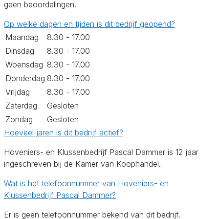
geen beoordelingen.
Op welke dagen en tijden is dit bedrijf geopend?
Maandag
8.30 - 17.00
Dinsdag
8.30 - 17.00
Woensdag
8.30 - 17.00
Donderdag
8.30 - 17.00
Vrijdag
8.30 - 17.00
Zaterdag
Gesloten
Zondag
Gesloten
Hoeveel jaren is dit bedrijf actief?
Hoveniers- en Klussenbedrijf Pascal Dammer is 12 jaar
ingeschreven bij de Kamer van Koophandel.
Wat is het telefoonnummer van Hoveniers- en
Klussenbedrijf Pascal Dammer?
Er is geen telefoonnummer bekend van dit bedrijf.