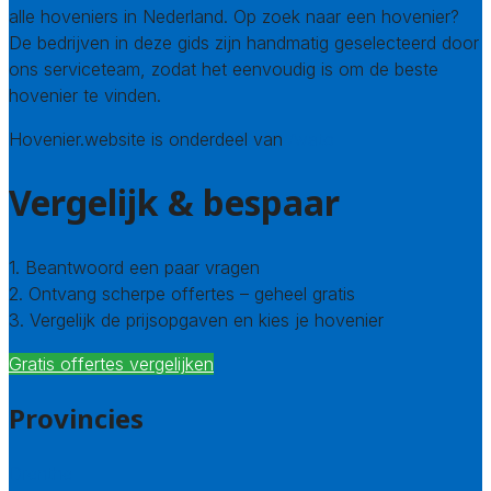
alle hoveniers in Nederland. Op zoek naar een hovenier?
De bedrijven in deze gids zijn handmatig geselecteerd door
ons serviceteam, zodat het eenvoudig is om de beste
hovenier te vinden.
Hovenier.website is onderdeel van
Avato
Vergelijk & bespaar
1. Beantwoord een paar vragen
2. Ontvang scherpe offertes – geheel gratis
3. Vergelijk de prijsopgaven en kies je hovenier
Gratis offertes vergelijken
Provincies
Drenthe