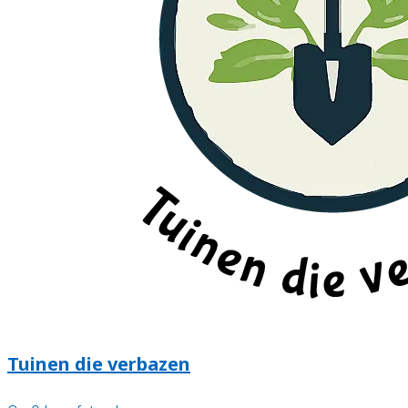
Tuinen die verbazen