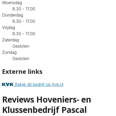
Woensdag
8.30 - 17.00
Donderdag
8.30 - 17.00
Vrijdag
8.30 - 17.00
Zaterdag
Gesloten
Zondag
Gesloten
Externe links
Bekijk dit bedrijf op Kvk.nl
Reviews Hoveniers- en
Klussenbedrijf Pascal