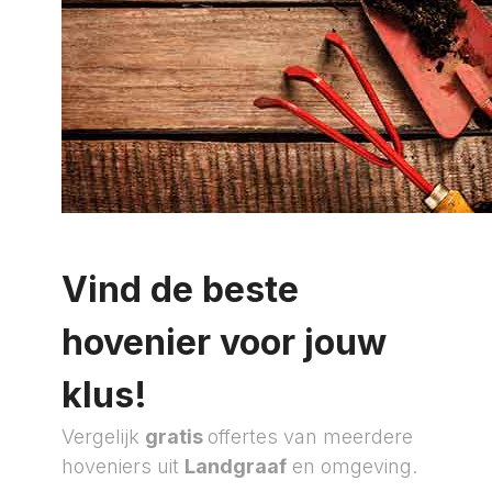
Vind de beste
hovenier voor jouw
klus!
Vergelijk
gratis
offertes van meerdere
hoveniers uit
Landgraaf
en omgeving.