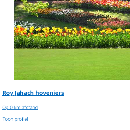
Roy Jahach hoveniers
Op 0 km afstand
Toon profiel