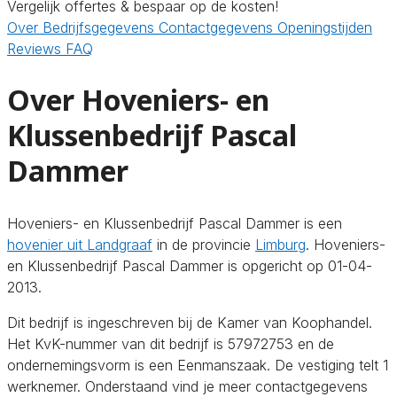
Vergelijk offertes & bespaar op de kosten!
Over
Bedrijfsgegevens
Contactgegevens
Openingstijden
Reviews
FAQ
Over Hoveniers- en
Klussenbedrijf Pascal
Dammer
Hoveniers- en Klussenbedrijf Pascal Dammer is een
hovenier uit Landgraaf
in de provincie
Limburg
. Hoveniers-
en Klussenbedrijf Pascal Dammer is opgericht op 01-04-
2013.
Dit bedrijf is ingeschreven bij de Kamer van Koophandel.
Het KvK-nummer van dit bedrijf is 57972753 en de
ondernemingsvorm is een Eenmanszaak. De vestiging telt 1
werknemer. Onderstaand vind je meer contactgegevens