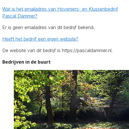
Wat is het emailadres van Hoveniers- en Klussenbedrijf
Pascal Dammer?
Er is geen emailadres van dit bedrijf bekend.
Heeft het bedrijf een eigen website?
De website van dit bedrijf is https://pascaldammer.nl.
Bedrijven in de buurt