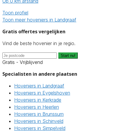
Op 0 km afstand
Toon profiel
Toon meer hoveniers in Landgraaf
Gratis offertes vergelijken
Vind de beste hovenier in je regio.
Start nu!
Gratis - Vrijblijvend
Specialisten in andere plaatsen
Hoveniers in Landgraaf
Hoveniers in Eygelshoven
Hoveniers in Kerkrade
Hoveniers in Heerlen
Hoveniers in Brunssum
Hoveniers in Schinveld
Hoveniers in Simpelveld