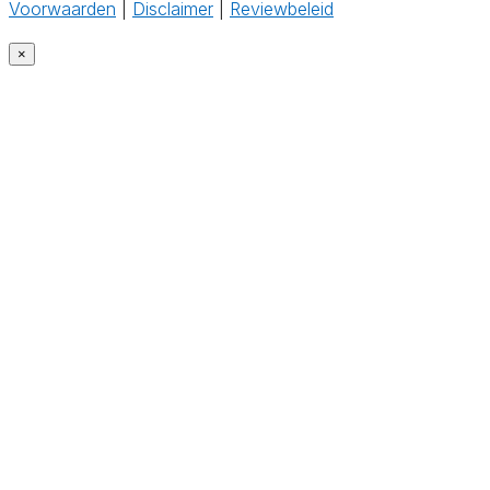
Voorwaarden
|
Disclaimer
|
Reviewbeleid
×