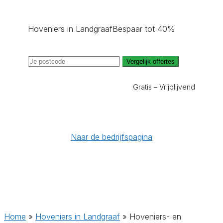
Hoveniers in Landgraaf
Bespaar tot 40%
Vergelijk offertes
Gratis – Vrijblijvend
Naar de bedrijfspagina
Home
»
Hoveniers in Landgraaf
»
Hoveniers- en