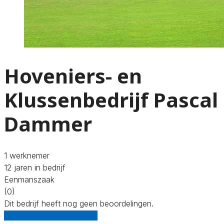
Hoveniers- en
Klussenbedrijf Pascal
Dammer
1 werknemer
12 jaren in bedrijf
Eenmanszaak
(0)
Dit bedrijf heeft nog geen beoordelingen.
Gratis offertes vergelijken