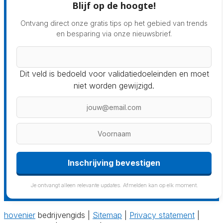
Blijf op de hoogte!
Ontvang direct onze gratis tips op het gebied van trends
en besparing via onze nieuwsbrief.
Dit veld is bedoeld voor validatiedoeleinden en moet
niet worden gewijzigd.
Je ontvangt alleen relevante updates. Afmelden kan op elk moment.
hovenier
bedrijvengids |
Sitemap
|
Privacy statement
|