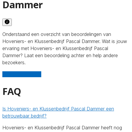
Dammer
Onderstaand een overzicht van beoordelingen van
Hoveniers- en Klussenbedrijf Pascal Dammer. Wat is jouw
ervaring met Hoveniers- en Klussenbedrijf Pascal
Dammer? Laat een beoordeling achter en help andere
bezoekers.
Schrijf een review
FAQ
Is Hoveniers- en Klussenbedrijf Pascal Dammer een
betrouwbaar bedrijf?
Hoveniers- en Klussenbedrijf Pascal Dammer heeft nog