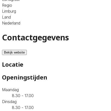
Regio
Limburg
Land
Nederland
Contactgegevens
Bekijk website
Locatie
Openingstijden
Maandag
8.30 - 17.00
Dinsdag
8.30 - 17.00