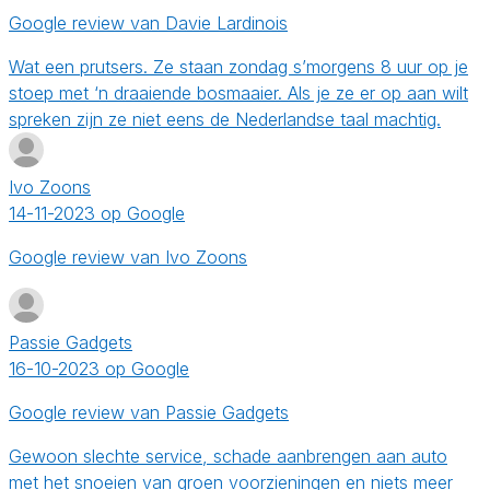
Google review van Davie Lardinois
Wat een prutsers. Ze staan zondag s’morgens 8 uur op je
stoep met ‘n draaiende bosmaaier. Als je ze er op aan wilt
spreken zijn ze niet eens de Nederlandse taal machtig.
Ivo Zoons
14-11-2023 op Google
Google review van Ivo Zoons
Passie Gadgets
16-10-2023 op Google
Google review van Passie Gadgets
Gewoon slechte service, schade aanbrengen aan auto
met het snoeien van groen voorzieningen en niets meer