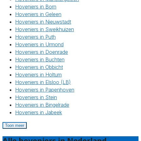
Hoveniers in Born
Hoveniers in Geleen
Hoveniers in Nieuwstadt
Hoveniers in Sweikhuizen
Hoveniers in Puth
Hoveniers in Urmond
Hoveniers in Doenrade
Hoveniers in Buchten
Hoveniers in Obbicht
Hoveniers in Holtum
Hoveniers in Elsloo (LB)
Hoveniers in Papenhoven
Hoveniers in Stein
Hoveniers in Bingelrade
Hoveniers in Jabeek
Toon meer
Alle hoveniers in Nederland