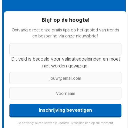
Prijsadvies
Blijf op de hoogte!
Ontvang direct onze gratis tips op het gebied van trends
en besparing via onze nieuwsbrief.
Dit veld is bedoeld voor validatiedoeleinden en moet
niet worden gewijzigd.
Inschrijving bevestigen
Je ontvangt alleen relevante updates. Afmelden kan op elk moment.