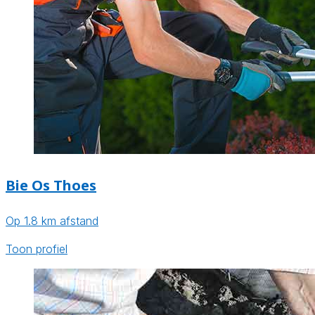
Bie Os Thoes
Op 1.8 km afstand
Toon profiel