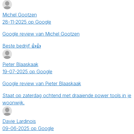
Michel Gootzen
28-11-2025 op Google
Google review van Michel Gootzen
Beste bedrijf 👍👍
Pieter Blaaskaak
19-07-2025 op Google
Google review van Pieter Blaaskaak
Staat op zaterdag ochtend met draaiende power tools in je
woonwijk.
Davie Lardinois
09-06-2025 op Google