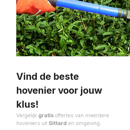
Vind de beste
hovenier voor jouw
klus!
Vergelijk
gratis
offertes van meerdere
hoveniers uit
Sittard
en omgeving.