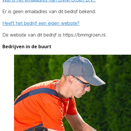
Er is geen emailadres van dit bedrijf bekend.
Heeft het bedrijf een eigen website?
De website van dit bedrijf is https://bmmgroen.nl.
Bedrijven in de buurt