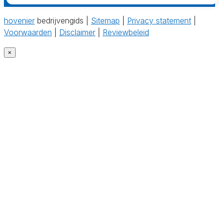
hovenier
bedrijvengids |
Sitemap
|
Privacy statement
|
Voorwaarden
|
Disclaimer
|
Reviewbeleid
×