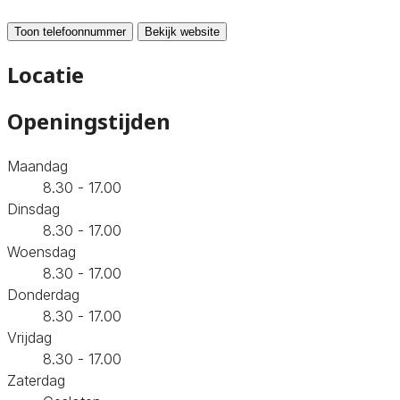
Toon telefoonnummer
Bekijk website
Locatie
Openingstijden
Maandag
8.30 - 17.00
Dinsdag
8.30 - 17.00
Woensdag
8.30 - 17.00
Donderdag
8.30 - 17.00
Vrijdag
8.30 - 17.00
Zaterdag