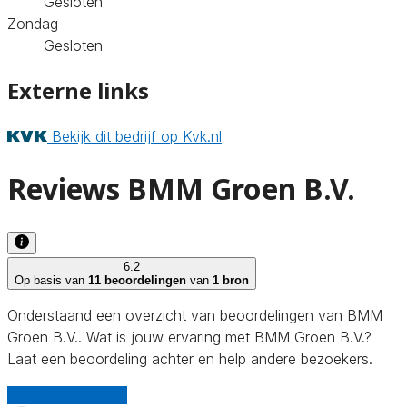
Gesloten
Zondag
Gesloten
Externe links
Bekijk dit bedrijf op Kvk.nl
Reviews BMM Groen B.V.
6.2
Op basis van
11 beoordelingen
van
1 bron
Onderstaand een overzicht van beoordelingen van BMM
Groen B.V.. Wat is jouw ervaring met BMM Groen B.V.?
Laat een beoordeling achter en help andere bezoekers.
Schrijf een review