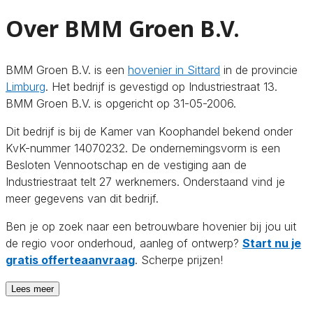
Over BMM Groen B.V.
BMM Groen B.V. is een
hovenier in Sittard
in de provincie
Limburg
. Het bedrijf is gevestigd op Industriestraat 13.
BMM Groen B.V. is opgericht op 31-05-2006.
Dit bedrijf is bij de Kamer van Koophandel bekend onder
KvK-nummer 14070232. De ondernemingsvorm is een
Besloten Vennootschap en de vestiging aan de
Industriestraat telt 27 werknemers. Onderstaand vind je
meer gegevens van dit bedrijf.
Ben je op zoek naar een betrouwbare hovenier bij jou uit
de regio voor onderhoud, aanleg of ontwerp?
Start nu je
gratis offerteaanvraag
. Scherpe prijzen!
Lees meer