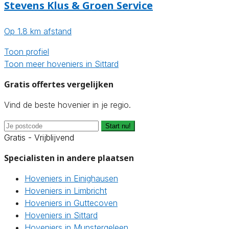
Stevens Klus & Groen Service
Op 1.8 km afstand
Toon profiel
Toon meer hoveniers in Sittard
Gratis offertes vergelijken
Vind de beste hovenier in je regio.
Start nu!
Gratis - Vrijblijvend
Specialisten in andere plaatsen
Hoveniers in Einighausen
Hoveniers in Limbricht
Hoveniers in Guttecoven
Hoveniers in Sittard
Hoveniers in Munstergeleen