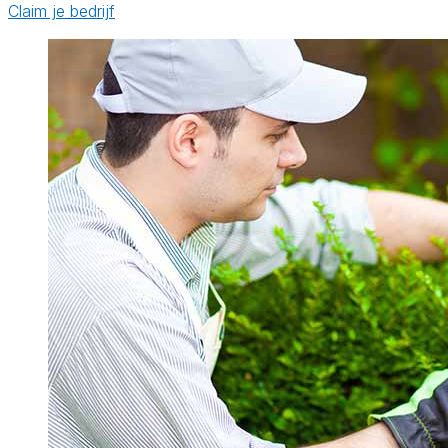
Claim je bedrijf