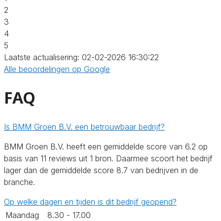
2
3
4
5
Laatste actualisering: 02-02-2026 16:30:22
Alle beoordelingen op Google
FAQ
Is BMM Groen B.V. een betrouwbaar bedrijf?
BMM Groen B.V. heeft een gemiddelde score van 6.2 op
basis van 11 reviews uit 1 bron. Daarmee scoort het bedrijf
lager dan de gemiddelde score 8.7 van bedrijven in de
branche.
Op welke dagen en tijden is dit bedrijf geopend?
Maandag
8.30 - 17.00