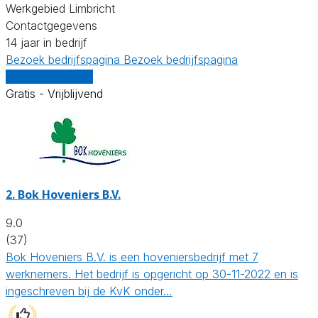
Werkgebied Limbricht
Contactgegevens
14 jaar in bedrijf
Bezoek bedrijfspagina
Bezoek bedrijfspagina
Vergelijk offertes
Gratis - Vrijblijvend
2.
Bok Hoveniers B.V.
9.0
(37)
Bok Hoveniers B.V. is een hoveniersbedrijf met 7
werknemers. Het bedrijf is opgericht op 30-11-2022 en is
ingeschreven bij de KvK onder…