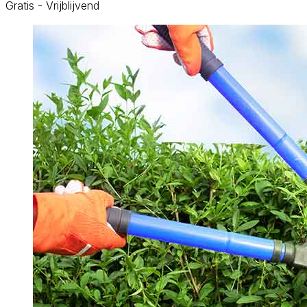
Gratis - Vrijblijvend