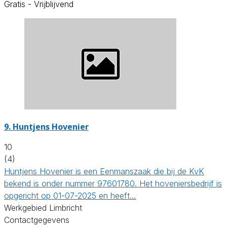
Gratis - Vrijblijvend
9.
Huntjens Hovenier
10
(4)
Huntjens Hovenier is een Eenmanszaak die bij de KvK
bekend is onder nummer 97601780. Het hoveniersbedrijf is
opgericht op 01-07-2025 en heeft…
Werkgebied Limbricht
Contactgegevens