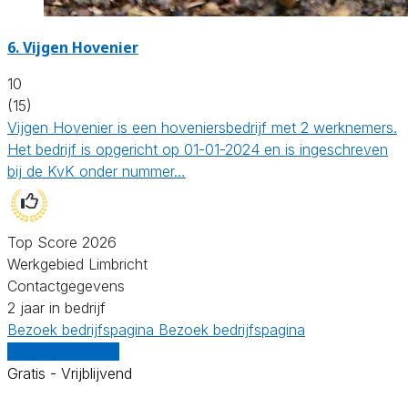
6.
Vijgen Hovenier
10
(15)
Vijgen Hovenier is een hoveniersbedrijf met 2 werknemers.
Het bedrijf is opgericht op 01-01-2024 en is ingeschreven
bij de KvK onder nummer…
Top Score 2026
Werkgebied Limbricht
Contactgegevens
2 jaar in bedrijf
Bezoek bedrijfspagina
Bezoek bedrijfspagina
Vergelijk offertes
Gratis - Vrijblijvend