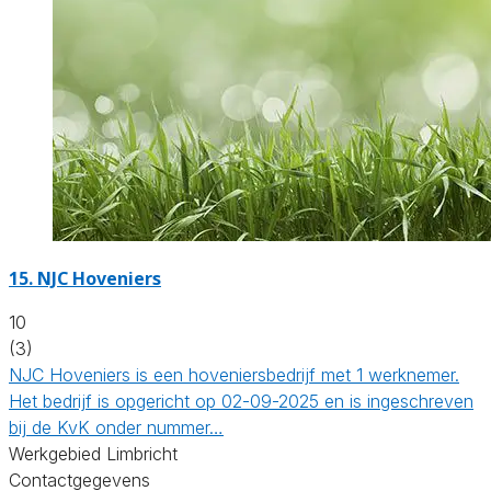
15.
NJC Hoveniers
10
(3)
NJC Hoveniers is een hoveniersbedrijf met 1 werknemer.
Het bedrijf is opgericht op 02-09-2025 en is ingeschreven
bij de KvK onder nummer…
Werkgebied Limbricht
Contactgegevens