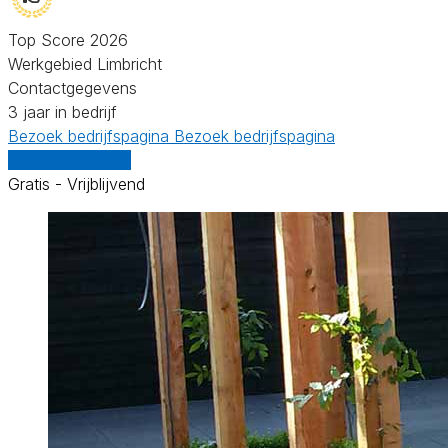
Top Score 2026
Werkgebied Limbricht
Contactgegevens
3 jaar in bedrijf
Bezoek bedrijfspagina
Bezoek bedrijfspagina
Vergelijk offertes
Gratis - Vrijblijvend