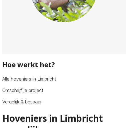
Hoe werkt het?
Alle hoveniers in Limbricht
Omschrijf je project
Vergelijk & bespaar
Hoveniers in Limbricht