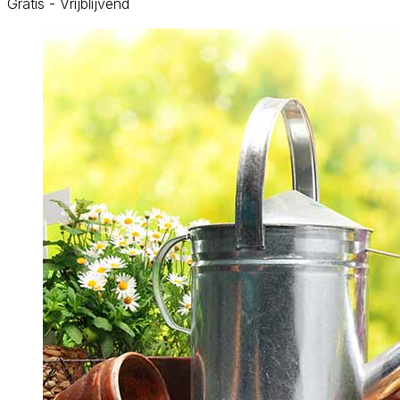
Gratis - Vrijblijvend