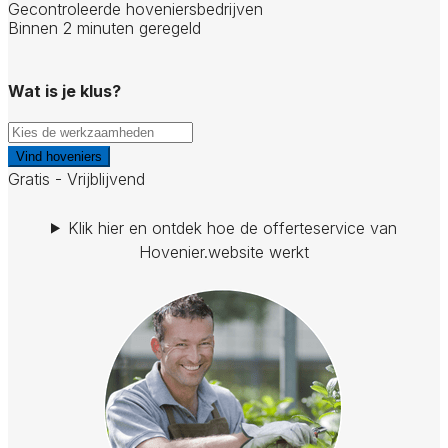
Gecontroleerde hoveniersbedrijven
Binnen 2 minuten geregeld
Wat is je klus?
Vind hoveniers
Gratis - Vrijblijvend
Klik hier en ontdek hoe de offerteservice van
Hovenier.website werkt