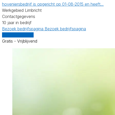
hoveniersbedrijf is opgericht op 01-08-2015 en heeft…
Werkgebied Limbricht
Contactgegevens
10 jaar in bedrijf
Bezoek bedrijfspagina
Bezoek bedrijfspagina
Vergelijk offertes
Gratis - Vrijblijvend