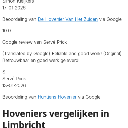
Simon Kleijkers
17-01-2026
Beoordeling van
De Hovenier Van Het Zuiden
via Google
10.0
Google review van Servé Prick
(Translated by Google) Reliable and good work! (Original)
Betrouwbaar en goed werk geleverd!
S
Servé Prick
13-01-2026
Beoordeling van
Huntjens Hovenier
via Google
Hoveniers vergelijken in
Limbricht