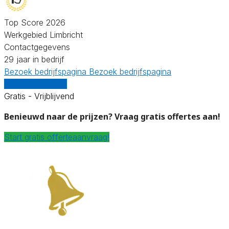
Top Score 2026
Werkgebied Limbricht
Contactgegevens
29 jaar in bedrijf
Bezoek bedrijfspagina
Bezoek bedrijfspagina
Vergelijk offertes
Gratis - Vrijblijvend
Benieuwd naar de prijzen? Vraag gratis offertes aan!
Start gratis offerteaanvraag!