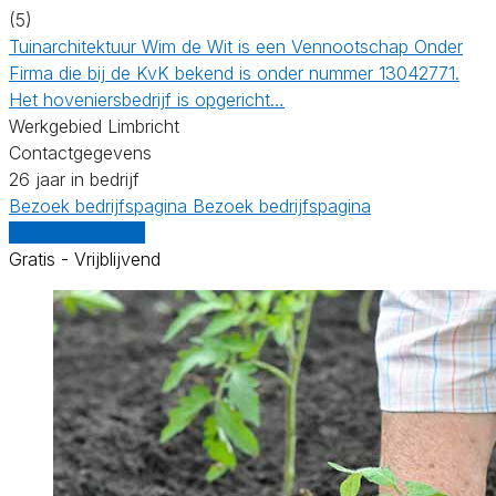
(5)
Tuinarchitektuur Wim de Wit is een Vennootschap Onder
Firma die bij de KvK bekend is onder nummer 13042771.
Het hoveniersbedrijf is opgericht…
Werkgebied Limbricht
Contactgegevens
26 jaar in bedrijf
Bezoek bedrijfspagina
Bezoek bedrijfspagina
Vergelijk offertes
Gratis - Vrijblijvend