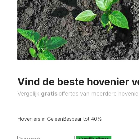
Vind de beste hovenier v
Vergelijk
gratis
offertes van meerdere hovenie
Hoveniers in Geleen
Bespaar tot 40%