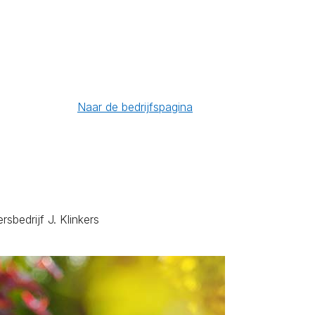
Naar de bedrijfspagina
sbedrijf J. Klinkers