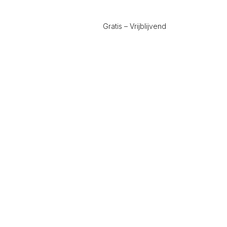
Gratis – Vrijblijvend