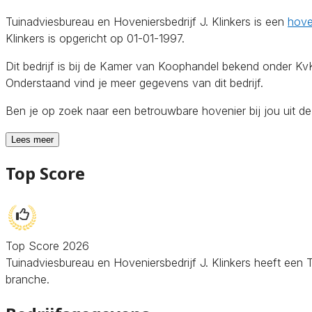
Tuinadviesbureau en Hoveniersbedrijf J. Klinkers is een
hove
Klinkers is opgericht op 01-01-1997.
Dit bedrijf is bij de Kamer van Koophandel bekend onder 
Onderstaand vind je meer gegevens van dit bedrijf.
Ben je op zoek naar een betrouwbare hovenier bij jou uit 
Lees meer
Top Score
Top Score 2026
Tuinadviesbureau en Hoveniersbedrijf J. Klinkers heeft een 
branche.