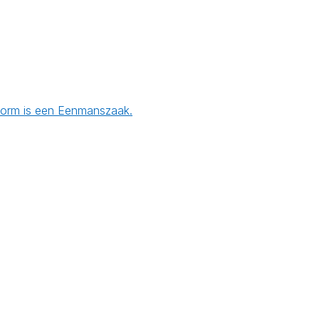
svorm is een Eenmanszaak.