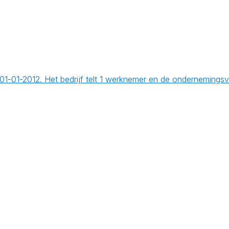
p 01-01-2012. Het bedrijf telt 1 werknemer en de onderneming