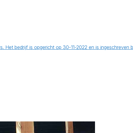
. Het bedrijf is opgericht op 30-11-2022 en is ingeschreven 