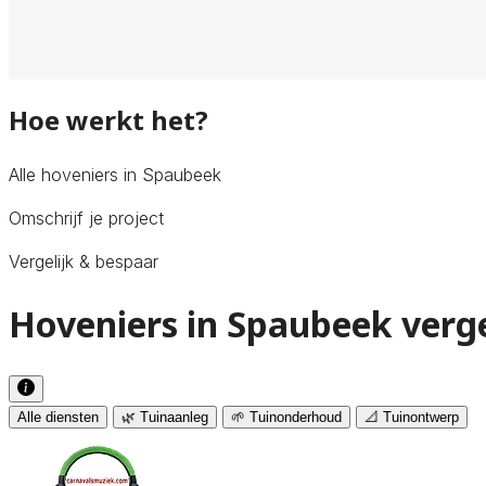
Hoe werkt het?
Alle hoveniers in Spaubeek
Omschrijf je project
Vergelijk & bespaar
Hoveniers in Spaubeek verge
Alle diensten
🌿 Tuinaanleg
🌱 Tuinonderhoud
📐 Tuinontwerp