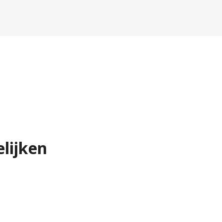
lijken