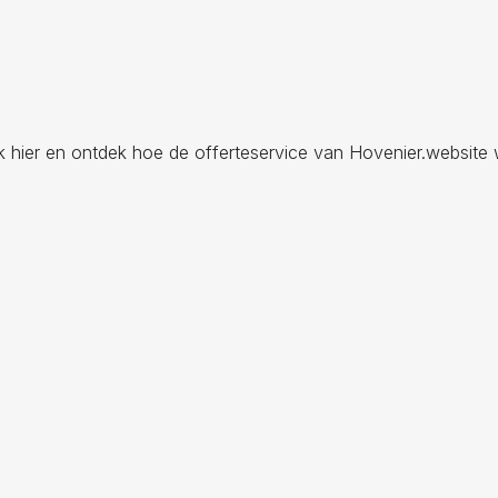
ik hier en ontdek hoe de offerteservice van Hovenier.website 