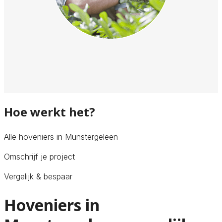
Hoe werkt het?
Alle hoveniers in Munstergeleen
Omschrijf je project
Vergelijk & bespaar
Hoveniers in