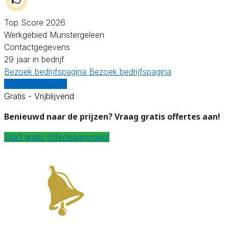
Top Score 2026
Werkgebied Munstergeleen
Contactgegevens
29 jaar in bedrijf
Bezoek bedrijfspagina
Bezoek bedrijfspagina
Vergelijk offertes
Gratis - Vrijblijvend
Benieuwd naar de prijzen? Vraag gratis offertes aan!
Start gratis offerteaanvraag!