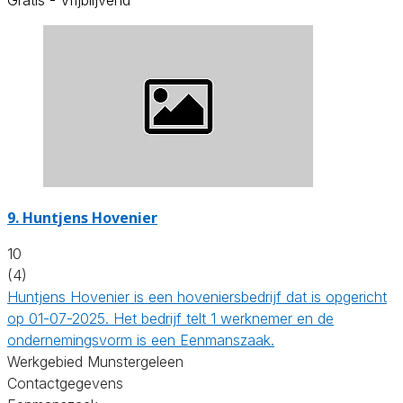
9.
Huntjens Hovenier
10
(4)
Huntjens Hovenier is een hoveniersbedrijf dat is opgericht
op 01-07-2025. Het bedrijf telt 1 werknemer en de
ondernemingsvorm is een Eenmanszaak.
Werkgebied Munstergeleen
Contactgegevens