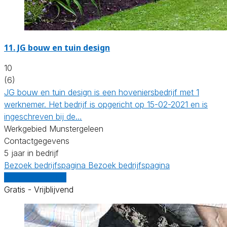
11.
JG bouw en tuin design
10
(6)
JG bouw en tuin design is een hoveniersbedrijf met 1
werknemer. Het bedrijf is opgericht op 15-02-2021 en is
ingeschreven bij de…
Werkgebied Munstergeleen
Contactgegevens
5 jaar in bedrijf
Bezoek bedrijfspagina
Bezoek bedrijfspagina
Vergelijk offertes
Gratis - Vrijblijvend