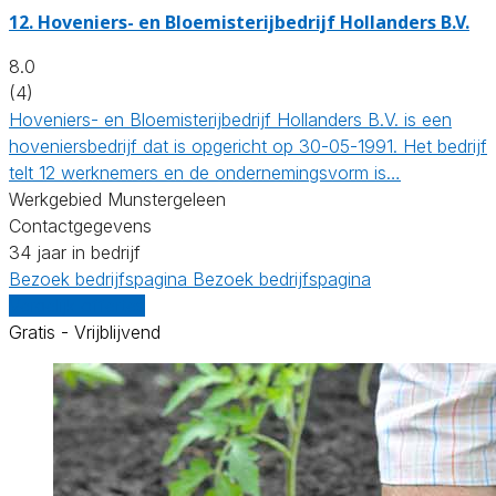
12.
Hoveniers- en Bloemisterijbedrijf Hollanders B.V.
8.0
(4)
Hoveniers- en Bloemisterijbedrijf Hollanders B.V. is een
hoveniersbedrijf dat is opgericht op 30-05-1991. Het bedrijf
telt 12 werknemers en de ondernemingsvorm is…
Werkgebied Munstergeleen
Contactgegevens
34 jaar in bedrijf
Bezoek bedrijfspagina
Bezoek bedrijfspagina
Vergelijk offertes
Gratis - Vrijblijvend