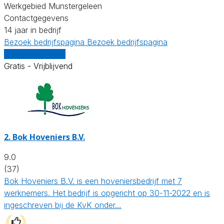
Werkgebied Munstergeleen
Contactgegevens
14 jaar in bedrijf
Bezoek bedrijfspagina
Bezoek bedrijfspagina
Vergelijk offertes
Gratis - Vrijblijvend
2.
Bok Hoveniers B.V.
9.0
(37)
Bok Hoveniers B.V. is een hoveniersbedrijf met 7
werknemers. Het bedrijf is opgericht op 30-11-2022 en is
ingeschreven bij de KvK onder…