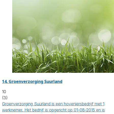
14.
Groenverzorging Suurland
10
(3)
Groenverzorging Suurland is een hoveniersbedrijf met 1
werknemer. Het bedrijf is opgericht op 01-08-2015 en is