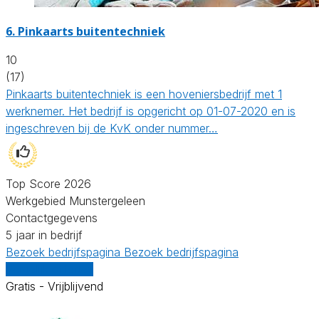
6.
Pinkaarts buitentechniek
10
(17)
Pinkaarts buitentechniek is een hoveniersbedrijf met 1
werknemer. Het bedrijf is opgericht op 01-07-2020 en is
ingeschreven bij de KvK onder nummer…
Top Score 2026
Werkgebied Munstergeleen
Contactgegevens
5 jaar in bedrijf
Bezoek bedrijfspagina
Bezoek bedrijfspagina
Vergelijk offertes
Gratis - Vrijblijvend