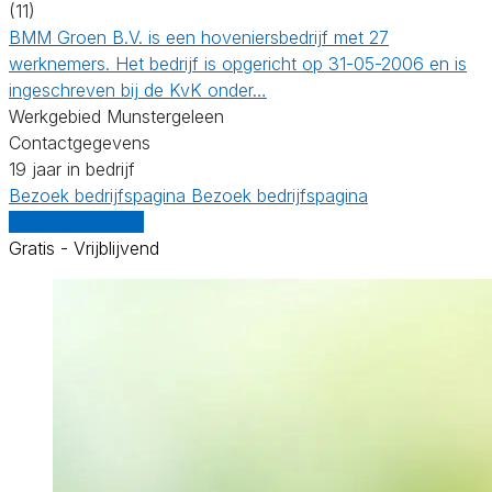
(11)
BMM Groen B.V. is een hoveniersbedrijf met 27
werknemers. Het bedrijf is opgericht op 31-05-2006 en is
ingeschreven bij de KvK onder…
Werkgebied Munstergeleen
Contactgegevens
19 jaar in bedrijf
Bezoek bedrijfspagina
Bezoek bedrijfspagina
Vergelijk offertes
Gratis - Vrijblijvend