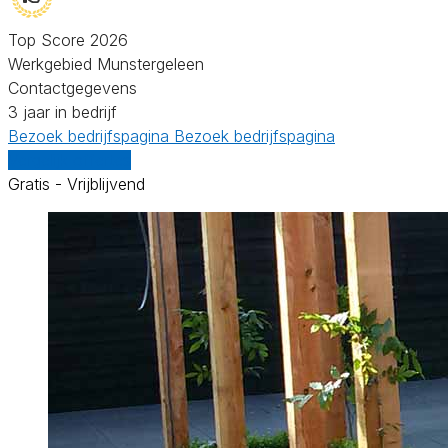
Top Score 2026
Werkgebied Munstergeleen
Contactgegevens
3 jaar in bedrijf
Bezoek bedrijfspagina
Bezoek bedrijfspagina
Vergelijk offertes
Gratis - Vrijblijvend