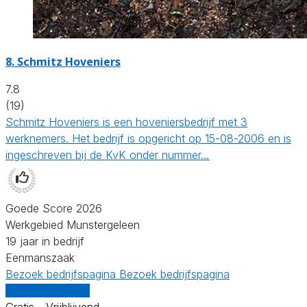
8.
Schmitz Hoveniers
7.8
(19)
Schmitz Hoveniers is een hoveniersbedrijf met 3
werknemers. Het bedrijf is opgericht op 15-08-2006 en is
ingeschreven bij de KvK onder nummer…
Goede Score 2026
Werkgebied Munstergeleen
19 jaar in bedrijf
Eenmanszaak
Bezoek bedrijfspagina
Bezoek bedrijfspagina
Vergelijk offertes
Gratis - Vrijblijvend