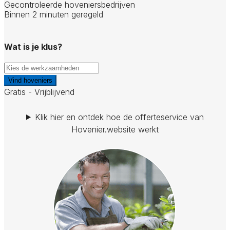
Gecontroleerde hoveniersbedrijven
Binnen 2 minuten geregeld
Wat is je klus?
Vind hoveniers
Gratis - Vrijblijvend
Klik hier en ontdek hoe de offerteservice van
Hovenier.website werkt