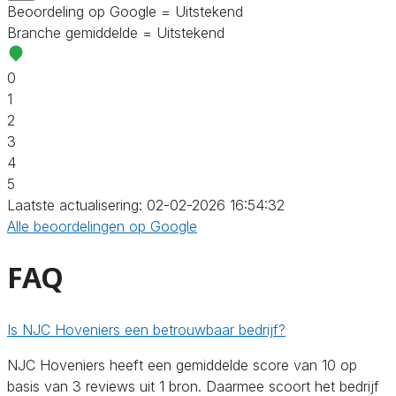
Beoordeling op Google = Uitstekend
Branche gemiddelde = Uitstekend
0
1
2
3
4
5
Laatste actualisering: 02-02-2026 16:54:32
Alle beoordelingen op Google
FAQ
Is NJC Hoveniers een betrouwbaar bedrijf?
NJC Hoveniers heeft een gemiddelde score van 10 op
basis van 3 reviews uit 1 bron. Daarmee scoort het bedrijf