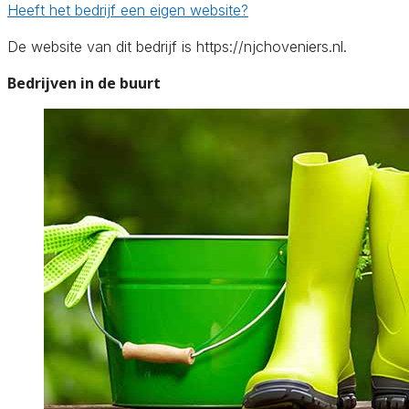
Heeft het bedrijf een eigen website?
De website van dit bedrijf is https://njchoveniers.nl.
Bedrijven in de buurt