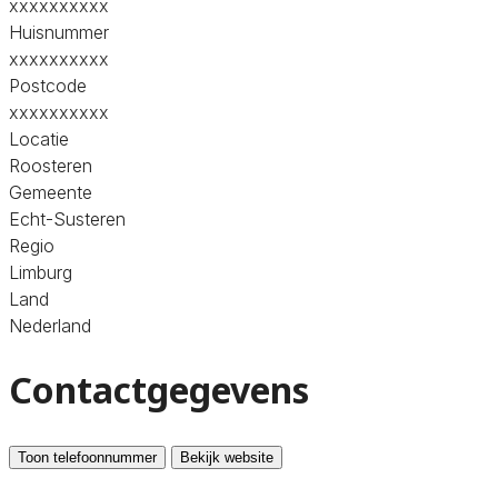
xxxxxxxxxx
Huisnummer
xxxxxxxxxx
Postcode
xxxxxxxxxx
Locatie
Roosteren
Gemeente
Echt-Susteren
Regio
Limburg
Land
Nederland
Contactgegevens
Toon telefoonnummer
Bekijk website