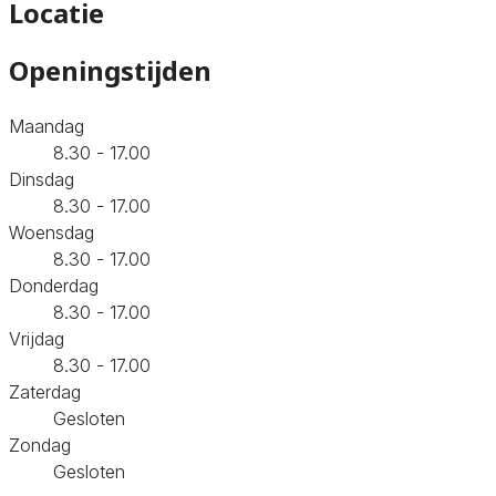
Locatie
Openingstijden
Maandag
8.30 - 17.00
Dinsdag
8.30 - 17.00
Woensdag
8.30 - 17.00
Donderdag
8.30 - 17.00
Vrijdag
8.30 - 17.00
Zaterdag
Gesloten
Zondag
Gesloten