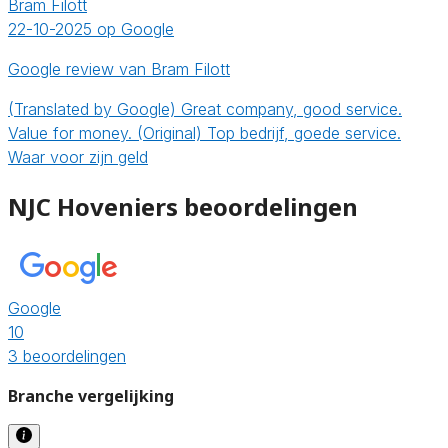
Bram Filott
22-10-2025 op Google
Google review van Bram Filott
(Translated by Google) Great company, good service.
Value for money. (Original) Top bedrijf, goede service.
Waar voor zijn geld
NJC Hoveniers beoordelingen
Google
10
3 beoordelingen
Branche vergelijking