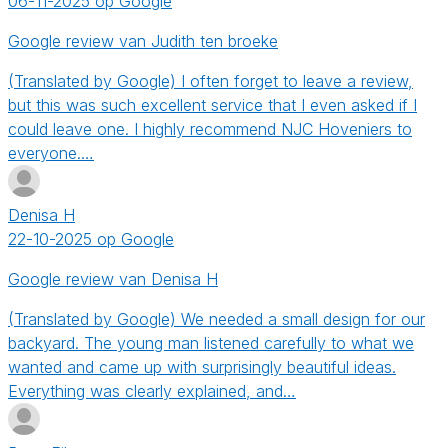
06-11-2025 op Google
Google review van Judith ten broeke
(Translated by Google) I often forget to leave a review,
but this was such excellent service that I even asked if I
could leave one. I highly recommend NJC Hoveniers to
everyone.…
Denisa H
22-10-2025 op Google
Google review van Denisa H
(Translated by Google) We needed a small design for our
backyard. The young man listened carefully to what we
wanted and came up with surprisingly beautiful ideas.
Everything was clearly explained, and…