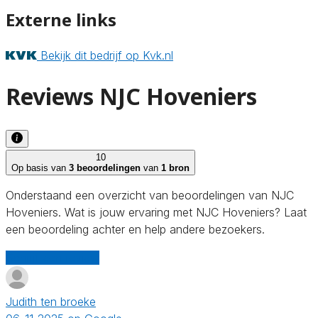
Externe links
Bekijk dit bedrijf op Kvk.nl
Reviews NJC Hoveniers
10
Op basis van
3 beoordelingen
van
1 bron
Onderstaand een overzicht van beoordelingen van NJC
Hoveniers. Wat is jouw ervaring met NJC Hoveniers? Laat
een beoordeling achter en help andere bezoekers.
Schrijf een review
Judith ten broeke