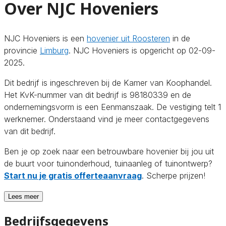
Over NJC Hoveniers
NJC Hoveniers is een
hovenier uit Roosteren
in de
provincie
Limburg
. NJC Hoveniers is opgericht op 02-09-
2025.
Dit bedrijf is ingeschreven bij de Kamer van Koophandel.
Het KvK-nummer van dit bedrijf is 98180339 en de
ondernemingsvorm is een Eenmanszaak. De vestiging telt 1
werknemer. Onderstaand vind je meer contactgegevens
van dit bedrijf.
Ben je op zoek naar een betrouwbare hovenier bij jou uit
de buurt voor tuinonderhoud, tuinaanleg of tuinontwerp?
Start nu je gratis offerteaanvraag
. Scherpe prijzen!
Lees meer
Bedrijfsgegevens