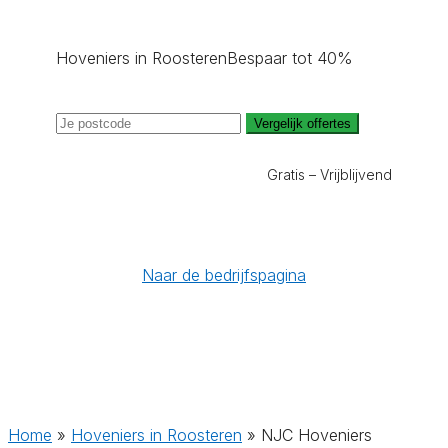
Hoveniers in Roosteren
Bespaar tot 40%
Vergelijk offertes
Gratis – Vrijblijvend
Naar de bedrijfspagina
Home
»
Hoveniers in Roosteren
»
NJC Hoveniers