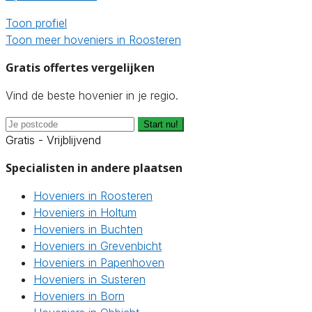
Toon profiel
Toon meer hoveniers in Roosteren
Gratis offertes vergelijken
Vind de beste hovenier in je regio.
Start nu!
Gratis - Vrijblijvend
Specialisten in andere plaatsen
Hoveniers in Roosteren
Hoveniers in Holtum
Hoveniers in Buchten
Hoveniers in Grevenbicht
Hoveniers in Papenhoven
Hoveniers in Susteren
Hoveniers in Born