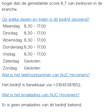
hoger dan de gemiddelde score 8.7 van bedrijven in de
branche.
Op welke dagen en tijden is dit bedrijf geopend?
Maandag
8.30 - 17.00
Dinsdag
8.30 - 17.00
Woensdag
8.30 - 17.00
Donderdag
8.30 - 17.00
Vrijdag
8.30 - 17.00
Zaterdag
Gesloten
Zondag
Gesloten
Wat is het telefoonnummer van NJC Hoveniers?
Het bedrijf is bereikbaar via +31645381852.
Wat is het emailadres van NJC Hoveniers?
Er is geen emailadres van dit bedrijf bekend.