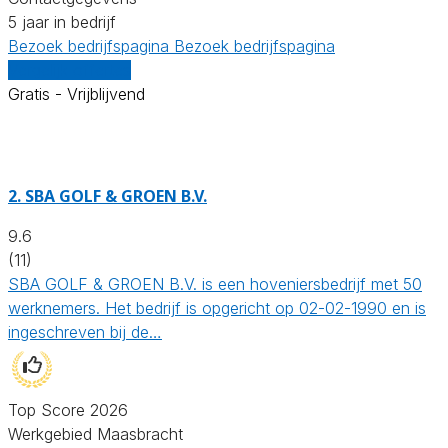
5 jaar in bedrijf
Bezoek bedrijfspagina
Bezoek bedrijfspagina
Vergelijk offertes
Gratis - Vrijblijvend
2.
SBA GOLF & GROEN B.V.
9.6
(11)
SBA GOLF & GROEN B.V. is een hoveniersbedrijf met 50
werknemers. Het bedrijf is opgericht op 02-02-1990 en is
ingeschreven bij de…
Top Score 2026
Werkgebied Maasbracht