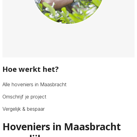
Hoe werkt het?
Alle hoveniers in Maasbracht
Omschrijf je project
Vergelijk & bespaar
Hoveniers in Maasbracht