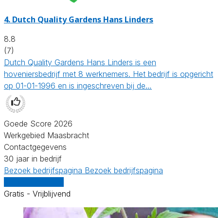
4.
Dutch Quality Gardens Hans Linders
8.8
(7)
Dutch Quality Gardens Hans Linders is een
hoveniersbedrijf met 8 werknemers. Het bedrijf is opgericht
op 01-01-1996 en is ingeschreven bij de…
Goede Score 2026
Werkgebied Maasbracht
Contactgegevens
30 jaar in bedrijf
Bezoek bedrijfspagina
Bezoek bedrijfspagina
Vergelijk offertes
Gratis - Vrijblijvend