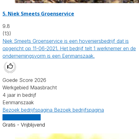
5.
Niek Smeets Groenservice
9.8
(13)
Niek Smeets Groenservice is een hoveniersbedrijf dat is
opgericht op 11-06-2021. Het bedrijf telt 1 werknemer en de
ondernemingsvorm is een Eenmanszaak.
Goede Score 2026
Werkgebied Maasbracht
4 jaar in bedrijf
Eenmanszaak
Bezoek bedrijfspagina
Bezoek bedrijfspagina
Vergelijk offertes
Gratis - Vrijblijvend