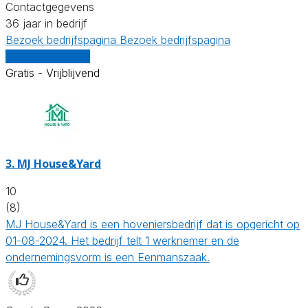
Contactgegevens
36 jaar in bedrijf
Bezoek bedrijfspagina
Bezoek bedrijfspagina
Vergelijk offertes
Gratis - Vrijblijvend
3.
MJ House&Yard
10
(8)
MJ House&Yard is een hoveniersbedrijf dat is opgericht op
01-08-2024. Het bedrijf telt 1 werknemer en de
ondernemingsvorm is een Eenmanszaak.