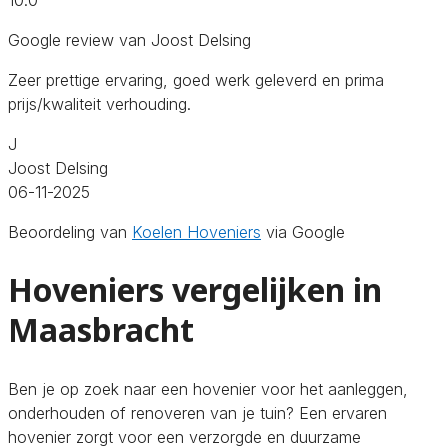
Google review van Joost Delsing
Zeer prettige ervaring, goed werk geleverd en prima
prijs/kwaliteit verhouding.
J
Joost Delsing
06-11-2025
Beoordeling van
Koelen Hoveniers
via Google
Hoveniers vergelijken in
Maasbracht
Ben je op zoek naar een hovenier voor het aanleggen,
onderhouden of renoveren van je tuin? Een ervaren
hovenier zorgt voor een verzorgde en duurzame