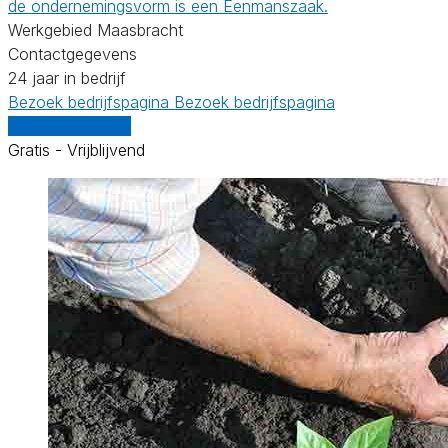
de ondernemingsvorm is een Eenmanszaak.
Werkgebied Maasbracht
Contactgegevens
24 jaar in bedrijf
Bezoek bedrijfspagina
Bezoek bedrijfspagina
Vergelijk offertes
Gratis - Vrijblijvend