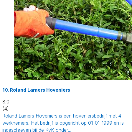
10.
Roland Lamers Hoveniers
8.0
(4)
Roland Lamers Hoveniers is een hoveniersbedrijf met 4
werknemers. Het bedrijf is opgericht op 01-01-1999 en is
ingeschreven bij de KvK onder…