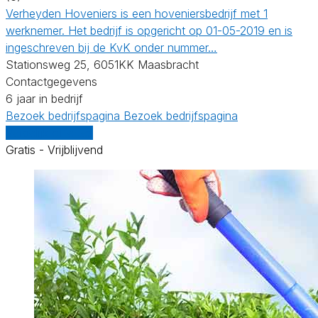
Verheyden Hoveniers is een hoveniersbedrijf met 1
werknemer. Het bedrijf is opgericht op 01-05-2019 en is
ingeschreven bij de KvK onder nummer…
Stationsweg 25, 6051KK Maasbracht
Contactgegevens
6 jaar in bedrijf
Bezoek bedrijfspagina
Bezoek bedrijfspagina
Vergelijk offertes
Gratis - Vrijblijvend