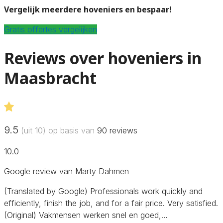
Vergelijk meerdere hoveniers en bespaar!
Gratis offertes vergelijken
Reviews over hoveniers in
Maasbracht
9.5
(uit 10) op basis van
90
reviews
10.0
Google review van Marty Dahmen
(Translated by Google) Professionals work quickly and
efficiently, finish the job, and for a fair price. Very satisfied.
(Original) Vakmensen werken snel en goed,…