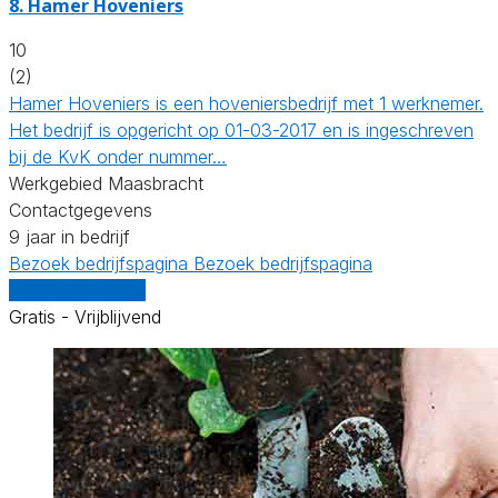
8.
Hamer Hoveniers
10
(2)
Hamer Hoveniers is een hoveniersbedrijf met 1 werknemer.
Het bedrijf is opgericht op 01-03-2017 en is ingeschreven
bij de KvK onder nummer…
Werkgebied Maasbracht
Contactgegevens
9 jaar in bedrijf
Bezoek bedrijfspagina
Bezoek bedrijfspagina
Vergelijk offertes
Gratis - Vrijblijvend