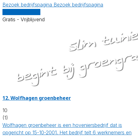
Bezoek bedrijfspagina
Bezoek bedrijfspagina
Vergelijk offertes
Gratis - Vrijblijvend
12.
Wolfhagen groenbeheer
10
(1)
Wolfhagen groenbeheer is een hoveniersbedrijf dat is
opgericht op 15-10-2001. Het bedrijf telt 6 werknemers en