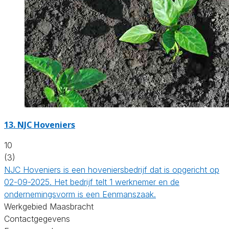
13.
NJC Hoveniers
10
(3)
NJC Hoveniers is een hoveniersbedrijf dat is opgericht op
02-09-2025. Het bedrijf telt 1 werknemer en de
ondernemingsvorm is een Eenmanszaak.
Werkgebied Maasbracht
Contactgegevens