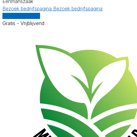
Eenmanszaak
Bezoek bedrijfspagina
Bezoek bedrijfspagina
Vergelijk offertes
Gratis - Vrijblijvend