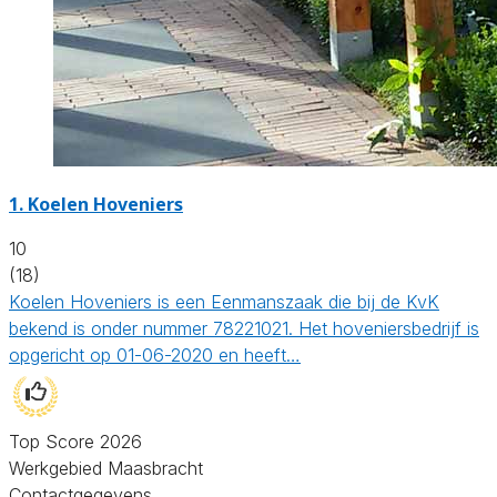
1.
Koelen Hoveniers
10
(18)
Koelen Hoveniers is een Eenmanszaak die bij de KvK
bekend is onder nummer 78221021. Het hoveniersbedrijf is
opgericht op 01-06-2020 en heeft…
Top Score 2026
Werkgebied Maasbracht
Contactgegevens