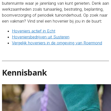
buitenruimte waar je jarenlang van kunt genieten. Denk aan
werkzaamheden zoals tuinaanleg, bestrating, beplanting,
boomverzorging of periodiek tuinonderhoud. Op zoek naar
een vakman? Vind snel een hovenier bij jou in de buurt:
Hoveniers actief in Echt
Hoveniersbedrijven uit Susteren
Vergelijk hoveniers in de omgeving van Roermond
Kennisbank