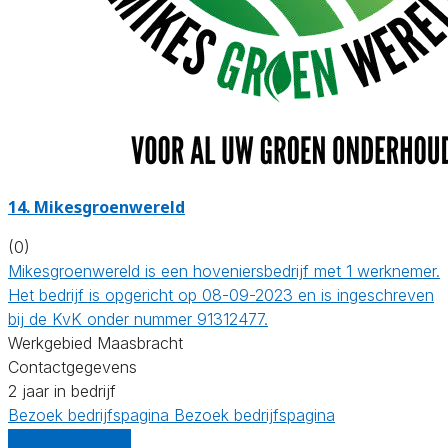
14.
Mikesgroenwereld
(0)
Mikesgroenwereld is een hoveniersbedrijf met 1 werknemer.
Het bedrijf is opgericht op 08-09-2023 en is ingeschreven
bij de KvK onder nummer 91312477.
Werkgebied Maasbracht
Contactgegevens
2 jaar in bedrijf
Bezoek bedrijfspagina
Bezoek bedrijfspagina
Vergelijk offertes