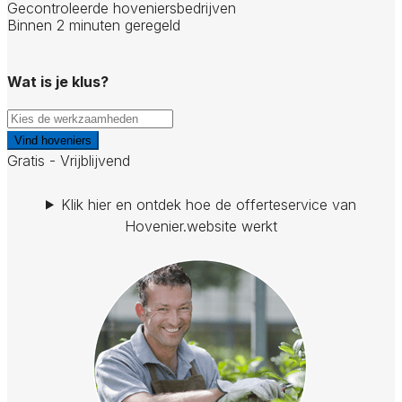
Gecontroleerde hoveniersbedrijven
Binnen 2 minuten geregeld
Wat is je klus?
Vind hoveniers
Gratis - Vrijblijvend
Klik hier en ontdek hoe de offerteservice van
Hovenier.website werkt