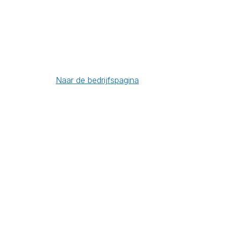
Naar de bedrijfspagina