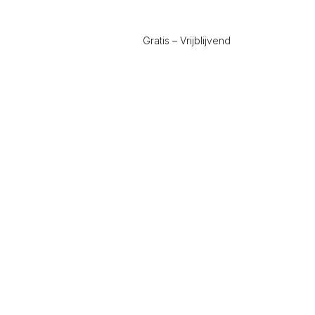
Gratis – Vrijblijvend