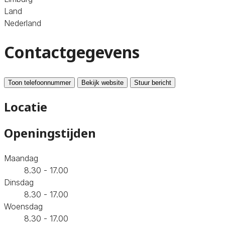
Land
Nederland
Contactgegevens
Toon telefoonnummer
Bekijk website
Stuur bericht
Locatie
Openingstijden
Maandag
8.30 - 17.00
Dinsdag
8.30 - 17.00
Woensdag
8.30 - 17.00