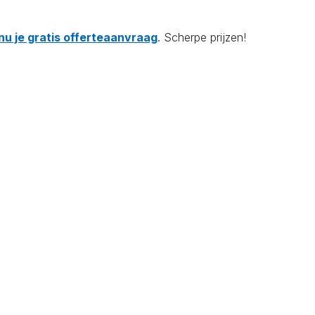
nu je gratis offerteaanvraag
. Scherpe prijzen!