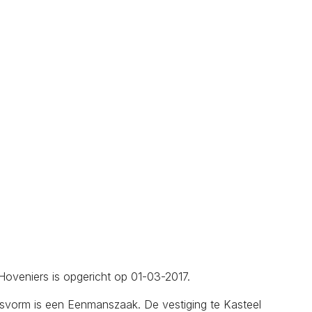
Hoveniers is opgericht op 01-03-2017.
gsvorm is een Eenmanszaak. De vestiging te Kasteel