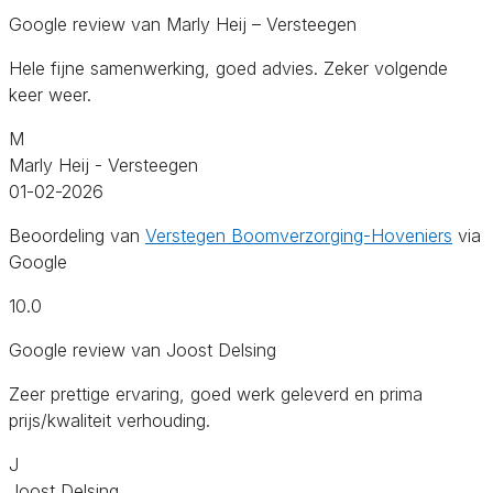
Google review van Marly Heij – Versteegen
Hele fijne samenwerking, goed advies. Zeker volgende
keer weer.
M
Marly Heij - Versteegen
01-02-2026
Beoordeling van
Verstegen Boomverzorging-Hoveniers
via
Google
10.0
Google review van Joost Delsing
Zeer prettige ervaring, goed werk geleverd en prima
prijs/kwaliteit verhouding.
J
Joost Delsing