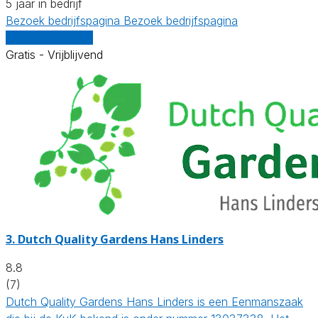
5 jaar in bedrijf
Bezoek bedrijfspagina
Bezoek bedrijfspagina
Vergelijk offertes
Gratis - Vrijblijvend
3.
Dutch Quality Gardens Hans Linders
8.8
(7)
Dutch Quality Gardens Hans Linders is een Eenmanszaak