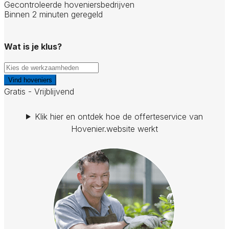
Gecontroleerde hoveniersbedrijven
Binnen 2 minuten geregeld
Wat is je klus?
Vind hoveniers
Gratis - Vrijblijvend
Klik hier en ontdek hoe de offerteservice van
Hovenier.website werkt