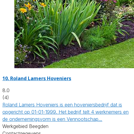
10.
Roland Lamers Hoveniers
8.0
(4)
Roland Lamers Hoveniers is een hoveniersbedrijf dat is
opgericht op 01-01-1999. Het bedrijf telt 4 werknemers en
de ondernemingsvorm is een Vennootschap…
Werkgebied Beegden
Contactgegevens