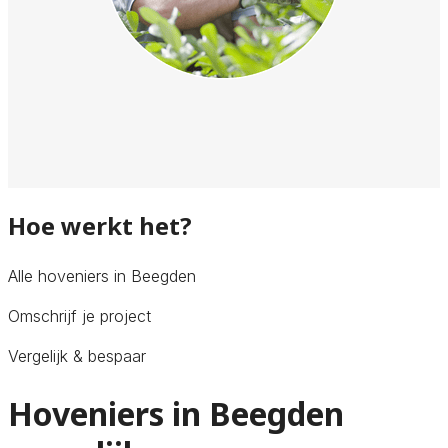
Hoe werkt het?
Alle hoveniers in Beegden
Omschrijf je project
Vergelijk & bespaar
Hoveniers in Beegden