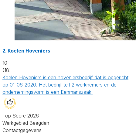
2.
Koelen Hoveniers
10
(18)
Koelen Hoveniers is een hoveniersbedrijf dat is opgericht
op 01-06-2020. Het bedrijf telt 2 werknemers en de
ondernemingsvorm is een Eenmanszaak.
Top Score 2026
Werkgebied Beegden
Contactgegevens