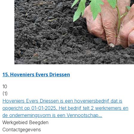
15.
Hoveniers Evers Driessen
10
(1)
Hoveniers Evers Driessen is een hoveniersbedrijf dat is
opgericht op 01-01-2025. Het bedrijf telt 2 werknemers en
de ondernemingsvorm is een Vennootschap…
Werkgebied Beegden
Contactgegevens