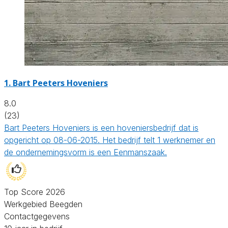
1.
Bart Peeters Hoveniers
8.0
(23)
Bart Peeters Hoveniers is een hoveniersbedrijf dat is
opgericht op 08-06-2015. Het bedrijf telt 1 werknemer en
de ondernemingsvorm is een Eenmanszaak.
Top Score 2026
Werkgebied Beegden
Contactgegevens