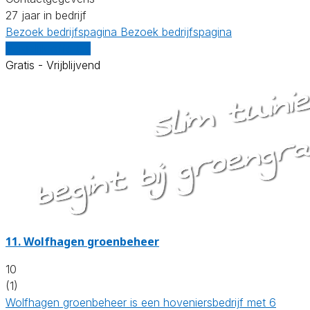
27 jaar in bedrijf
Bezoek bedrijfspagina
Bezoek bedrijfspagina
Vergelijk offertes
Gratis - Vrijblijvend
11.
Wolfhagen groenbeheer
10
(1)
Wolfhagen groenbeheer is een hoveniersbedrijf met 6