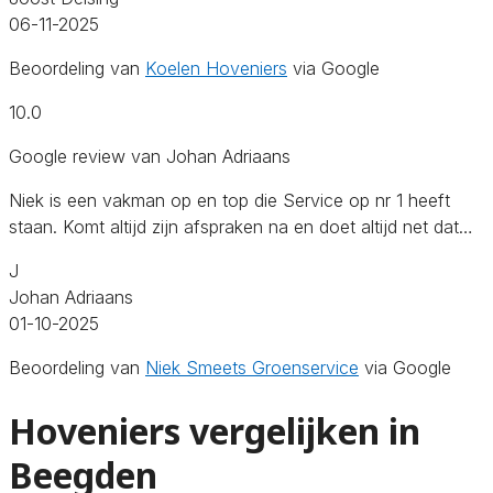
06-11-2025
Beoordeling van
Koelen Hoveniers
via Google
10.0
Google review van Johan Adriaans
Niek is een vakman op en top die Service op nr 1 heeft
staan. Komt altijd zijn afspraken na en doet altijd net dat…
J
Johan Adriaans
01-10-2025
Beoordeling van
Niek Smeets Groenservice
via Google
Hoveniers vergelijken in
Beegden