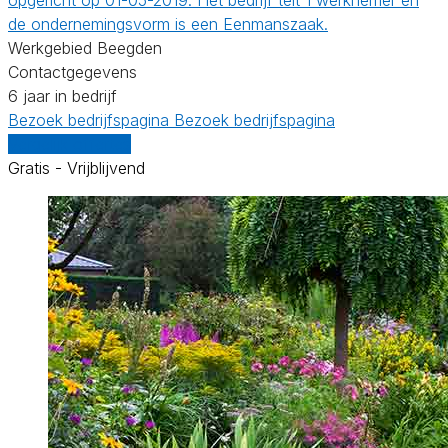
de ondernemingsvorm is een Eenmanszaak.
Werkgebied Beegden
Contactgegevens
6 jaar in bedrijf
Bezoek bedrijfspagina
Bezoek bedrijfspagina
Vergelijk offertes
Gratis - Vrijblijvend