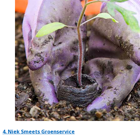
4.
Niek Smeets Groenservice