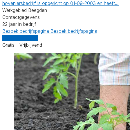
hoveniersbedrijf is opgericht op 01-09-2003 en heeft…
Werkgebied Beegden
Contactgegevens
22 jaar in bedrijf
Bezoek bedrijfspagina
Bezoek bedrijfspagina
Vergelijk offertes
Gratis - Vrijblijvend