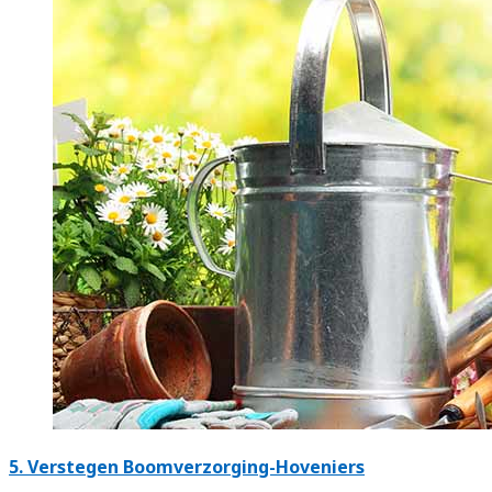
5.
Verstegen Boomverzorging-Hoveniers