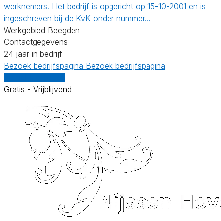
werknemers. Het bedrijf is opgericht op 15-10-2001 en is
ingeschreven bij de KvK onder nummer…
Werkgebied Beegden
Contactgegevens
24 jaar in bedrijf
Bezoek bedrijfspagina
Bezoek bedrijfspagina
Vergelijk offertes
Gratis - Vrijblijvend