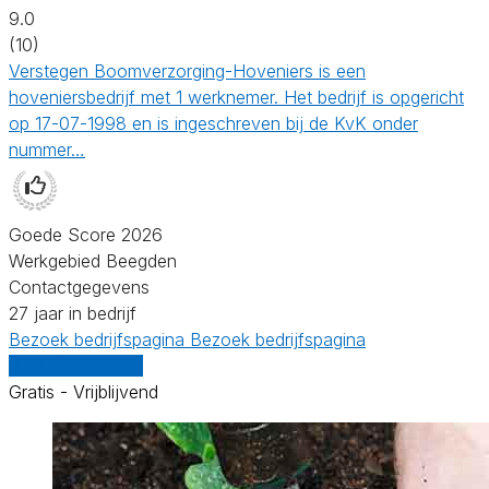
9.0
(10)
Verstegen Boomverzorging-Hoveniers is een
hoveniersbedrijf met 1 werknemer. Het bedrijf is opgericht
op 17-07-1998 en is ingeschreven bij de KvK onder
nummer…
Goede Score 2026
Werkgebied Beegden
Contactgegevens
27 jaar in bedrijf
Bezoek bedrijfspagina
Bezoek bedrijfspagina
Vergelijk offertes
Gratis - Vrijblijvend