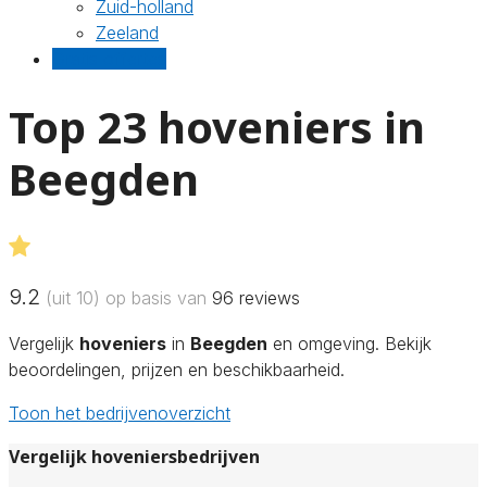
Zuid-holland
Zeeland
Gratis offertes
Top 23 hoveniers in
Beegden
9.2
(uit 10) op basis van
96
reviews
Vergelijk
hoveniers
in
Beegden
en omgeving. Bekijk
beoordelingen, prijzen en beschikbaarheid.
Toon het bedrijvenoverzicht
Vergelijk hoveniersbedrijven