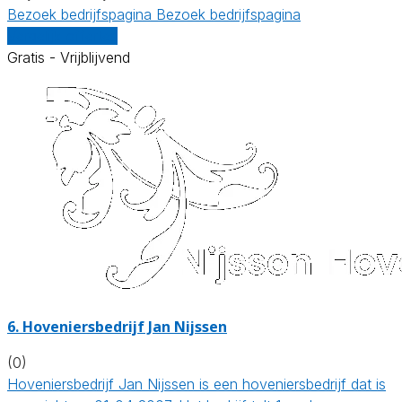
Bezoek bedrijfspagina
Bezoek bedrijfspagina
Vergelijk offertes
Gratis - Vrijblijvend
6.
Hoveniersbedrijf Jan Nijssen
(0)
Hoveniersbedrijf Jan Nijssen is een hoveniersbedrijf dat is