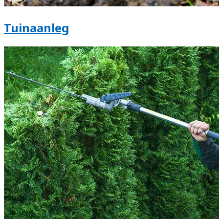
Tuinaanleg