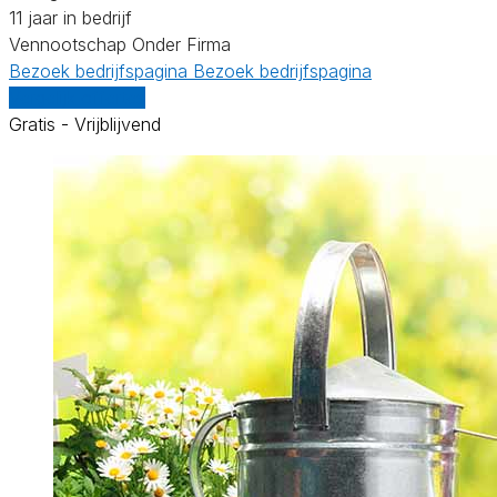
11 jaar in bedrijf
Vennootschap Onder Firma
Bezoek bedrijfspagina
Bezoek bedrijfspagina
Vergelijk offertes
Gratis - Vrijblijvend