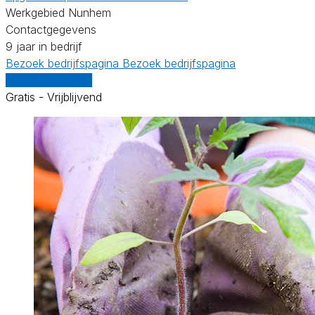
Werkgebied Nunhem
Contactgegevens
9 jaar in bedrijf
Bezoek bedrijfspagina
Bezoek bedrijfspagina
Vergelijk offertes
Gratis - Vrijblijvend