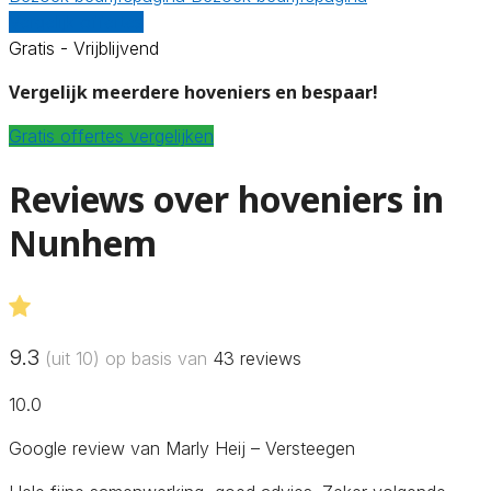
Vergelijk offertes
Gratis - Vrijblijvend
Vergelijk meerdere hoveniers en bespaar!
Gratis offertes vergelijken
Reviews over hoveniers in
Nunhem
9.3
(uit 10) op basis van
43
reviews
10.0
Google review van Marly Heij – Versteegen