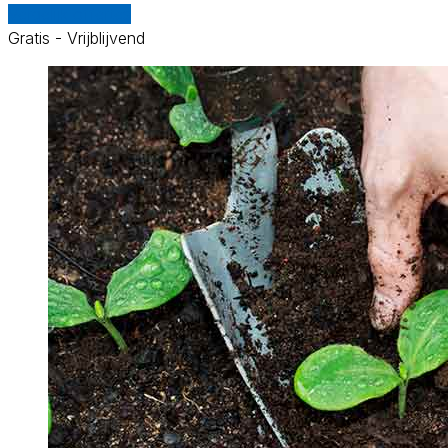
Vergelijk offertes
Gratis - Vrijblijvend