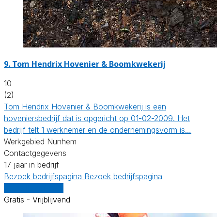
9.
Tom Hendrix Hovenier & Boomkwekerij
10
(2)
Tom Hendrix Hovenier & Boomkwekerij is een
hoveniersbedrijf dat is opgericht op 01-02-2009. Het
bedrijf telt 1 werknemer en de ondernemingsvorm is…
Werkgebied Nunhem
Contactgegevens
17 jaar in bedrijf
Bezoek bedrijfspagina
Bezoek bedrijfspagina
Vergelijk offertes
Gratis - Vrijblijvend