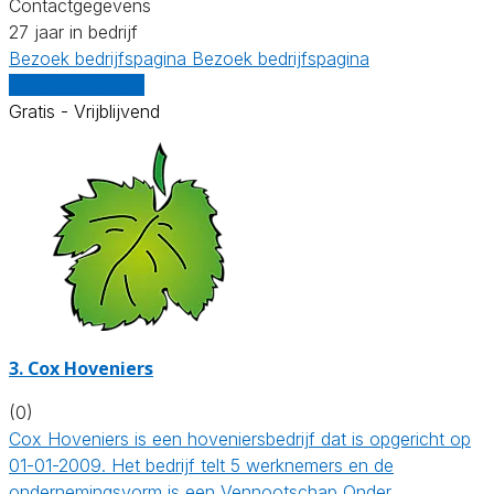
Contactgegevens
27 jaar in bedrijf
Bezoek bedrijfspagina
Bezoek bedrijfspagina
Vergelijk offertes
Gratis - Vrijblijvend
3.
Cox Hoveniers
(0)
Cox Hoveniers is een hoveniersbedrijf dat is opgericht op
01-01-2009. Het bedrijf telt 5 werknemers en de
ondernemingsvorm is een Vennootschap Onder…