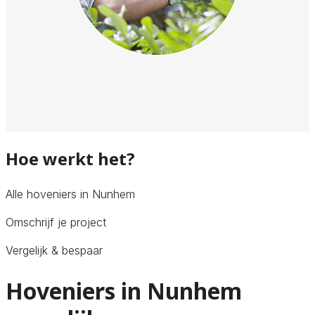
Hoe werkt het?
Alle hoveniers in Nunhem
Omschrijf je project
Vergelijk & bespaar
Hoveniers in Nunhem