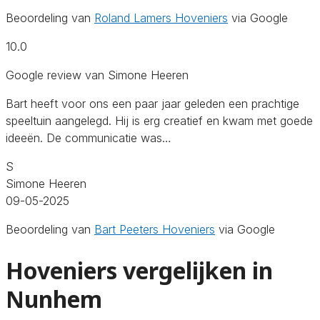
Beoordeling van
Roland Lamers Hoveniers
via Google
10.0
Google review van Simone Heeren
Bart heeft voor ons een paar jaar geleden een prachtige
speeltuin aangelegd. Hij is erg creatief en kwam met goede
ideeën. De communicatie was…
S
Simone Heeren
09-05-2025
Beoordeling van
Bart Peeters Hoveniers
via Google
Hoveniers vergelijken in
Nunhem