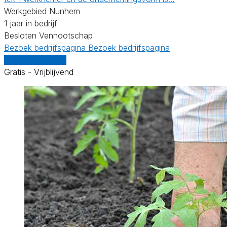
Werkgebied Nunhem
1 jaar in bedrijf
Besloten Vennootschap
Bezoek bedrijfspagina
Bezoek bedrijfspagina
Vergelijk offertes
Gratis - Vrijblijvend