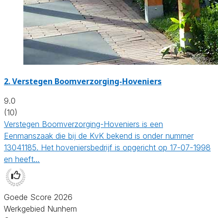
2.
Verstegen Boomverzorging-Hoveniers
9.0
(10)
Verstegen Boomverzorging-Hoveniers is een
Eenmanszaak die bij de KvK bekend is onder nummer
13041185. Het hoveniersbedrijf is opgericht op 17-07-1998
en heeft…
Goede Score 2026
Werkgebied Nunhem