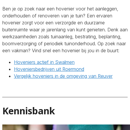
Ben je op zoek naar een hovenier voor het aanleggen,
onderhouden of renoveren van je tuin? Een ervaren
hovenier zorgt voor een verzorgde en duurzame
buitenruimte waar je jarenlang van kunt genieten. Denk aan
werkzaamheden zoals tuinaanleg, bestrating, beplanting,
boomverzorging of periodiek tuinonderhoud. Op zoek naar
een vakman? Vind snel een hovenier bij jou in de buurt:
Hoveniers actief in Swalmen
Hoveniersbedrijven uit Roermond
Vergelijk hoveniers in de omgeving van Reuver
Kennisbank