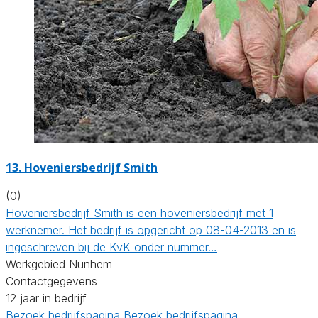
13.
Hoveniersbedrijf Smith
(0)
Hoveniersbedrijf Smith is een hoveniersbedrijf met 1
werknemer. Het bedrijf is opgericht op 08-04-2013 en is
ingeschreven bij de KvK onder nummer…
Werkgebied Nunhem
Contactgegevens
12 jaar in bedrijf
Bezoek bedrijfspagina
Bezoek bedrijfspagina