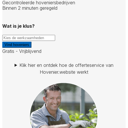
Gecontroleerde hoveniersbedrijven
Binnen 2 minuten geregeld
Wat is je klus?
Vind hoveniers
Gratis - Vrijblijvend
Klik hier en ontdek hoe de offerteservice van
Hovenier.website werkt