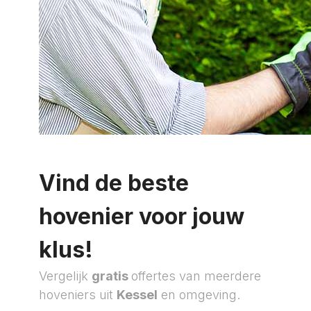
Vind de beste
hovenier voor jouw
klus!
Vergelijk
gratis
offertes van meerdere
hoveniers uit
Kessel
en omgeving.