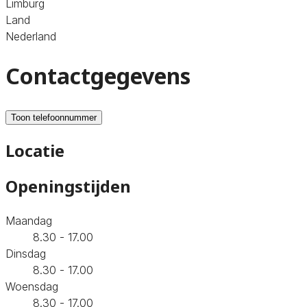
Limburg
Land
Nederland
Contactgegevens
Toon telefoonnummer
Locatie
Openingstijden
Maandag
8.30 - 17.00
Dinsdag
8.30 - 17.00
Woensdag
8.30 - 17.00