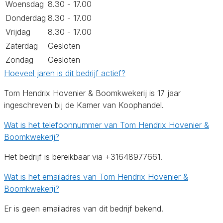
Woensdag
8.30 - 17.00
Donderdag
8.30 - 17.00
Vrijdag
8.30 - 17.00
Zaterdag
Gesloten
Zondag
Gesloten
Hoeveel jaren is dit bedrijf actief?
Tom Hendrix Hovenier & Boomkwekerij is 17 jaar
ingeschreven bij de Kamer van Koophandel.
Wat is het telefoonnummer van Tom Hendrix Hovenier &
Boomkwekerij?
Het bedrijf is bereikbaar via +31648977661.
Wat is het emailadres van Tom Hendrix Hovenier &
Boomkwekerij?
Er is geen emailadres van dit bedrijf bekend.