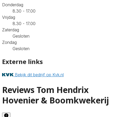
Donderdag
8.30 - 17.00
Vrijdag
8.30 - 17.00
Zaterdag
Gesloten
Zondag
Gesloten
Externe links
Bekijk dit bedrijf op Kvk.nl
Reviews Tom Hendrix
Hovenier & Boomkwekerij