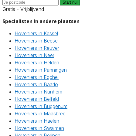
Start nu!
Gratis - Vrijblijvend
Specialisten in andere plaatsen
Hoveniers in Kessel
Hoveniers in Beesel
Hoveniers in Reuver
Hoveniers in Neer
Hoveniers in Helden
Hoveniers in Panningen
Hoveniers in Egchel
Hoveniers in Baarlo
Hoveniers in Nunhem
Hoveniers in Belfeld
Hoveniers in Buggenum
Hoveniers in Maasbree
Hoveniers in Haelen
Hoveniers in Swalmen
Hoveniers in Beringe