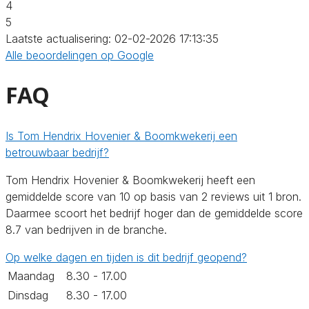
4
5
Laatste actualisering: 02-02-2026 17:13:35
Alle beoordelingen op Google
FAQ
Is Tom Hendrix Hovenier & Boomkwekerij een
betrouwbaar bedrijf?
Tom Hendrix Hovenier & Boomkwekerij heeft een
gemiddelde score van 10 op basis van 2 reviews uit 1 bron.
Daarmee scoort het bedrijf hoger dan de gemiddelde score
8.7 van bedrijven in de branche.
Op welke dagen en tijden is dit bedrijf geopend?
Maandag
8.30 - 17.00
Dinsdag
8.30 - 17.00