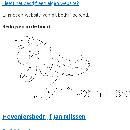
Heeft het bedrijf een eigen website?
Er is geen website van dit bedrijf bekend.
Bedrijven in de buurt
Hoveniersbedrijf Jan Nijssen