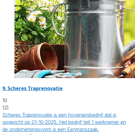
9.
Scheres Traprenovatie
10
(2)
Scheres Traprenovatie is een hoveniersbedrijf dat is
opgericht op 01-10-2025. Het bedrijf telt 1 werknemer en
de ondernemingsvorm is een Eenmanszaak.