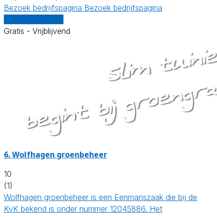
Bezoek bedrijfspagina
Bezoek bedrijfspagina
Vergelijk offertes
Gratis - Vrijblijvend
6.
Wolfhagen groenbeheer
10
(1)
Wolfhagen groenbeheer is een Eenmanszaak die bij de
KvK bekend is onder nummer 12045886. Het