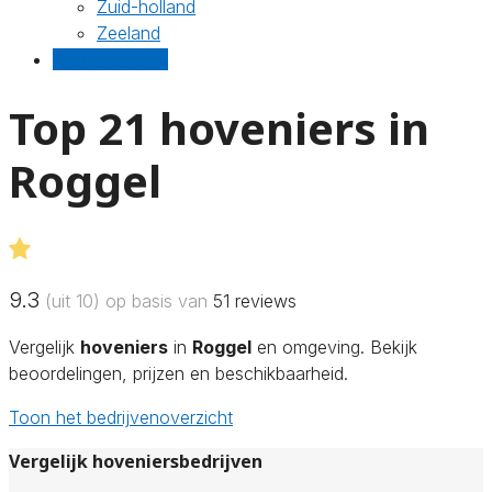
Zuid-holland
Zeeland
Gratis offertes
Top 21 hoveniers in
Roggel
9.3
(uit 10) op basis van
51
reviews
Vergelijk
hoveniers
in
Roggel
en omgeving. Bekijk
beoordelingen, prijzen en beschikbaarheid.
Toon het bedrijvenoverzicht
Vergelijk hoveniersbedrijven