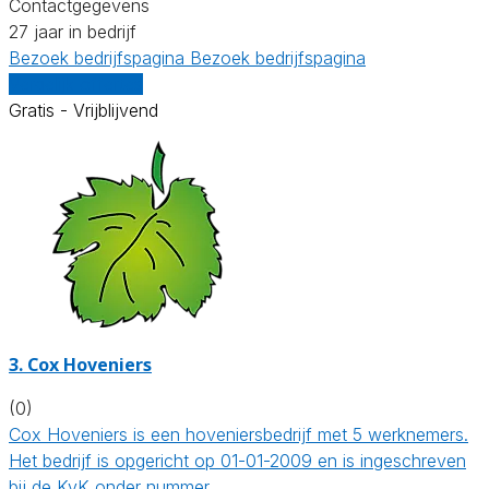
Contactgegevens
27 jaar in bedrijf
Bezoek bedrijfspagina
Bezoek bedrijfspagina
Vergelijk offertes
Gratis - Vrijblijvend
3.
Cox Hoveniers
(0)
Cox Hoveniers is een hoveniersbedrijf met 5 werknemers.
Het bedrijf is opgericht op 01-01-2009 en is ingeschreven
bij de KvK onder nummer…