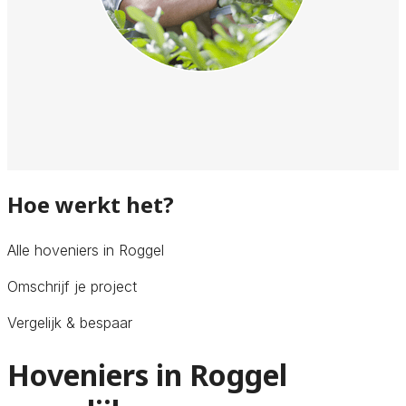
Hoe werkt het?
Alle hoveniers in Roggel
Omschrijf je project
Vergelijk & bespaar
Hoveniers in Roggel