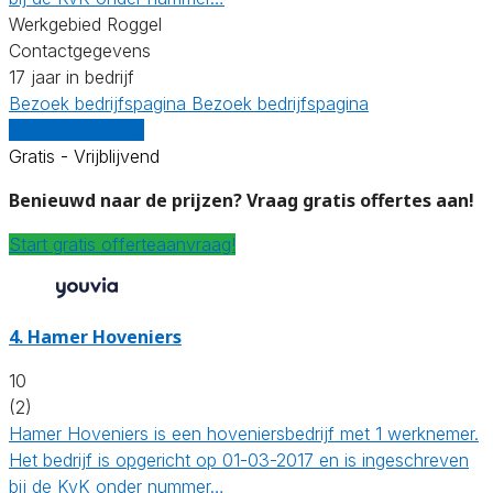
Werkgebied Roggel
Contactgegevens
17 jaar in bedrijf
Bezoek bedrijfspagina
Bezoek bedrijfspagina
Vergelijk offertes
Gratis - Vrijblijvend
Benieuwd naar de prijzen? Vraag gratis offertes aan!
Start gratis offerteaanvraag!
4.
Hamer Hoveniers
10
(2)
Hamer Hoveniers is een hoveniersbedrijf met 1 werknemer.
Het bedrijf is opgericht op 01-03-2017 en is ingeschreven
bij de KvK onder nummer…