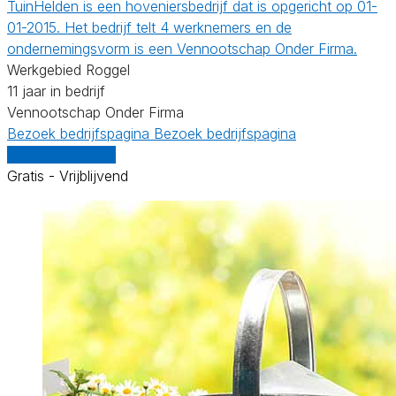
TuinHelden is een hoveniersbedrijf dat is opgericht op 01-
01-2015. Het bedrijf telt 4 werknemers en de
ondernemingsvorm is een Vennootschap Onder Firma.
Werkgebied Roggel
11 jaar in bedrijf
Vennootschap Onder Firma
Bezoek bedrijfspagina
Bezoek bedrijfspagina
Vergelijk offertes
Gratis - Vrijblijvend