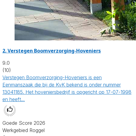
2.
Verstegen Boomverzorging-Hoveniers
9.0
(10)
Verstegen Boomverzorging-Hoveniers is een
Eenmanszaak die bij de KvK bekend is onder nummer
13041185. Het hoveniersbedrijf is opgericht op 17-07-1998
en heeft…
Goede Score 2026
Werkgebied Roggel