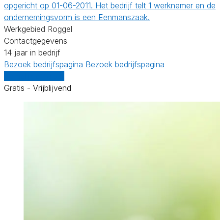
opgericht op 01-06-2011. Het bedrijf telt 1 werknemer en de
ondernemingsvorm is een Eenmanszaak.
Werkgebied Roggel
Contactgegevens
14 jaar in bedrijf
Bezoek bedrijfspagina
Bezoek bedrijfspagina
Vergelijk offertes
Gratis - Vrijblijvend