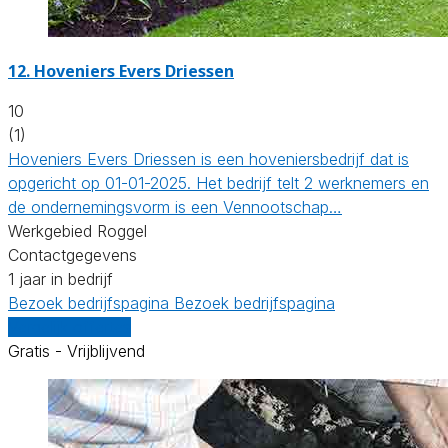
12.
Hoveniers Evers Driessen
10
(1)
Hoveniers Evers Driessen is een hoveniersbedrijf dat is
opgericht op 01-01-2025. Het bedrijf telt 2 werknemers en
de ondernemingsvorm is een Vennootschap…
Werkgebied Roggel
Contactgegevens
1 jaar in bedrijf
Bezoek bedrijfspagina
Bezoek bedrijfspagina
Vergelijk offertes
Gratis - Vrijblijvend