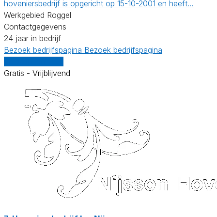
hoveniersbedrijf is opgericht op 15-10-2001 en heeft…
Werkgebied Roggel
Contactgegevens
24 jaar in bedrijf
Bezoek bedrijfspagina
Bezoek bedrijfspagina
Vergelijk offertes
Gratis - Vrijblijvend