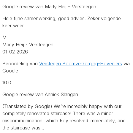
Google review van Marly Heij – Versteegen
Hele fijne samenwerking, goed advies. Zeker volgende
keer weer.
M
Marly Heij - Versteegen
01-02-2026
Beoordeling van
Verstegen Boomverzorging-Hoveniers
via
Google
10.0
Google review van Anniek Slangen
(Translated by Google) We’re incredibly happy with our
completely renovated staircase! There was a minor
miscommunication, which Roy resolved immediately, and
the staircase was…