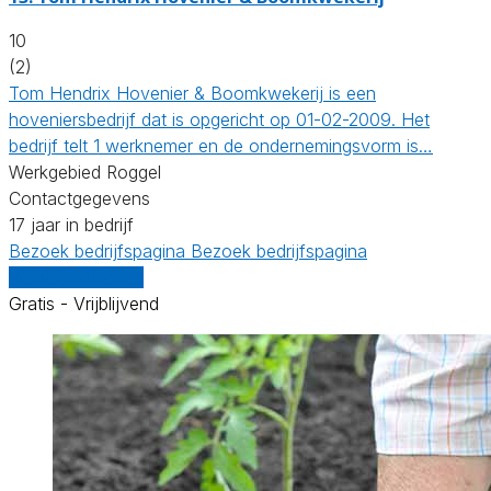
10
(2)
Tom Hendrix Hovenier & Boomkwekerij is een
hoveniersbedrijf dat is opgericht op 01-02-2009. Het
bedrijf telt 1 werknemer en de ondernemingsvorm is…
Werkgebied Roggel
Contactgegevens
17 jaar in bedrijf
Bezoek bedrijfspagina
Bezoek bedrijfspagina
Vergelijk offertes
Gratis - Vrijblijvend