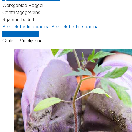
Werkgebied Roggel
Contactgegevens
9 jaar in bedrijf
Bezoek bedrijfspagina
Bezoek bedrijfspagina
Vergelijk offertes
Gratis - Vrijblijvend