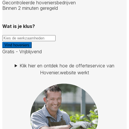
Gecontroleerde hoveniersbedrijven
Binnen 2 minuten geregeld
Wat is je klus?
Vind hoveniers
Gratis - Vrijblijvend
Klik hier en ontdek hoe de offerteservice van
Hovenier.website werkt