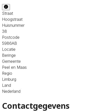
Straat
Hoogstraat
Huisnummer
38
Postcode
5986AB
Locatie
Beringe
Gemeente
Peel en Maas
Regio
Limburg
Land
Nederland
Contactgegevens