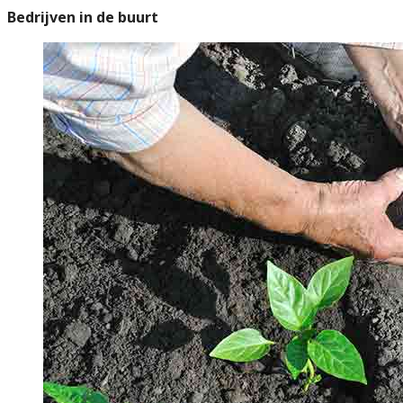
Bedrijven in de buurt