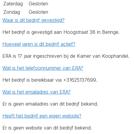
Zaterdag
Gesloten
Zondag
Gesloten
Waar is dit bedrijf gevestigd?
Het bedrijf is gevestigd aan Hoogstraat 38 in Beringe.
Hoeveel jaren is dit bedrijf actief?
ERA is 17 jaar ingeschreven bij de Kamer van Koophandel.
Wat is het telefoonnummer van ERA?
Het bedrijf is bereikbaar via +31625137699.
Wat is het emailadres van ERA?
Er is geen emailadres van dit bedrijf bekend.
Heeft het bedrijf een eigen website?
Er is geen website van dit bedrijf bekend.