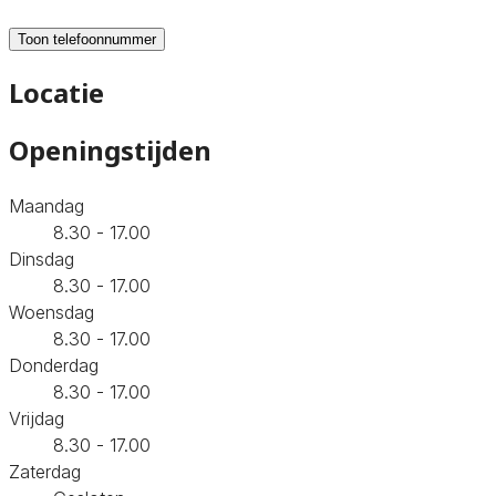
Toon telefoonnummer
Locatie
Openingstijden
Maandag
8.30 - 17.00
Dinsdag
8.30 - 17.00
Woensdag
8.30 - 17.00
Donderdag
8.30 - 17.00
Vrijdag
8.30 - 17.00
Zaterdag