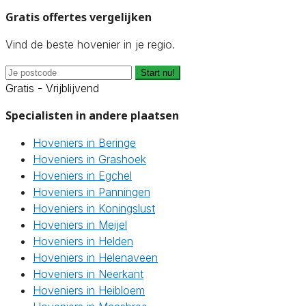
Gratis offertes vergelijken
Vind de beste hovenier in je regio.
Start nu!
Gratis - Vrijblijvend
Specialisten in andere plaatsen
Hoveniers in Beringe
Hoveniers in Grashoek
Hoveniers in Egchel
Hoveniers in Panningen
Hoveniers in Koningslust
Hoveniers in Meijel
Hoveniers in Helden
Hoveniers in Helenaveen
Hoveniers in Neerkant
Hoveniers in Heibloem