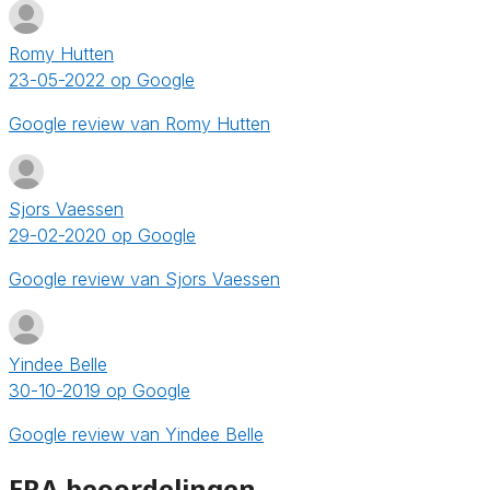
Romy Hutten
23-05-2022 op Google
Google review van Romy Hutten
Sjors Vaessen
29-02-2020 op Google
Google review van Sjors Vaessen
Yindee Belle
30-10-2019 op Google
Google review van Yindee Belle
ERA beoordelingen