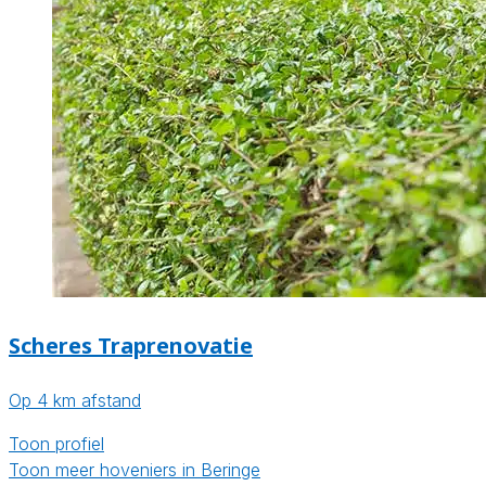
Scheres Traprenovatie
Op 4 km afstand
Toon profiel
Toon meer hoveniers in Beringe