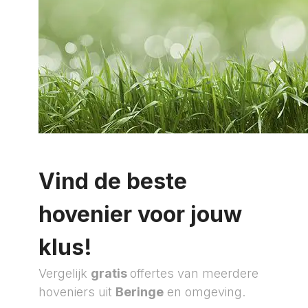
Vind de beste
hovenier voor jouw
klus!
Vergelijk
gratis
offertes van meerdere
hoveniers uit
Beringe
en omgeving.