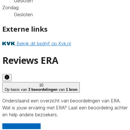
Gesloten
Zondag
Gesloten
Externe links
Bekijk dit bedrijf op Kvk.nl
Reviews ERA
10
Op basis van
3 beoordelingen
van
1 bron
Onderstaand een overzicht van beoordelingen van ERA.
Wat is jouw ervaring met ERA? Laat een beoordeling achter
en help andere bezoekers.
Schrijf een review