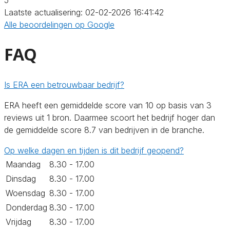
Laatste actualisering: 02-02-2026 16:41:42
Alle beoordelingen op Google
FAQ
Is ERA een betrouwbaar bedrijf?
ERA heeft een gemiddelde score van 10 op basis van 3
reviews uit 1 bron. Daarmee scoort het bedrijf hoger dan
de gemiddelde score 8.7 van bedrijven in de branche.
Op welke dagen en tijden is dit bedrijf geopend?
Maandag
8.30 - 17.00
Dinsdag
8.30 - 17.00
Woensdag
8.30 - 17.00
Donderdag
8.30 - 17.00
Vrijdag
8.30 - 17.00