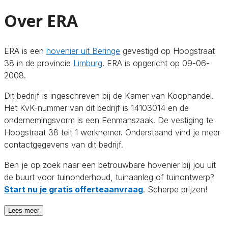
Over ERA
ERA is een
hovenier uit Beringe
gevestigd op Hoogstraat
38 in de provincie
Limburg
. ERA is opgericht op 09-06-
2008.
Dit bedrijf is ingeschreven bij de Kamer van Koophandel.
Het KvK-nummer van dit bedrijf is 14103014 en de
ondernemingsvorm is een Eenmanszaak. De vestiging te
Hoogstraat 38 telt 1 werknemer. Onderstaand vind je meer
contactgegevens van dit bedrijf.
Ben je op zoek naar een betrouwbare hovenier bij jou uit
de buurt voor tuinonderhoud, tuinaanleg of tuinontwerp?
Start nu je gratis offerteaanvraag
. Scherpe prijzen!
Lees meer