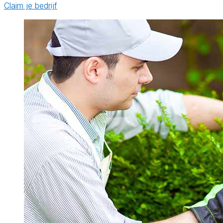
Claim je bedrijf