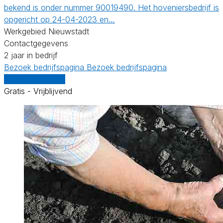
bekend is onder nummer 90019490. Het hoveniersbedrijf is
opgericht op 24-04-2023 en…
Werkgebied Nieuwstadt
Contactgegevens
2 jaar in bedrijf
Bezoek bedrijfspagina
Bezoek bedrijfspagina
Vergelijk offertes
Gratis - Vrijblijvend