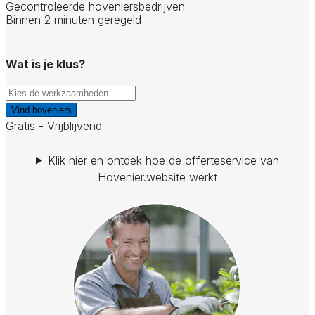
Gecontroleerde hoveniersbedrijven
Binnen 2 minuten geregeld
Wat is je klus?
Vind hoveniers
Gratis - Vrijblijvend
Klik hier en ontdek hoe de offerteservice van
Hovenier.website werkt