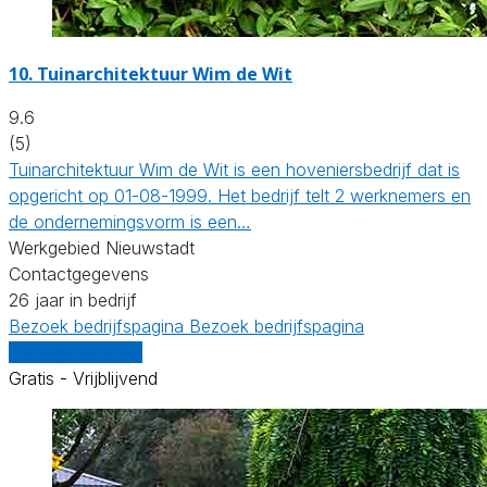
10.
Tuinarchitektuur Wim de Wit
9.6
(5)
Tuinarchitektuur Wim de Wit is een hoveniersbedrijf dat is
opgericht op 01-08-1999. Het bedrijf telt 2 werknemers en
de ondernemingsvorm is een…
Werkgebied Nieuwstadt
Contactgegevens
26 jaar in bedrijf
Bezoek bedrijfspagina
Bezoek bedrijfspagina
Vergelijk offertes
Gratis - Vrijblijvend