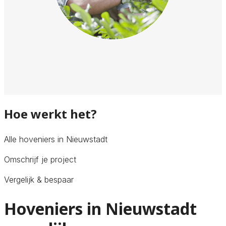
Hoe werkt het?
Alle hoveniers in Nieuwstadt
Omschrijf je project
Vergelijk & bespaar
Hoveniers in Nieuwstadt