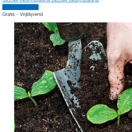
Vergelijk offertes
Gratis - Vrijblijvend