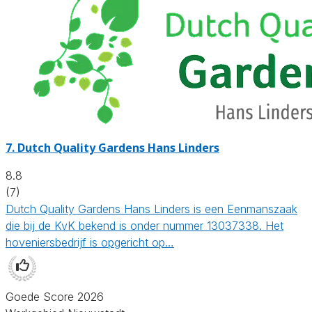
7.
Dutch Quality Gardens Hans Linders
8.8
(7)
Dutch Quality Gardens Hans Linders is een Eenmanszaak
die bij de KvK bekend is onder nummer 13037338. Het
hoveniersbedrijf is opgericht op…
Goede Score 2026