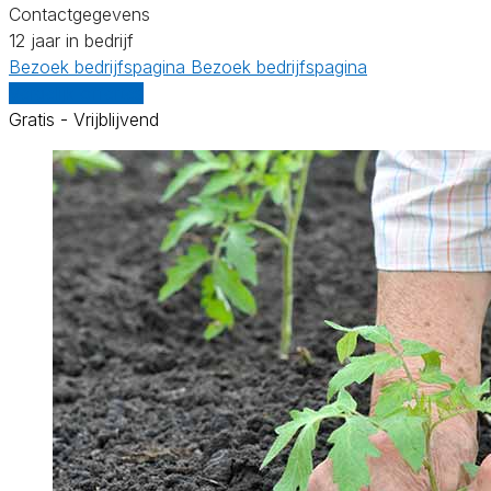
Contactgegevens
12 jaar in bedrijf
Bezoek bedrijfspagina
Bezoek bedrijfspagina
Vergelijk offertes
Gratis - Vrijblijvend