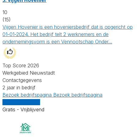
10
(15)
Vijgen Hovenier is een hoveniersbedrijf dat is opgericht op
01-01-2024. Het bedrijf telt 2 werknemers en de
ondernemingsvorm is een Vennootschap Onder…
Top Score 2026
Werkgebied Nieuwstadt
Contactgegevens
2 jaar in bedrijf
Bezoek bedrijfspagina
Bezoek bedrijfspagina
Vergelijk offertes
Gratis - Vrijblijvend