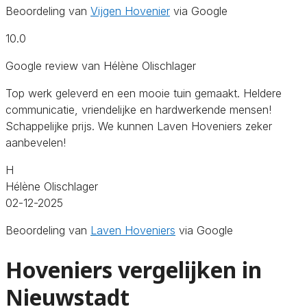
Beoordeling van
Vijgen Hovenier
via Google
10.0
Google review van Hélène Olischlager
Top werk geleverd en een mooie tuin gemaakt. Heldere
communicatie, vriendelijke en hardwerkende mensen!
Schappelijke prijs. We kunnen Laven Hoveniers zeker
aanbevelen!
H
Hélène Olischlager
02-12-2025
Beoordeling van
Laven Hoveniers
via Google
Hoveniers vergelijken in
Nieuwstadt