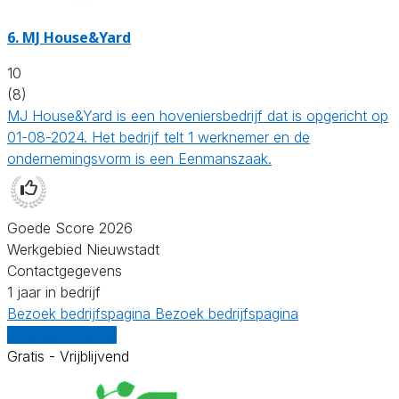
6.
MJ House&Yard
10
(8)
MJ House&Yard is een hoveniersbedrijf dat is opgericht op
01-08-2024. Het bedrijf telt 1 werknemer en de
ondernemingsvorm is een Eenmanszaak.
Goede Score 2026
Werkgebied Nieuwstadt
Contactgegevens
1 jaar in bedrijf
Bezoek bedrijfspagina
Bezoek bedrijfspagina
Vergelijk offertes
Gratis - Vrijblijvend