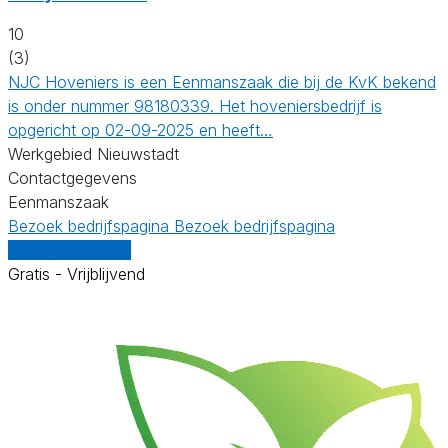
10
(3)
NJC Hoveniers is een Eenmanszaak die bij de KvK bekend
is onder nummer 98180339. Het hoveniersbedrijf is
opgericht op 02-09-2025 en heeft…
Werkgebied Nieuwstadt
Contactgegevens
Eenmanszaak
Bezoek bedrijfspagina
Bezoek bedrijfspagina
Vergelijk offertes
Gratis - Vrijblijvend