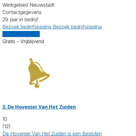
Werkgebied Nieuwstadt
Contactgegevens
29 jaar in bedrijf
Bezoek bedrijfspagina
Bezoek bedrijfspagina
Vergelijk offertes
Gratis - Vrijblijvend
3.
De Hovenier Van Het Zuiden
10
(12)
De Hovenier Van Het Zuiden is een Besloten