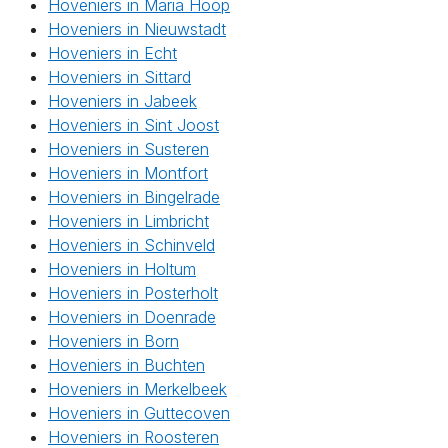
Hoveniers in Maria Hoop
Hoveniers in Nieuwstadt
Hoveniers in Echt
Hoveniers in Sittard
Hoveniers in Jabeek
Hoveniers in Sint Joost
Hoveniers in Susteren
Hoveniers in Montfort
Hoveniers in Bingelrade
Hoveniers in Limbricht
Hoveniers in Schinveld
Hoveniers in Holtum
Hoveniers in Posterholt
Hoveniers in Doenrade
Hoveniers in Born
Hoveniers in Buchten
Hoveniers in Merkelbeek
Hoveniers in Guttecoven
Hoveniers in Roosteren