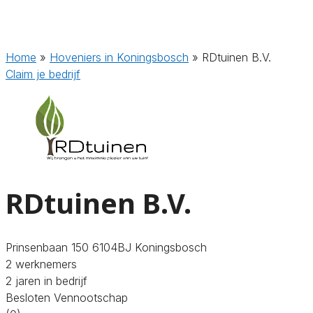
Home
»
Hoveniers in Koningsbosch
»
RDtuinen B.V.
Claim je bedrijf
RDtuinen B.V.
Prinsenbaan 150 6104BJ Koningsbosch
2 werknemers
2 jaren in bedrijf
Besloten Vennootschap