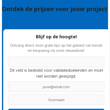
Ontdek de prijzen voor jouw project
Prijsadvies
Blijf op de hoogte!
Ontvang direct onze gratis tips op het gebied van trends
en besparing via onze nieuwsbrief.
Dit veld is bedoeld voor validatiedoeleinden en moet
niet worden gewijzigd.