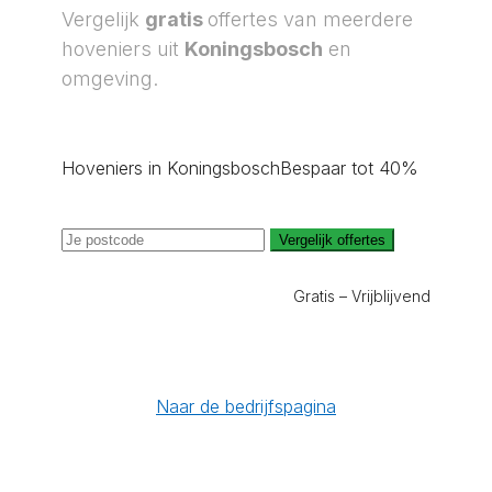
Vergelijk
gratis
offertes van meerdere
hoveniers uit
Koningsbosch
en
omgeving.
Hoveniers in Koningsbosch
Bespaar tot 40%
Vergelijk offertes
Gratis – Vrijblijvend
Naar de bedrijfspagina