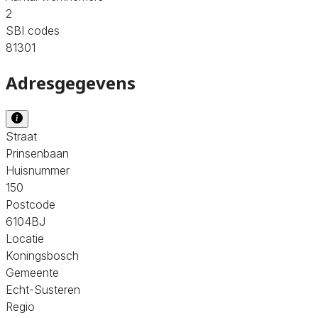
2
SBI codes
81301
Adresgegevens
Straat
Prinsenbaan
Huisnummer
150
Postcode
6104BJ
Locatie
Koningsbosch
Gemeente
Echt-Susteren
Regio