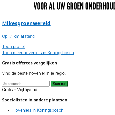
Mikesgroenwereld
Op 1.1 km afstand
Toon profiel
Toon meer hoveniers in Koningsbosch
Gratis offertes vergelijken
Vind de beste hovenier in je regio.
Start nu!
Gratis - Vrijblijvend
Specialisten in andere plaatsen
Hoveniers in Koningsbosch