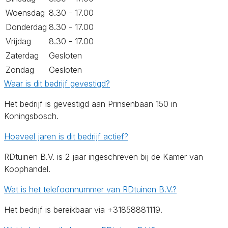
Woensdag
8.30 - 17.00
Donderdag
8.30 - 17.00
Vrijdag
8.30 - 17.00
Zaterdag
Gesloten
Zondag
Gesloten
Waar is dit bedrijf gevestigd?
Het bedrijf is gevestigd aan Prinsenbaan 150 in
Koningsbosch.
Hoeveel jaren is dit bedrijf actief?
RDtuinen B.V. is 2 jaar ingeschreven bij de Kamer van
Koophandel.
Wat is het telefoonnummer van RDtuinen B.V.?
Het bedrijf is bereikbaar via +31858881119.