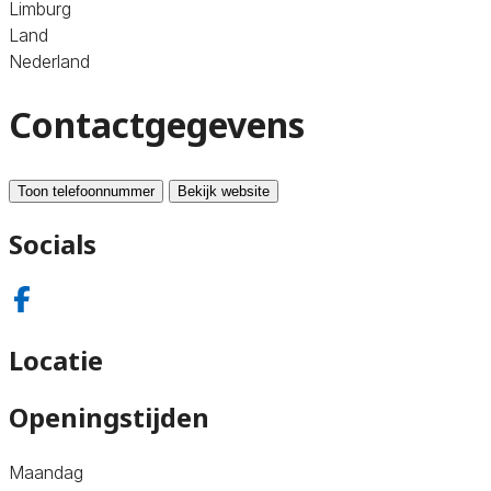
Limburg
Land
Nederland
Contactgegevens
Toon telefoonnummer
Bekijk website
Socials
Locatie
Openingstijden
Maandag