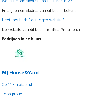
Wat is het emailadres van RDtuinen B.V.?
Er is geen emailadres van dit bedrijf bekend.
Heeft het bedrijf een eigen website?
De website van dit bedrijf is https://rdtuinen.nl.
Bedrijven in de buurt
MJ House&Yard
Op 1.1 km afstand
Toon profiel