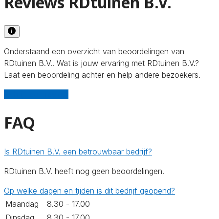
Reviews RDtuinen B.V.
Onderstaand een overzicht van beoordelingen van
RDtuinen B.V.. Wat is jouw ervaring met RDtuinen B.V.?
Laat een beoordeling achter en help andere bezoekers.
Schrijf een review
FAQ
Is RDtuinen B.V. een betrouwbaar bedrijf?
RDtuinen B.V. heeft nog geen beoordelingen.
Op welke dagen en tijden is dit bedrijf geopend?
Maandag
8.30 - 17.00
Dinsdag
8.30 - 17.00