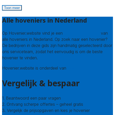
Toon meer
Alle hoveniers in Nederland
Op Hovenier.website vind je een
compleet overzicht
van
alle hoveniers in Nederland. Op zoek naar een hovenier?
De bedrijven in deze gids zijn handmatig geselecteerd door
ons serviceteam, zodat het eenvoudig is om de beste
hovenier te vinden.
Hovenier.website is onderdeel van
Avato
Vergelijk & bespaar
1. Beantwoord een paar vragen
2. Ontvang scherpe offertes – geheel gratis
3. Vergelijk de prijsopgaven en kies je hovenier