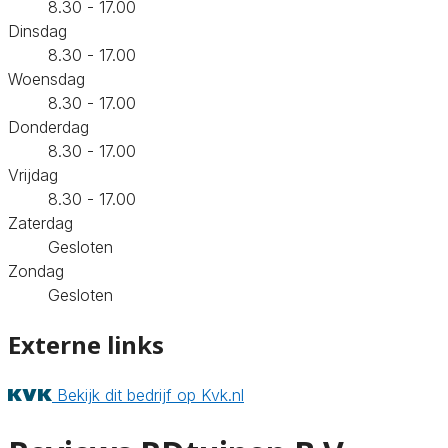
8.30 - 17.00
Dinsdag
8.30 - 17.00
Woensdag
8.30 - 17.00
Donderdag
8.30 - 17.00
Vrijdag
8.30 - 17.00
Zaterdag
Gesloten
Zondag
Gesloten
Externe links
Bekijk dit bedrijf op Kvk.nl