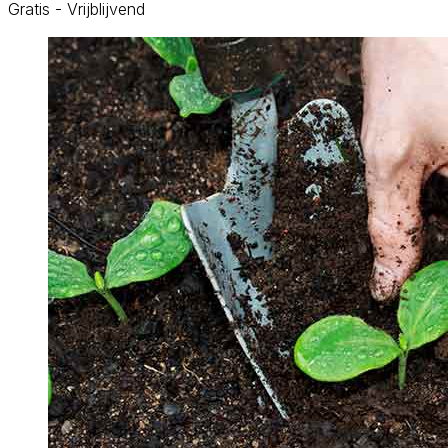
Gratis - Vrijblijvend