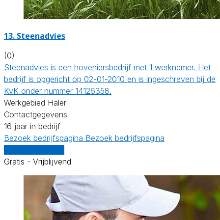
13.
Steenadvies
(0)
Steenadvies is een hoveniersbedrijf met 1 werknemer. Het
bedrijf is opgericht op 02-01-2010 en is ingeschreven bij de
KvK onder nummer 14126358.
Werkgebied Haler
Contactgegevens
16 jaar in bedrijf
Bezoek bedrijfspagina
Bezoek bedrijfspagina
Vergelijk offertes
Gratis - Vrijblijvend