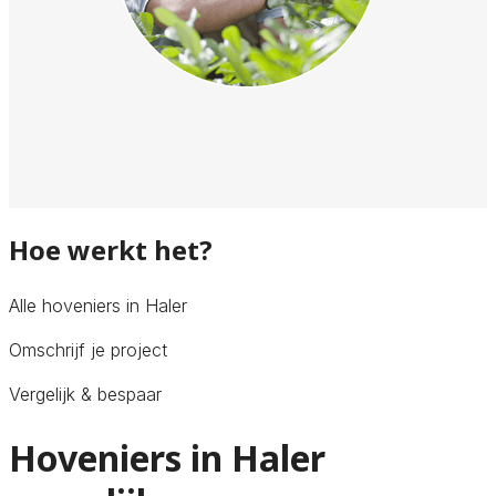
Hoe werkt het?
Alle hoveniers in Haler
Omschrijf je project
Vergelijk & bespaar
Hoveniers in Haler