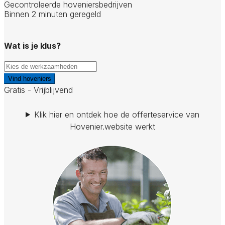
Gecontroleerde hoveniersbedrijven
Binnen 2 minuten geregeld
Wat is je klus?
Vind hoveniers
Gratis - Vrijblijvend
Klik hier en ontdek hoe de offerteservice van
Hovenier.website werkt