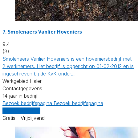
7.
Smolenaers Vanlier Hoveniers
9.4
(3)
Smolenaers Vanlier Hoveniers is een hoveniersbedrijf met
2 werknemers. Het bedrijf is opgericht op 01-02-2012 en is
ingeschreven bij de KvK onder…
Werkgebied Haler
Contactgegevens
14 jaar in bedrijf
Bezoek bedrijfspagina
Bezoek bedrijfspagina
Vergelijk offertes
Gratis - Vrijblijvend