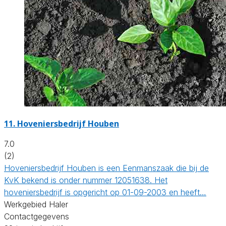
11.
Hoveniersbedrijf Houben
7.0
(2)
Hoveniersbedrijf Houben is een Eenmanszaak die bij de
KvK bekend is onder nummer 12051638. Het
hoveniersbedrijf is opgericht op 01-09-2003 en heeft…
Werkgebied Haler
Contactgegevens