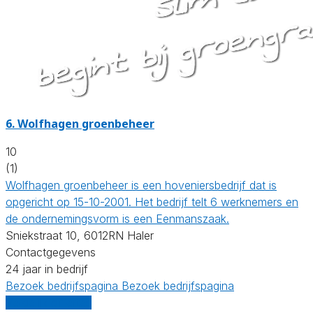
6.
Wolfhagen groenbeheer
10
(1)
Wolfhagen groenbeheer is een hoveniersbedrijf dat is
opgericht op 15-10-2001. Het bedrijf telt 6 werknemers en
de ondernemingsvorm is een Eenmanszaak.
Sniekstraat 10, 6012RN Haler
Contactgegevens
24 jaar in bedrijf
Bezoek bedrijfspagina
Bezoek bedrijfspagina
Vergelijk offertes