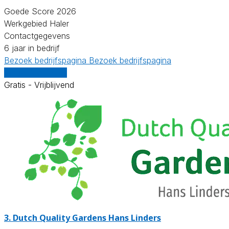
Goede Score 2026
Werkgebied Haler
Contactgegevens
6 jaar in bedrijf
Bezoek bedrijfspagina
Bezoek bedrijfspagina
Vergelijk offertes
Gratis - Vrijblijvend
3.
Dutch Quality Gardens Hans Linders