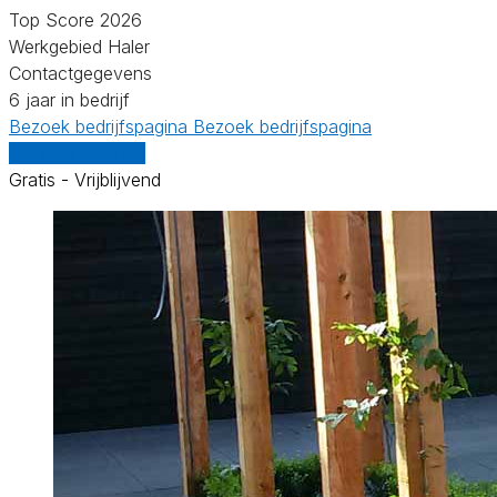
Top Score 2026
Werkgebied Haler
Contactgegevens
6 jaar in bedrijf
Bezoek bedrijfspagina
Bezoek bedrijfspagina
Vergelijk offertes
Gratis - Vrijblijvend