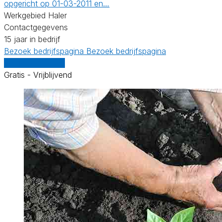
opgericht op 01-03-2011 en…
Werkgebied Haler
Contactgegevens
15 jaar in bedrijf
Bezoek bedrijfspagina
Bezoek bedrijfspagina
Vergelijk offertes
Gratis - Vrijblijvend