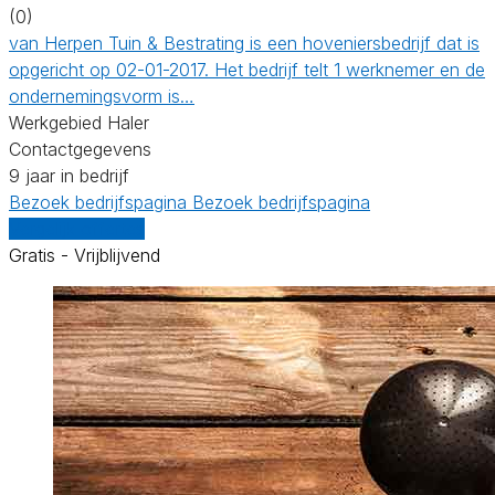
(0)
van Herpen Tuin & Bestrating is een hoveniersbedrijf dat is
opgericht op 02-01-2017. Het bedrijf telt 1 werknemer en de
ondernemingsvorm is…
Werkgebied Haler
Contactgegevens
9 jaar in bedrijf
Bezoek bedrijfspagina
Bezoek bedrijfspagina
Vergelijk offertes
Gratis - Vrijblijvend