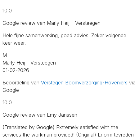
10.0
Google review van Marly Heij – Versteegen
Hele fijne samenwerking, goed advies. Zeker volgende
keer weer.
M
Marly Heij - Versteegen
01-02-2026
Beoordeling van
Verstegen Boomverzorging-Hoveniers
via
Google
10.0
Google review van Emy Janssen
(Translated by Google) Extremely satisfied with the
services the workman provided! (Original) Enorm tevreden