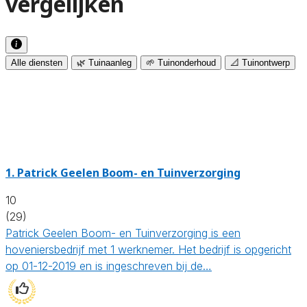
vergelijken
Alle diensten
🌿 Tuinaanleg
🌱 Tuinonderhoud
📐 Tuinontwerp
1.
Patrick Geelen Boom- en Tuinverzorging
10
(29)
Patrick Geelen Boom- en Tuinverzorging is een
hoveniersbedrijf met 1 werknemer. Het bedrijf is opgericht
op 01-12-2019 en is ingeschreven bij de…