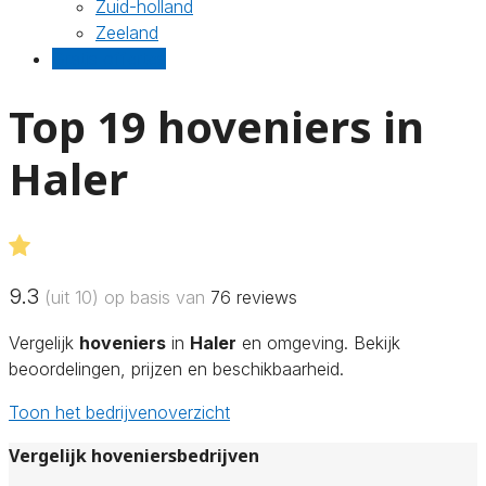
Zuid-holland
Zeeland
Gratis offertes
Top 19 hoveniers in
Haler
9.3
(uit 10) op basis van
76
reviews
Vergelijk
hoveniers
in
Haler
en omgeving. Bekijk
beoordelingen, prijzen en beschikbaarheid.
Toon het bedrijvenoverzicht
Vergelijk hoveniersbedrijven