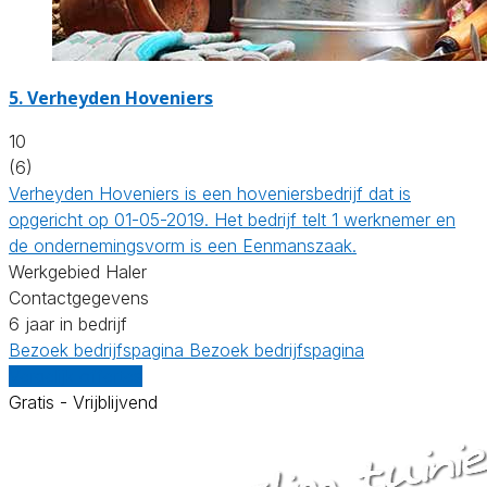
5.
Verheyden Hoveniers
10
(6)
Verheyden Hoveniers is een hoveniersbedrijf dat is
opgericht op 01-05-2019. Het bedrijf telt 1 werknemer en
de ondernemingsvorm is een Eenmanszaak.
Werkgebied Haler
Contactgegevens
6 jaar in bedrijf
Bezoek bedrijfspagina
Bezoek bedrijfspagina
Vergelijk offertes
Gratis - Vrijblijvend