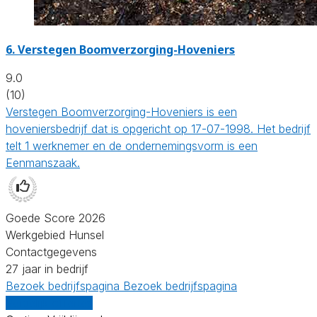
6.
Verstegen Boomverzorging-Hoveniers
9.0
(10)
Verstegen Boomverzorging-Hoveniers is een
hoveniersbedrijf dat is opgericht op 17-07-1998. Het bedrijf
telt 1 werknemer en de ondernemingsvorm is een
Eenmanszaak.
Goede Score 2026
Werkgebied Hunsel
Contactgegevens
27 jaar in bedrijf
Bezoek bedrijfspagina
Bezoek bedrijfspagina
Vergelijk offertes