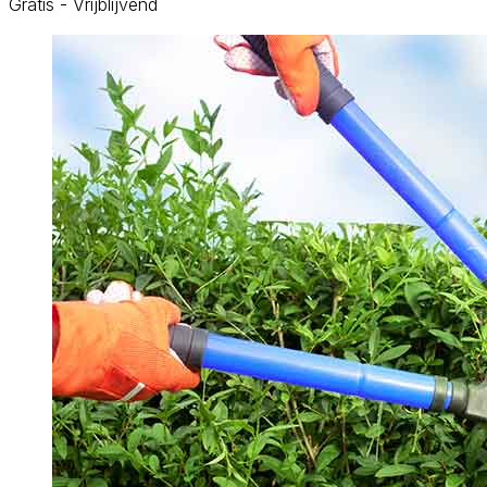
Gratis - Vrijblijvend