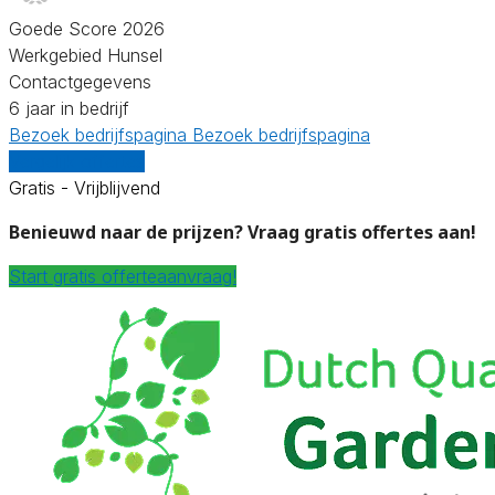
Goede Score 2026
Werkgebied Hunsel
Contactgegevens
6 jaar in bedrijf
Bezoek bedrijfspagina
Bezoek bedrijfspagina
Vergelijk offertes
Gratis - Vrijblijvend
Benieuwd naar de prijzen? Vraag gratis offertes aan!
Start gratis offerteaanvraag!