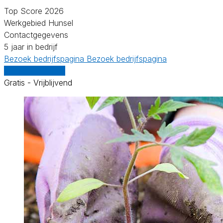
Top Score 2026
Werkgebied Hunsel
Contactgegevens
5 jaar in bedrijf
Bezoek bedrijfspagina
Bezoek bedrijfspagina
Vergelijk offertes
Gratis - Vrijblijvend