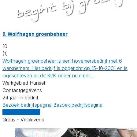
9.
Wolfhagen groenbeheer
10
(1)
Wolfhagen groenbeheer is een hoveniersbedrijf met 6
werknemers. Het bedrijf is opgericht op 15-10-2001 en is
ingeschreven bij de KvK onder nummer…
Werkgebied Hunsel
Contactgegevens
24 jaar in bedrijf
Bezoek bedrijfspagina
Bezoek bedrijfspagina
Vergelijk offertes
Gratis - Vrijblijvend