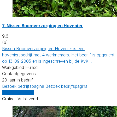
7.
Nissen Boomverzorging en Hovenier
9.6
(6)
Nissen Boomverzorging en Hovenier is een
hoveniersbedrijf met 4 werknemers. Het bedrijf is opgericht
op 13-09-2005 en is ingeschreven bij de KvK…
Werkgebied Hunsel
Contactgegevens
20 jaar in bedrijf
Bezoek bedrijfspagina
Bezoek bedrijfspagina
Vergelijk offertes
Gratis - Vrijblijvend