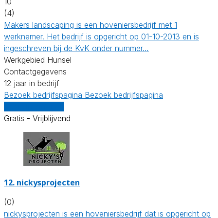
10
(4)
Makers landscaping is een hoveniersbedrijf met 1
werknemer. Het bedrijf is opgericht op 01-10-2013 en is
ingeschreven bij de KvK onder nummer…
Werkgebied Hunsel
Contactgegevens
12 jaar in bedrijf
Bezoek bedrijfspagina
Bezoek bedrijfspagina
Vergelijk offertes
Gratis - Vrijblijvend
12.
nickysprojecten
(0)
nickysprojecten is een hoveniersbedrijf dat is opgericht op