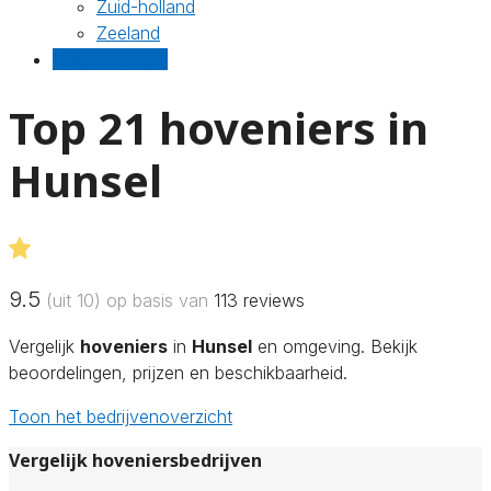
Zuid-holland
Zeeland
Gratis offertes
Top 21 hoveniers in
Hunsel
9.5
(uit 10) op basis van
113
reviews
Vergelijk
hoveniers
in
Hunsel
en omgeving. Bekijk
beoordelingen, prijzen en beschikbaarheid.
Toon het bedrijvenoverzicht
Vergelijk hoveniersbedrijven