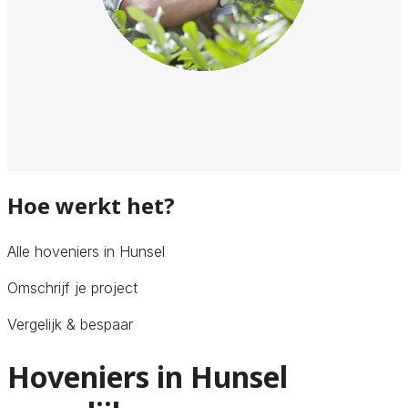
Hoe werkt het?
Alle hoveniers in Hunsel
Omschrijf je project
Vergelijk & bespaar
Hoveniers in Hunsel