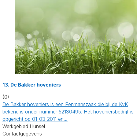
13.
De Bakker hoveniers
(0)
De Bakker hoveniers is een Eenmanszaak die bij de KvK
bekend is onder nummer 52130495. Het hoveniersbedrijf is
opgericht op 01-03-2011 en…
Werkgebied Hunsel
Contactgegevens