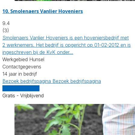
10.
Smolenaers Vanlier Hoveniers
9.4
(3)
Smolenaers Vanlier Hoveniers is een hoveniersbedrijf met
2 werknemers. Het bedrijf is opgericht op 01-02-2012 en is
ingeschreven bij de KvK onder…
Werkgebied Hunsel
Contactgegevens
14 jaar in bedrijf
Bezoek bedrijfspagina
Bezoek bedrijfspagina
Vergelijk offertes
Gratis - Vrijblijvend