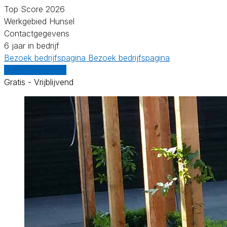
Top Score 2026
Werkgebied Hunsel
Contactgegevens
6 jaar in bedrijf
Bezoek bedrijfspagina
Bezoek bedrijfspagina
Vergelijk offertes
Gratis - Vrijblijvend