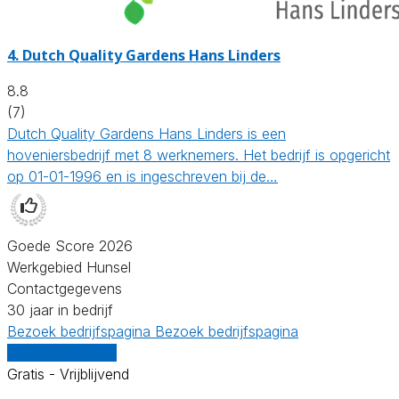
4.
Dutch Quality Gardens Hans Linders
8.8
(7)
Dutch Quality Gardens Hans Linders is een
hoveniersbedrijf met 8 werknemers. Het bedrijf is opgericht
op 01-01-1996 en is ingeschreven bij de…
Goede Score 2026
Werkgebied Hunsel
Contactgegevens
30 jaar in bedrijf
Bezoek bedrijfspagina
Bezoek bedrijfspagina
Vergelijk offertes
Gratis - Vrijblijvend