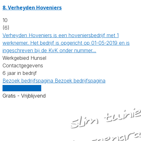
8.
Verheyden Hoveniers
10
(6)
Verheyden Hoveniers is een hoveniersbedrijf met 1
werknemer. Het bedrijf is opgericht op 01-05-2019 en is
ingeschreven bij de KvK onder nummer…
Werkgebied Hunsel
Contactgegevens
6 jaar in bedrijf
Bezoek bedrijfspagina
Bezoek bedrijfspagina
Vergelijk offertes
Gratis - Vrijblijvend