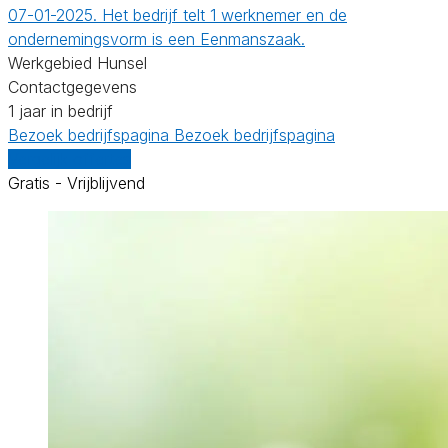
07-01-2025. Het bedrijf telt 1 werknemer en de
ondernemingsvorm is een Eenmanszaak.
Werkgebied Hunsel
Contactgegevens
1 jaar in bedrijf
Bezoek bedrijfspagina
Bezoek bedrijfspagina
Vergelijk offertes
Gratis - Vrijblijvend