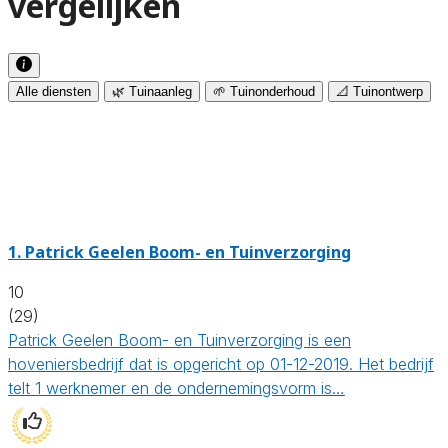
vergelijken
Alle diensten
🌿 Tuinaanleg
🌱 Tuinonderhoud
📐 Tuinontwerp
1.
Patrick Geelen Boom- en Tuinverzorging
10
(29)
Patrick Geelen Boom- en Tuinverzorging is een
hoveniersbedrijf dat is opgericht op 01-12-2019. Het bedrijf
telt 1 werknemer en de ondernemingsvorm is…