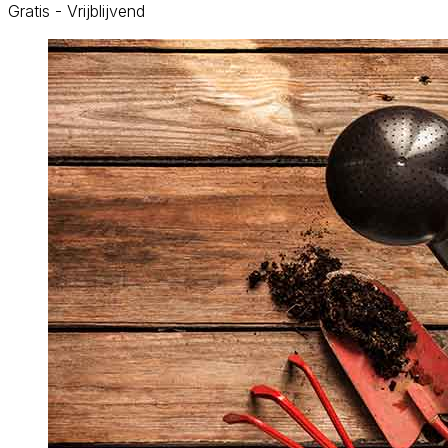
Gratis - Vrijblijvend