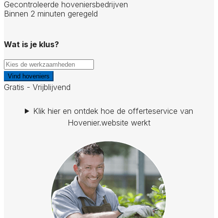
Gecontroleerde hoveniersbedrijven
Binnen 2 minuten geregeld
Wat is je klus?
Vind hoveniers
Gratis - Vrijblijvend
Klik hier en ontdek hoe de offerteservice van
Hovenier.website werkt