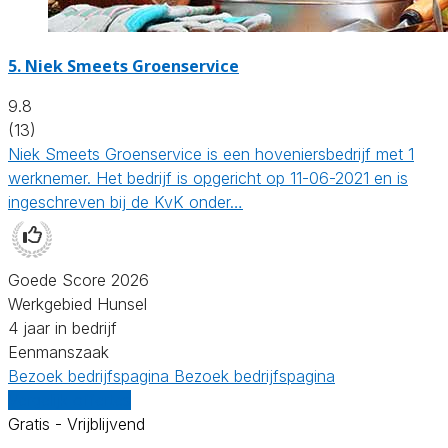
5.
Niek Smeets Groenservice
9.8
(13)
Niek Smeets Groenservice is een hoveniersbedrijf met 1
werknemer. Het bedrijf is opgericht op 11-06-2021 en is
ingeschreven bij de KvK onder…
Goede Score 2026
Werkgebied Hunsel
4 jaar in bedrijf
Eenmanszaak
Bezoek bedrijfspagina
Bezoek bedrijfspagina
Vergelijk offertes
Gratis - Vrijblijvend