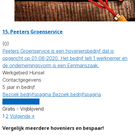
15.
Peeters Groenservice
(0)
Peeters Groenservice is een hoveniersbedrijf dat is
opgericht op 01-08-2020. Het bedrijf telt 1 werknemer en
de ondernemingsvorm is een Eenmanszaak.
Werkgebied Hunsel
Contactgegevens
5 jaar in bedrijf
Bezoek bedrijfspagina
Bezoek bedrijfspagina
Vergelijk offertes
Gratis - Vrijblijvend
1
2
Volgende »
Vergelijk meerdere hoveniers en bespaar!