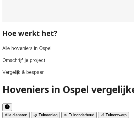
Hoe werkt het?
Alle hoveniers in Ospel
Omschrijf je project
Vergelijk & bespaar
Hoveniers in Ospel vergelijk
Alle diensten
🌿 Tuinaanleg
🌱 Tuinonderhoud
📐 Tuinontwerp