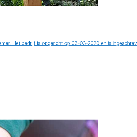
emer. Het bedrijf is opgericht op 03-03-2020 en is ingeschre