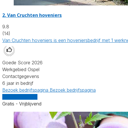
2.
Van Cruchten hoveniers
9.8
(14)
Van Cruchten hoveniers is een hoveniersbedrijf met 1 werkn
Goede Score 2026
Werkgebied Ospel
Contactgegevens
6 jaar in bedrijf
Bezoek bedrijfspagina
Bezoek bedrijfspagina
Vergelijk offertes
Gratis - Vrijblijvend