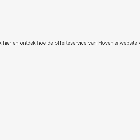
ik hier en ontdek hoe de offerteservice van Hovenier.website 