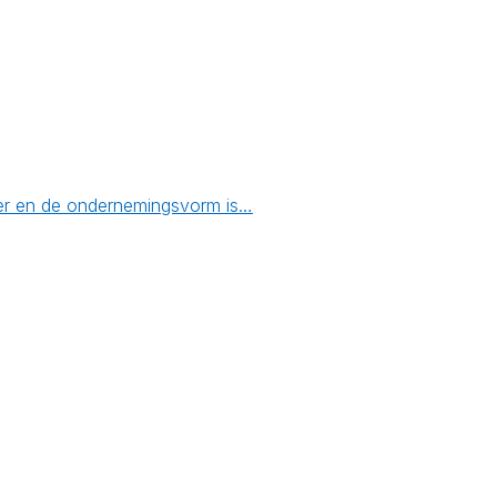
emer en de ondernemingsvorm is…