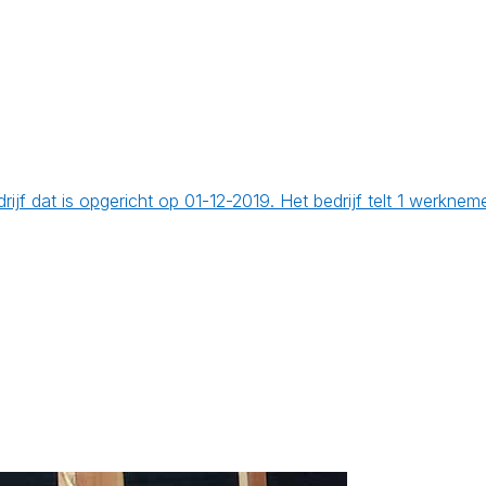
ijf dat is opgericht op 01-12-2019. Het bedrijf telt 1 werkn