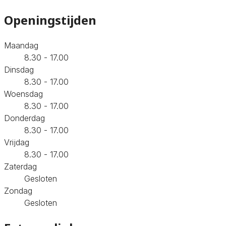
Openingstijden
Maandag
8.30 - 17.00
Dinsdag
8.30 - 17.00
Woensdag
8.30 - 17.00
Donderdag
8.30 - 17.00
Vrijdag
8.30 - 17.00
Zaterdag
Gesloten
Zondag
Gesloten