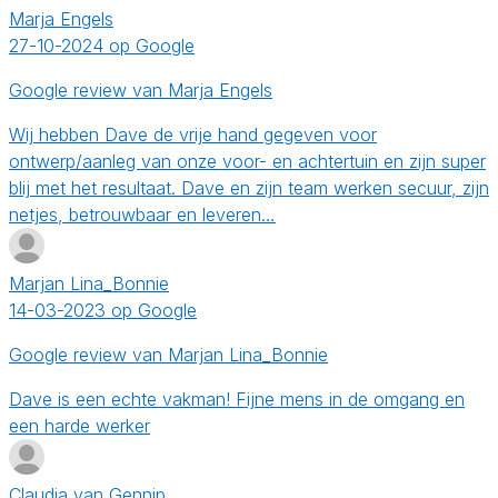
Marja Engels
27-10-2024 op Google
Google review van Marja Engels
Wij hebben Dave de vrije hand gegeven voor
ontwerp/aanleg van onze voor- en achtertuin en zijn super
blij met het resultaat. Dave en zijn team werken secuur, zijn
netjes, betrouwbaar en leveren…
Marjan Lina_Bonnie
14-03-2023 op Google
Google review van Marjan Lina_Bonnie
Dave is een echte vakman! Fijne mens in de omgang en
een harde werker
Claudia van Gennip