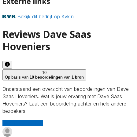
Externe links
Bekijk dit bedrijf op Kvk.nl
Reviews Dave Saas
Hoveniers
10
Op basis van
10 beoordelingen
van
1 bron
Onderstaand een overzicht van beoordelingen van Dave
Saas Hoveniers. Wat is jouw ervaring met Dave Saas
Hoveniers? Laat een beoordeling achter en help andere
bezoekers.
Schrijf een review