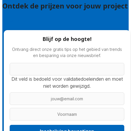
Ontdek de prijzen voor jouw project
Prijsadvies
Blijf op de hoogte!
Ontvang direct onze gratis tips op het gebied van trends
en besparing via onze nieuwsbrief.
Dit veld is bedoeld voor validatiedoeleinden en moet
niet worden gewijzigd.