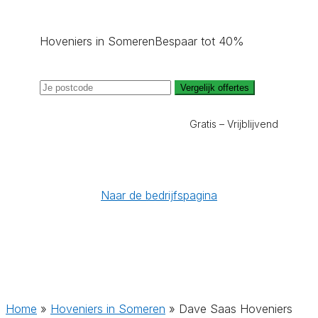
Hoveniers in Someren
Bespaar tot 40%
Vergelijk offertes
Gratis – Vrijblijvend
Naar de bedrijfspagina
Home
»
Hoveniers in Someren
»
Dave Saas Hoveniers