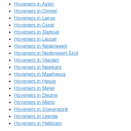
Hoveniers in Asten
Hoveniers in Ommel
Hoveniers in Lierop
Hoveniers in Ospel
Hoveniers in Sterksel
Hoveniers in Liessel
Hoveniers in Nederweert
Hoveniers in Nederweert-Eind
Hoveniers in Vlierden
Hoveniers in Neerkant
Hoveniers in Maarheeze
Hoveniers in Heeze
Hoveniers in Meijel
Hoveniers in Deurne
Hoveniers in Mierlo
Hoveniers in Soerendonk
Hoveniers in Leende
Hoveniers in Heibloem