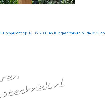
jf is opgericht op 17-05-2010 en is ingeschreven bij de KvK 