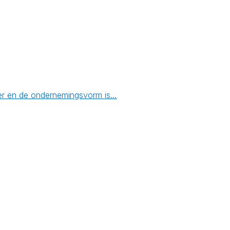
emer en de ondernemingsvorm is…