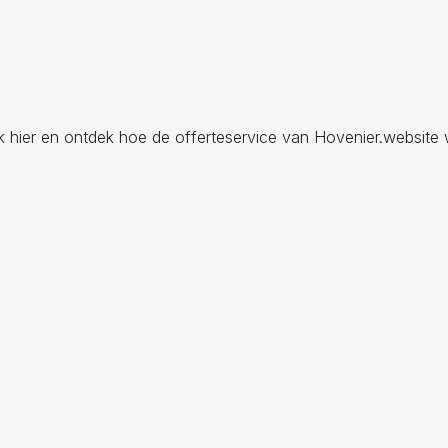
ik hier en ontdek hoe de offerteservice van Hovenier.website 