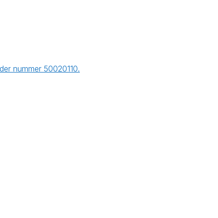
onder nummer 50020110.