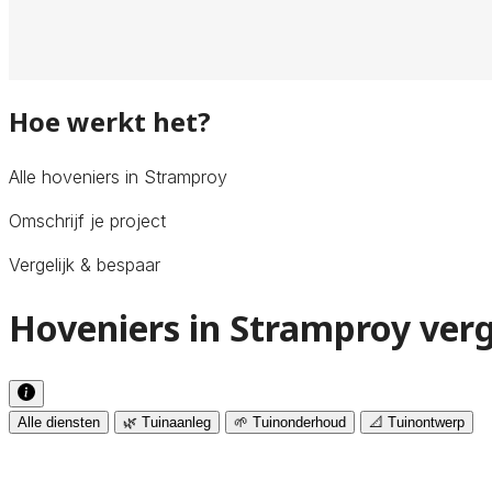
Hoe werkt het?
Alle hoveniers in Stramproy
Omschrijf je project
Vergelijk & bespaar
Hoveniers in Stramproy verg
Alle diensten
🌿 Tuinaanleg
🌱 Tuinonderhoud
📐 Tuinontwerp