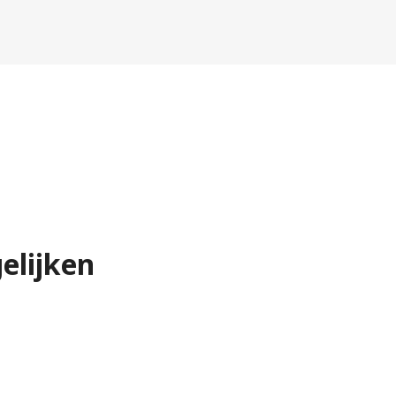
elijken