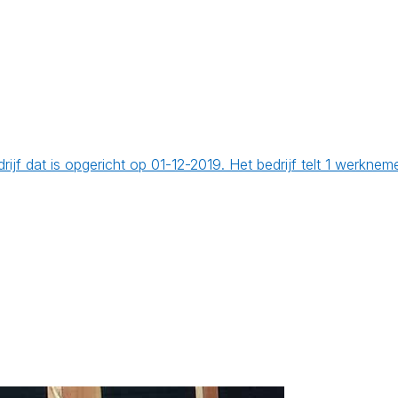
ijf dat is opgericht op 01-12-2019. Het bedrijf telt 1 werkn